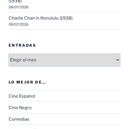
(1938)
08/07/2026
Charlie Chan in Honolulu (1938)
08/07/2026
ENTRADAS
Entradas
LO MEJOR DE…
Cine Español
Cine Negro
Comedias