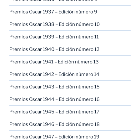
Premios Oscar 1937 – Edición número 9
Premios Oscar 1938 – Edición número 10
Premios Oscar 1939 – Edición número 11
Premios Oscar 1940 – Edición número 12
Premios Oscar 1941 – Edición número 13
Premios Oscar 1942 – Edición número 14
Premios Oscar 1943 – Edición número 15
Premios Oscar 1944 – Edición número 16
Premios Oscar 1945 – Edición número 17
Premios Oscar 1946 – Edición número 18
Premios Oscar 1947 – Edición número 19