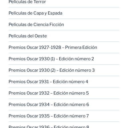
Películas de Terror
Películas de Capa y Espada
Películas de Ciencia Ficción
Películas del Oeste
Premios Oscar 1927-1928 – Primera Edición
Premios Oscar 1930 (1) – Edición número 2
Premios Oscar 1930 (2) – Edición número 3
Premios Oscar 1931 – Edición número 4
Premios Oscar 1932 – Edición número 5
Premios Oscar 1934 – Edición número 6
Premios Oscar 1935 – Edición número 7
Premios Oscar 1936 – Edición número 8