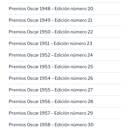
Premios Oscar 1948 – Edición número 20
Premios Oscar 1949 – Edición número 21
Premios Oscar 1950 – Edición número 22
Premios Oscar 1951 – Edición número 23
Premios Oscar 1952 – Edición número 24
Premios Oscar 1953 – Edición número 25
Premios Oscar 1954 – Edición número 26
Premios Oscar 1955 – Edición número 27
Premios Oscar 1956 – Edición número 28
Premios Oscar 1957 – Edición número 29
Premios Oscar 1958 – Edición número 30