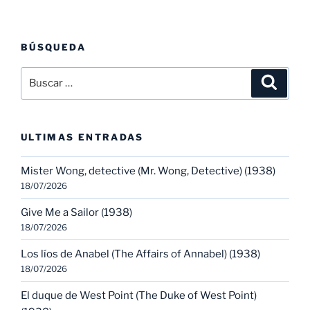
BÚSQUEDA
Buscar
Buscar
por:
ULTIMAS ENTRADAS
Mister Wong, detective (Mr. Wong, Detective) (1938)
18/07/2026
Give Me a Sailor (1938)
18/07/2026
Los líos de Anabel (The Affairs of Annabel) (1938)
18/07/2026
El duque de West Point (The Duke of West Point)