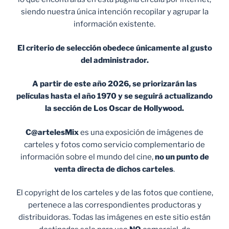
siendo nuestra única intención recopilar y agrupar la
información existente.
El criterio de selección obedece únicamente al gusto
del administrador.
A partir de este año 2026, se priorizarán las
películas hasta el año 1970 y se seguirá actualizando
la sección de Los Oscar de Hollywood.
C@artelesMix
es una exposición de imágenes de
carteles y fotos como servicio complementario de
información sobre el mundo del cine,
no un punto de
venta
directa de dichos carteles
.
El copyright de los carteles y de las fotos que contiene,
pertenece a las correspondientes productoras y
distribuidoras. Todas las imágenes en este sitio están