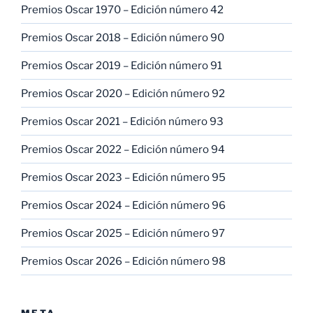
Premios Oscar 1970 – Edición número 42
Premios Oscar 2018 – Edición número 90
Premios Oscar 2019 – Edición número 91
Premios Oscar 2020 – Edición número 92
Premios Oscar 2021 – Edición número 93
Premios Oscar 2022 – Edición número 94
Premios Oscar 2023 – Edición número 95
Premios Oscar 2024 – Edición número 96
Premios Oscar 2025 – Edición número 97
Premios Oscar 2026 – Edición número 98