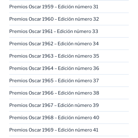
Premios Oscar 1959 – Edición número 31
Premios Oscar 1960 – Edición número 32
Premios Oscar 1961 – Edición número 33
Premios Oscar 1962 – Edición número 34
Premios Oscar 1963 – Edición número 35
Premios Oscar 1964 – Edición número 36
Premios Oscar 1965 – Edición número 37
Premios Oscar 1966 – Edición número 38
Premios Oscar 1967 – Edición número 39
Premios Oscar 1968 – Edición número 40
Premios Oscar 1969 – Edición número 41