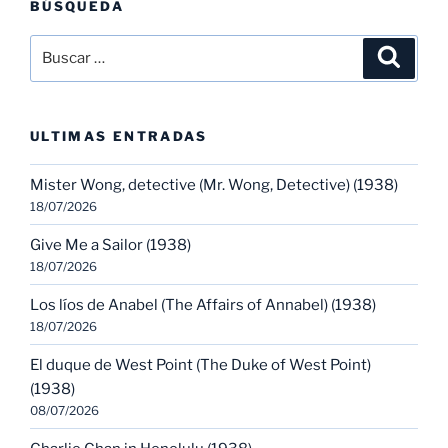
BÚSQUEDA
Buscar
Buscar
por:
ULTIMAS ENTRADAS
Mister Wong, detective (Mr. Wong, Detective) (1938)
18/07/2026
Give Me a Sailor (1938)
18/07/2026
Los líos de Anabel (The Affairs of Annabel) (1938)
18/07/2026
El duque de West Point (The Duke of West Point)
(1938)
08/07/2026