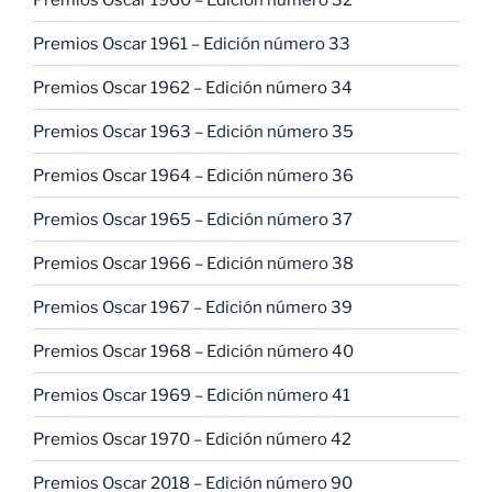
Premios Oscar 1961 – Edición número 33
Premios Oscar 1962 – Edición número 34
Premios Oscar 1963 – Edición número 35
Premios Oscar 1964 – Edición número 36
Premios Oscar 1965 – Edición número 37
Premios Oscar 1966 – Edición número 38
Premios Oscar 1967 – Edición número 39
Premios Oscar 1968 – Edición número 40
Premios Oscar 1969 – Edición número 41
Premios Oscar 1970 – Edición número 42
Premios Oscar 2018 – Edición número 90