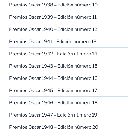
Premios Oscar 1938 – Edición número 10
Premios Oscar 1939 – Edición número 11
Premios Oscar 1940 – Edición número 12
Premios Oscar 1941 – Edición número 13
Premios Oscar 1942 – Edición número 14
Premios Oscar 1943 – Edición número 15
Premios Oscar 1944 – Edición número 16
Premios Oscar 1945 – Edición número 17
Premios Oscar 1946 – Edición número 18
Premios Oscar 1947 – Edición número 19
Premios Oscar 1948 – Edición número 20