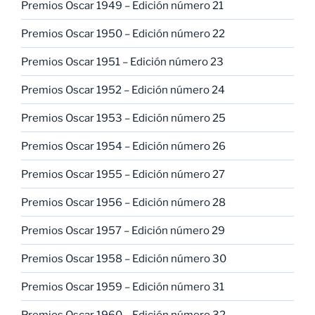
Premios Oscar 1949 – Edición número 21
Premios Oscar 1950 – Edición número 22
Premios Oscar 1951 – Edición número 23
Premios Oscar 1952 – Edición número 24
Premios Oscar 1953 – Edición número 25
Premios Oscar 1954 – Edición número 26
Premios Oscar 1955 – Edición número 27
Premios Oscar 1956 – Edición número 28
Premios Oscar 1957 – Edición número 29
Premios Oscar 1958 – Edición número 30
Premios Oscar 1959 – Edición número 31
Premios Oscar 1960 – Edición número 32