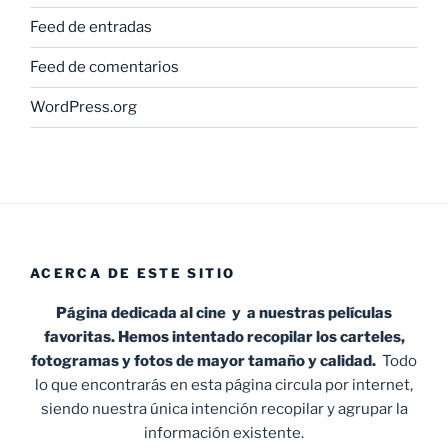
Feed de entradas
Feed de comentarios
WordPress.org
ACERCA DE ESTE SITIO
Página dedicada al cine y a nuestras películas
favoritas. Hemos intentado recopilar los carteles,
fotogramas y fotos de mayor tamaño y calidad.
Todo
lo que encontrarás en esta página circula por internet,
siendo nuestra única intención recopilar y agrupar la
información existente.