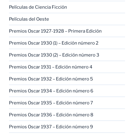
Películas de Ciencia Ficción
Películas del Oeste
Premios Oscar 1927-1928 – Primera Edición
Premios Oscar 1930 (1) – Edición número 2
Premios Oscar 1930 (2) – Edición número 3
Premios Oscar 1931 – Edición número 4
Premios Oscar 1932 – Edición número 5
Premios Oscar 1934 – Edición número 6
Premios Oscar 1935 – Edición número 7
Premios Oscar 1936 – Edición número 8
Premios Oscar 1937 – Edición número 9