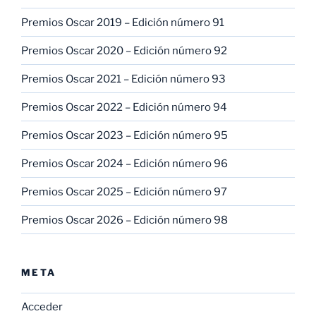
Premios Oscar 2019 – Edición número 91
Premios Oscar 2020 – Edición número 92
Premios Oscar 2021 – Edición número 93
Premios Oscar 2022 – Edición número 94
Premios Oscar 2023 – Edición número 95
Premios Oscar 2024 – Edición número 96
Premios Oscar 2025 – Edición número 97
Premios Oscar 2026 – Edición número 98
META
Acceder