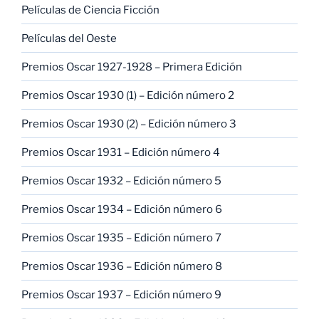
Películas de Ciencia Ficción
Películas del Oeste
Premios Oscar 1927-1928 – Primera Edición
Premios Oscar 1930 (1) – Edición número 2
Premios Oscar 1930 (2) – Edición número 3
Premios Oscar 1931 – Edición número 4
Premios Oscar 1932 – Edición número 5
Premios Oscar 1934 – Edición número 6
Premios Oscar 1935 – Edición número 7
Premios Oscar 1936 – Edición número 8
Premios Oscar 1937 – Edición número 9