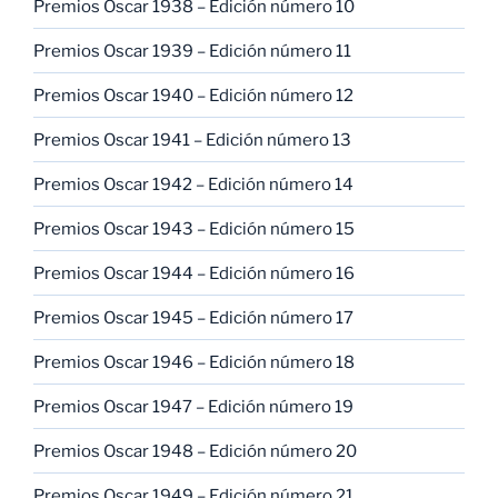
Premios Oscar 1938 – Edición número 10
Premios Oscar 1939 – Edición número 11
Premios Oscar 1940 – Edición número 12
Premios Oscar 1941 – Edición número 13
Premios Oscar 1942 – Edición número 14
Premios Oscar 1943 – Edición número 15
Premios Oscar 1944 – Edición número 16
Premios Oscar 1945 – Edición número 17
Premios Oscar 1946 – Edición número 18
Premios Oscar 1947 – Edición número 19
Premios Oscar 1948 – Edición número 20
Premios Oscar 1949 – Edición número 21