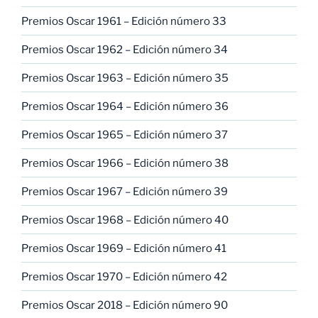
Premios Oscar 1961 – Edición número 33
Premios Oscar 1962 – Edición número 34
Premios Oscar 1963 – Edición número 35
Premios Oscar 1964 – Edición número 36
Premios Oscar 1965 – Edición número 37
Premios Oscar 1966 – Edición número 38
Premios Oscar 1967 – Edición número 39
Premios Oscar 1968 – Edición número 40
Premios Oscar 1969 – Edición número 41
Premios Oscar 1970 – Edición número 42
Premios Oscar 2018 – Edición número 90