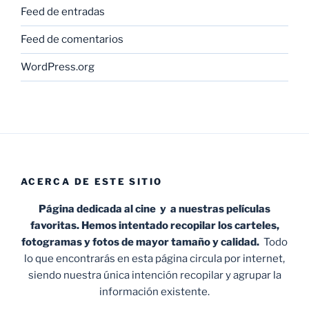
Feed de entradas
Feed de comentarios
WordPress.org
ACERCA DE ESTE SITIO
Página dedicada al cine y a nuestras películas
favoritas. Hemos intentado recopilar los carteles,
fotogramas y fotos de mayor tamaño y calidad.
Todo
lo que encontrarás en esta página circula por internet,
siendo nuestra única intención recopilar y agrupar la
información existente.