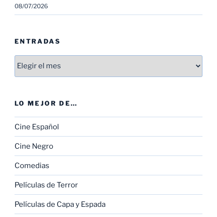
08/07/2026
ENTRADAS
Entradas
LO MEJOR DE…
Cine Español
Cine Negro
Comedias
Películas de Terror
Películas de Capa y Espada