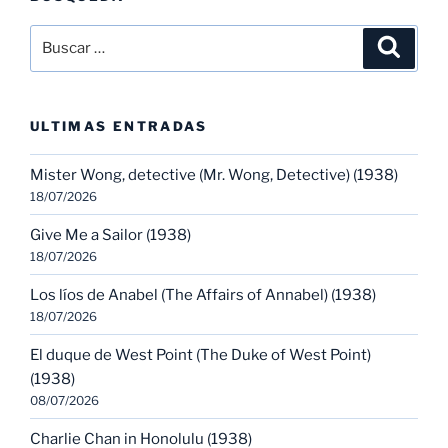
Buscar
Buscar
por:
ULTIMAS ENTRADAS
Mister Wong, detective (Mr. Wong, Detective) (1938)
18/07/2026
Give Me a Sailor (1938)
18/07/2026
Los líos de Anabel (The Affairs of Annabel) (1938)
18/07/2026
El duque de West Point (The Duke of West Point)
(1938)
08/07/2026
Charlie Chan in Honolulu (1938)