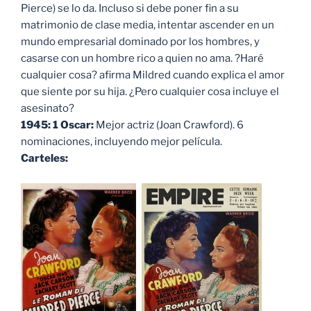
Pierce) se lo da. Incluso si debe poner fin a su
matrimonio de clase media, intentar ascender en un
mundo empresarial dominado por los hombres, y
casarse con un hombre rico a quien no ama. ?Haré
cualquier cosa? afirma Mildred cuando explica el amor
que siente por su hija. ¿Pero cualquier cosa incluye el
asesinato?
1945
: 1 Oscar:
Mejor actriz (Joan Crawford). 6
nominaciones, incluyendo mejor película.
Carteles: