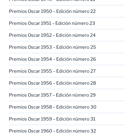
Premios Oscar 1950 – Edición número 22
Premios Oscar 1951 – Edición número 23
Premios Oscar 1952 – Edición número 24
Premios Oscar 1953 – Edición número 25
Premios Oscar 1954 – Edición número 26
Premios Oscar 1955 – Edición número 27
Premios Oscar 1956 – Edición número 28
Premios Oscar 1957 – Edición número 29
Premios Oscar 1958 – Edición número 30
Premios Oscar 1959 – Edición número 31
Premios Oscar 1960 – Edición número 32