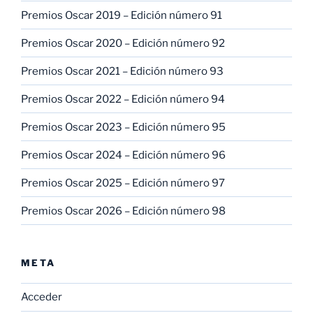
Premios Oscar 2019 – Edición número 91
Premios Oscar 2020 – Edición número 92
Premios Oscar 2021 – Edición número 93
Premios Oscar 2022 – Edición número 94
Premios Oscar 2023 – Edición número 95
Premios Oscar 2024 – Edición número 96
Premios Oscar 2025 – Edición número 97
Premios Oscar 2026 – Edición número 98
META
Acceder