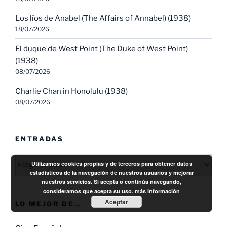
Los líos de Anabel (The Affairs of Annabel) (1938)
18/07/2026
El duque de West Point (The Duke of West Point)
(1938)
08/07/2026
Charlie Chan in Honolulu (1938)
08/07/2026
ENTRADAS
Entradas
Utilizamos cookies propias y de terceros para obtener datos
estadísticos de la navegación de nuestros usuarios y mejorar
nuestros servicios. Si acepta o continúa navegando,
consideramos que acepta su uso.
más información
Aceptar
LO MEJOR DE…