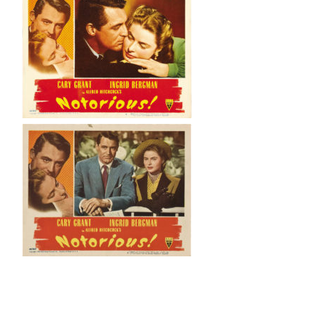
Navegación