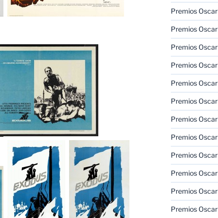
Premios Oscar 
Premios Oscar 
Premios Oscar
Premios Oscar
Premios Oscar
Premios Oscar
Premios Oscar
Premios Oscar
Premios Oscar 
Premios Oscar
Premios Oscar 
Premios Oscar