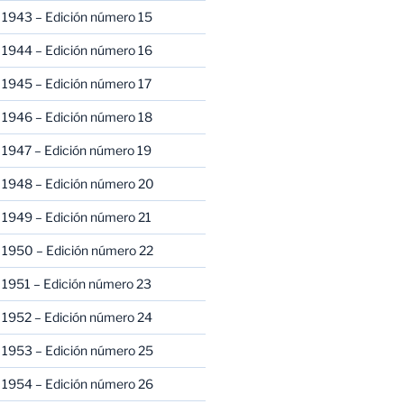
 1943 – Edición número 15
 1944 – Edición número 16
 1945 – Edición número 17
 1946 – Edición número 18
 1947 – Edición número 19
 1948 – Edición número 20
 1949 – Edición número 21
 1950 – Edición número 22
 1951 – Edición número 23
 1952 – Edición número 24
 1953 – Edición número 25
 1954 – Edición número 26