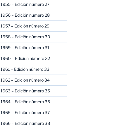
 1955 – Edición número 27
 1956 – Edición número 28
 1957 – Edición número 29
 1958 – Edición número 30
 1959 – Edición número 31
 1960 – Edición número 32
 1961 – Edición número 33
 1962 – Edición número 34
 1963 – Edición número 35
 1964 – Edición número 36
 1965 – Edición número 37
 1966 – Edición número 38