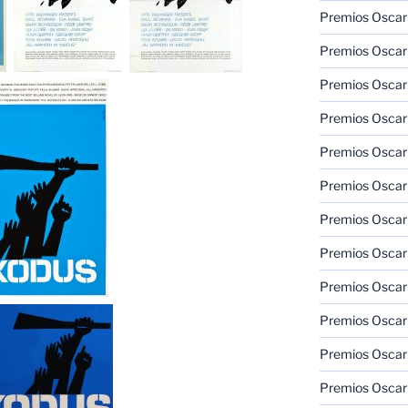
Premios Oscar
Premios Oscar
Premios Oscar
Premios Oscar
Premios Oscar
Premios Oscar
Premios Oscar
Premios Oscar
Premios Oscar
Premios Oscar
Premios Oscar
Premios Oscar