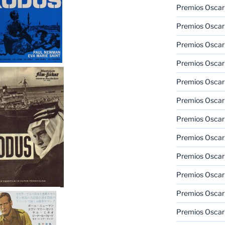
Premios Oscar
Premios Oscar
Premios Oscar
Premios Oscar
Premios Oscar
Premios Oscar
Premios Oscar
Premios Oscar
Premios Oscar
Premios Oscar
Premios Oscar
Premios Oscar