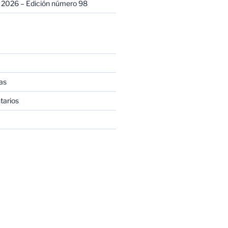
 2026 – Edición número 98
as
tarios