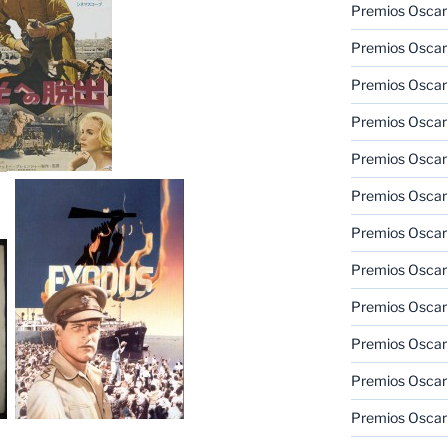
Premios Oscar
Premios Oscar
Premios Oscar
Premios Oscar
Premios Oscar
Premios Oscar
Premios Oscar
Premios Oscar
Premios Oscar
Premios Oscar
Premios Oscar
Premios Oscar