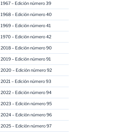
 1967 – Edición número 39
 1968 – Edición número 40
 1969 – Edición número 41
 1970 – Edición número 42
 2018 – Edición número 90
 2019 – Edición número 91
 2020 – Edición número 92
 2021 – Edición número 93
 2022 – Edición número 94
 2023 – Edición número 95
 2024 – Edición número 96
 2025 – Edición número 97