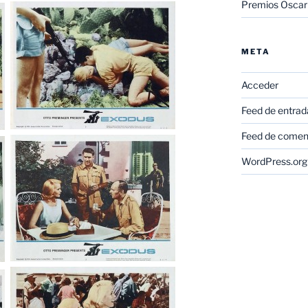
Premios Oscar
META
Acceder
Feed de entrad
Feed de comen
WordPress.org