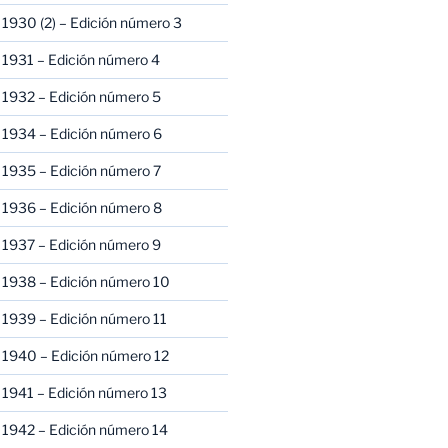
1930 (2) – Edición número 3
1931 – Edición número 4
 1932 – Edición número 5
 1934 – Edición número 6
 1935 – Edición número 7
 1936 – Edición número 8
 1937 – Edición número 9
 1938 – Edición número 10
1939 – Edición número 11
 1940 – Edición número 12
1941 – Edición número 13
 1942 – Edición número 14