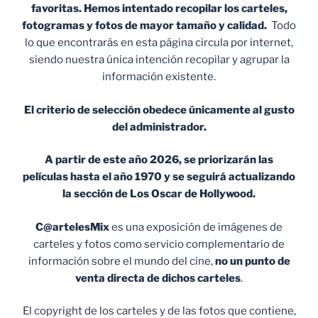
favoritas. Hemos intentado recopilar los carteles,
fotogramas y fotos de mayor tamaño y calidad.
Todo
lo que encontrarás en esta página circula por internet,
siendo nuestra única intención recopilar y agrupar la
información existente.
El criterio de selección obedece únicamente al gusto
del administrador.
A partir de este año 2026, se priorizarán las
películas hasta el año 1970 y se seguirá actualizando
la sección de Los Oscar de Hollywood.
C@artelesMix
es una exposición de imágenes de
carteles y fotos como servicio complementario de
información sobre el mundo del cine,
no un punto de
venta
directa de dichos carteles
.
El copyright de los carteles y de las fotos que contiene,