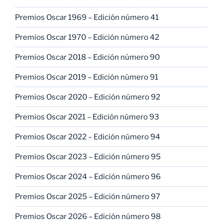
Premios Oscar 1969 – Edición número 41
Premios Oscar 1970 – Edición número 42
Premios Oscar 2018 – Edición número 90
Premios Oscar 2019 – Edición número 91
Premios Oscar 2020 – Edición número 92
Premios Oscar 2021 – Edición número 93
Premios Oscar 2022 – Edición número 94
Premios Oscar 2023 – Edición número 95
Premios Oscar 2024 – Edición número 96
Premios Oscar 2025 – Edición número 97
Premios Oscar 2026 – Edición número 98