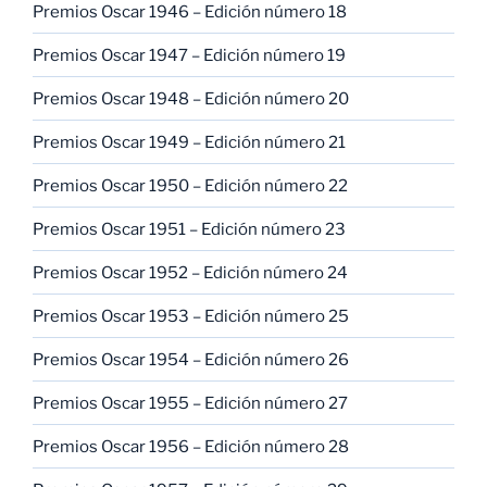
Premios Oscar 1946 – Edición número 18
Premios Oscar 1947 – Edición número 19
Premios Oscar 1948 – Edición número 20
Premios Oscar 1949 – Edición número 21
Premios Oscar 1950 – Edición número 22
Premios Oscar 1951 – Edición número 23
Premios Oscar 1952 – Edición número 24
Premios Oscar 1953 – Edición número 25
Premios Oscar 1954 – Edición número 26
Premios Oscar 1955 – Edición número 27
Premios Oscar 1956 – Edición número 28