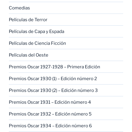
Comedias
Películas de Terror
Películas de Capa y Espada
Películas de Ciencia Ficción
Películas del Oeste
Premios Oscar 1927-1928 – Primera Edición
Premios Oscar 1930 (1) – Edición número 2
Premios Oscar 1930 (2) – Edición número 3
Premios Oscar 1931 – Edición número 4
Premios Oscar 1932 – Edición número 5
Premios Oscar 1934 – Edición número 6