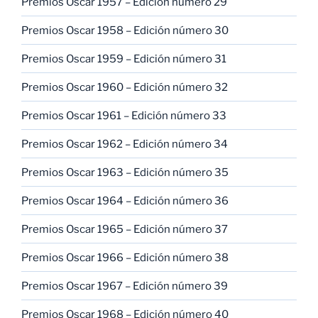
Premios Oscar 1957 – Edición número 29
Premios Oscar 1958 – Edición número 30
Premios Oscar 1959 – Edición número 31
Premios Oscar 1960 – Edición número 32
Premios Oscar 1961 – Edición número 33
Premios Oscar 1962 – Edición número 34
Premios Oscar 1963 – Edición número 35
Premios Oscar 1964 – Edición número 36
Premios Oscar 1965 – Edición número 37
Premios Oscar 1966 – Edición número 38
Premios Oscar 1967 – Edición número 39
Premios Oscar 1968 – Edición número 40