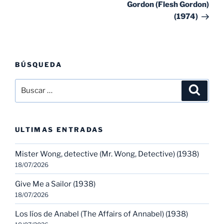
Gordon (Flesh Gordon)
(1974)
BÚSQUEDA
Buscar
Buscar
por:
ULTIMAS ENTRADAS
Mister Wong, detective (Mr. Wong, Detective) (1938)
18/07/2026
Give Me a Sailor (1938)
18/07/2026
Los líos de Anabel (The Affairs of Annabel) (1938)