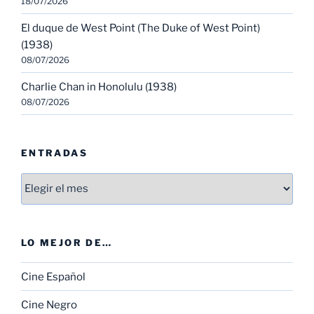
18/07/2026
El duque de West Point (The Duke of West Point)
(1938)
08/07/2026
Charlie Chan in Honolulu (1938)
08/07/2026
ENTRADAS
Entradas
LO MEJOR DE…
Cine Español
Cine Negro