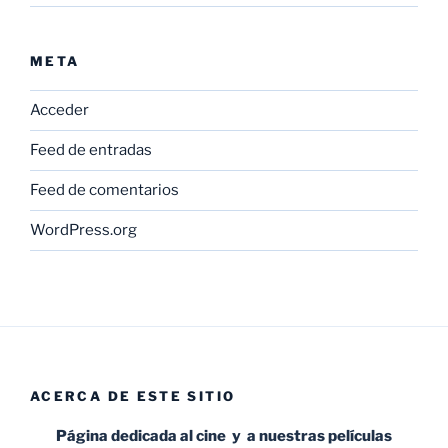
META
Acceder
Feed de entradas
Feed de comentarios
WordPress.org
ACERCA DE ESTE SITIO
Página dedicada al cine y a nuestras películas