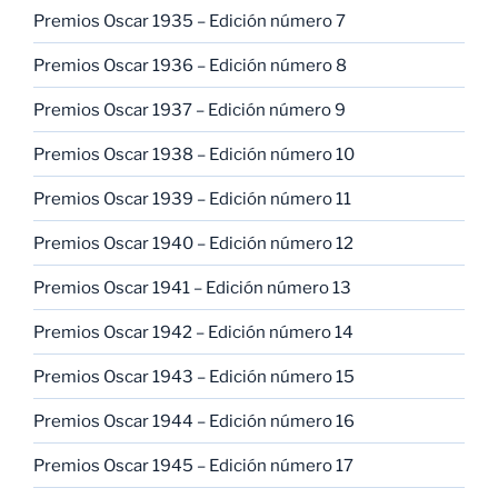
Premios Oscar 1935 – Edición número 7
Premios Oscar 1936 – Edición número 8
Premios Oscar 1937 – Edición número 9
Premios Oscar 1938 – Edición número 10
Premios Oscar 1939 – Edición número 11
Premios Oscar 1940 – Edición número 12
Premios Oscar 1941 – Edición número 13
Premios Oscar 1942 – Edición número 14
Premios Oscar 1943 – Edición número 15
Premios Oscar 1944 – Edición número 16
Premios Oscar 1945 – Edición número 17