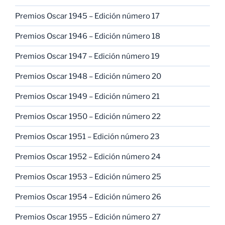
Premios Oscar 1945 – Edición número 17
Premios Oscar 1946 – Edición número 18
Premios Oscar 1947 – Edición número 19
Premios Oscar 1948 – Edición número 20
Premios Oscar 1949 – Edición número 21
Premios Oscar 1950 – Edición número 22
Premios Oscar 1951 – Edición número 23
Premios Oscar 1952 – Edición número 24
Premios Oscar 1953 – Edición número 25
Premios Oscar 1954 – Edición número 26
Premios Oscar 1955 – Edición número 27