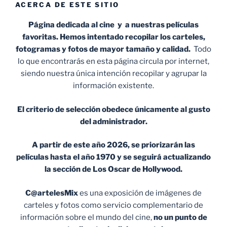
ACERCA DE ESTE SITIO
Página dedicada al cine y a nuestras películas
favoritas. Hemos intentado recopilar los carteles,
fotogramas y fotos de mayor tamaño y calidad.
Todo
lo que encontrarás en esta página circula por internet,
siendo nuestra única intención recopilar y agrupar la
información existente.
El criterio de selección obedece únicamente al gusto
del administrador.
A partir de este año 2026, se priorizarán las
películas hasta el año 1970 y se seguirá actualizando
la sección de Los Oscar de Hollywood.
C@artelesMix
es una exposición de imágenes de
carteles y fotos como servicio complementario de
información sobre el mundo del cine,
no un punto de