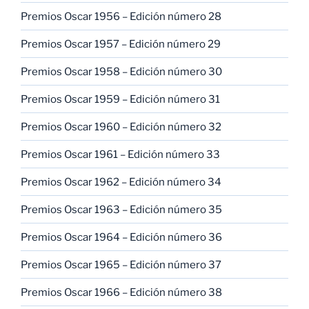
Premios Oscar 1956 – Edición número 28
Premios Oscar 1957 – Edición número 29
Premios Oscar 1958 – Edición número 30
Premios Oscar 1959 – Edición número 31
Premios Oscar 1960 – Edición número 32
Premios Oscar 1961 – Edición número 33
Premios Oscar 1962 – Edición número 34
Premios Oscar 1963 – Edición número 35
Premios Oscar 1964 – Edición número 36
Premios Oscar 1965 – Edición número 37
Premios Oscar 1966 – Edición número 38