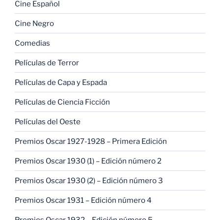
Cine Español
Cine Negro
Comedias
Películas de Terror
Películas de Capa y Espada
Películas de Ciencia Ficción
Películas del Oeste
Premios Oscar 1927-1928 – Primera Edición
Premios Oscar 1930 (1) – Edición número 2
Premios Oscar 1930 (2) – Edición número 3
Premios Oscar 1931 – Edición número 4
Premios Oscar 1932 – Edición número 5