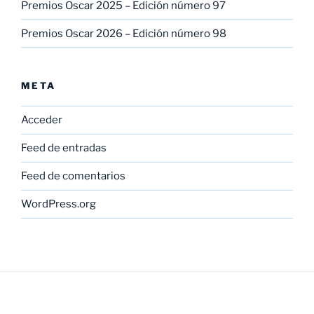
Premios Oscar 2025 – Edición número 97
Premios Oscar 2026 – Edición número 98
META
Acceder
Feed de entradas
Feed de comentarios
WordPress.org