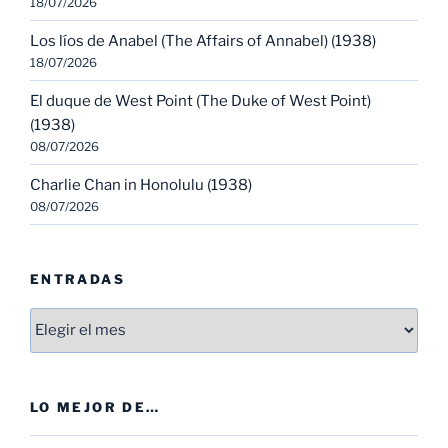
18/07/2026
Los líos de Anabel (The Affairs of Annabel) (1938)
18/07/2026
El duque de West Point (The Duke of West Point)
(1938)
08/07/2026
Charlie Chan in Honolulu (1938)
08/07/2026
ENTRADAS
Entradas
LO MEJOR DE…