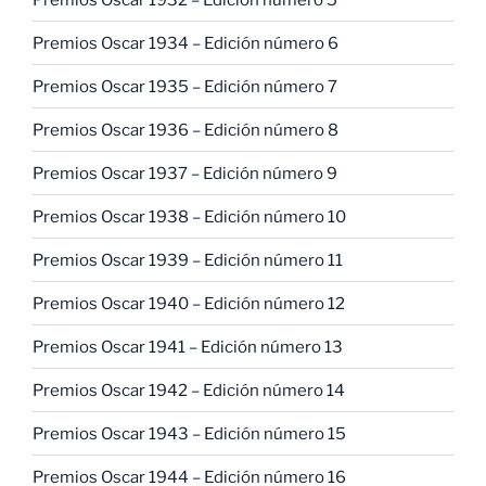
Premios Oscar 1934 – Edición número 6
Premios Oscar 1935 – Edición número 7
Premios Oscar 1936 – Edición número 8
Premios Oscar 1937 – Edición número 9
Premios Oscar 1938 – Edición número 10
Premios Oscar 1939 – Edición número 11
Premios Oscar 1940 – Edición número 12
Premios Oscar 1941 – Edición número 13
Premios Oscar 1942 – Edición número 14
Premios Oscar 1943 – Edición número 15
Premios Oscar 1944 – Edición número 16