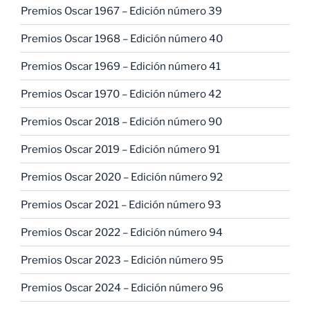
Premios Oscar 1967 – Edición número 39
Premios Oscar 1968 – Edición número 40
Premios Oscar 1969 – Edición número 41
Premios Oscar 1970 – Edición número 42
Premios Oscar 2018 – Edición número 90
Premios Oscar 2019 – Edición número 91
Premios Oscar 2020 – Edición número 92
Premios Oscar 2021 – Edición número 93
Premios Oscar 2022 – Edición número 94
Premios Oscar 2023 – Edición número 95
Premios Oscar 2024 – Edición número 96