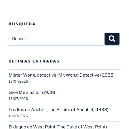
BÚSQUEDA
Buscar
Buscar
por:
ULTIMAS ENTRADAS
Mister Wong, detective (Mr. Wong, Detective) (1938)
18/07/2026
Give Me a Sailor (1938)
18/07/2026
Los líos de Anabel (The Affairs of Annabel) (1938)
18/07/2026
El duque de West Point (The Duke of West Point)