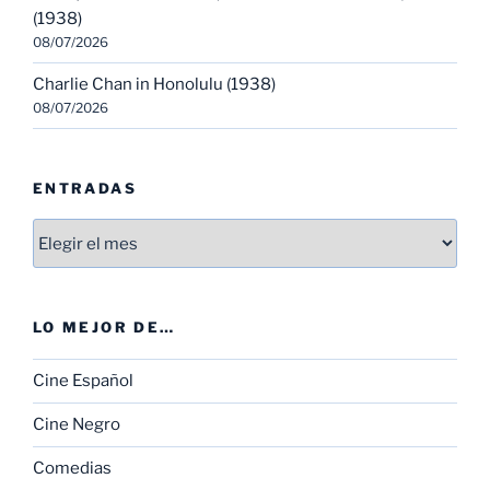
(1938)
08/07/2026
Charlie Chan in Honolulu (1938)
08/07/2026
ENTRADAS
Entradas
LO MEJOR DE…
Cine Español
Cine Negro
Comedias