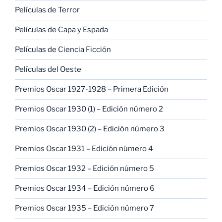
Películas de Terror
Películas de Capa y Espada
Películas de Ciencia Ficción
Películas del Oeste
Premios Oscar 1927-1928 – Primera Edición
Premios Oscar 1930 (1) – Edición número 2
Premios Oscar 1930 (2) – Edición número 3
Premios Oscar 1931 – Edición número 4
Premios Oscar 1932 – Edición número 5
Premios Oscar 1934 – Edición número 6
Premios Oscar 1935 – Edición número 7