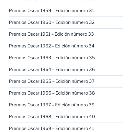
Premios Oscar 1959 – Edición número 31
Premios Oscar 1960 – Edición número 32
Premios Oscar 1961 – Edición número 33
Premios Oscar 1962 – Edición número 34
Premios Oscar 1963 – Edición número 35
Premios Oscar 1964 – Edición número 36
Premios Oscar 1965 – Edición número 37
Premios Oscar 1966 – Edición número 38
Premios Oscar 1967 – Edición número 39
Premios Oscar 1968 – Edición número 40
Premios Oscar 1969 – Edición número 41