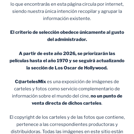
lo que encontrarás en esta página circula por internet,
siendo nuestra única intención recopilar y agrupar la
información existente.
El criterio de selección obedece únicamente al gusto
del administrador.
A partir de este año 2026, se priorizarán las
películas hasta el año 1970 y se seguirá actualizando
la sección de Los Oscar de Hollywood.
C@artelesMix
es una exposición de imágenes de
carteles y fotos como servicio complementario de
información sobre el mundo del cine,
no un punto de
venta
directa de dichos carteles
.
El copyright de los carteles y de las fotos que contiene,
pertenece a las correspondientes productoras y
distribuidoras. Todas las imágenes en este sitio están