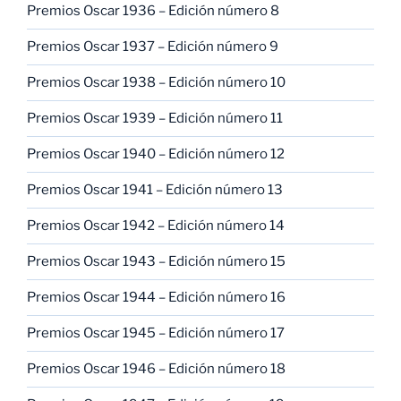
Premios Oscar 1936 – Edición número 8
Premios Oscar 1937 – Edición número 9
Premios Oscar 1938 – Edición número 10
Premios Oscar 1939 – Edición número 11
Premios Oscar 1940 – Edición número 12
Premios Oscar 1941 – Edición número 13
Premios Oscar 1942 – Edición número 14
Premios Oscar 1943 – Edición número 15
Premios Oscar 1944 – Edición número 16
Premios Oscar 1945 – Edición número 17
Premios Oscar 1946 – Edición número 18