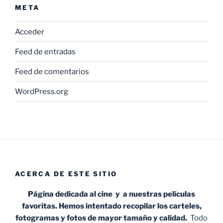
META
Acceder
Feed de entradas
Feed de comentarios
WordPress.org
ACERCA DE ESTE SITIO
Página dedicada al cine y a nuestras películas
favoritas. Hemos intentado recopilar los carteles,
fotogramas y fotos de mayor tamaño y calidad.
Todo