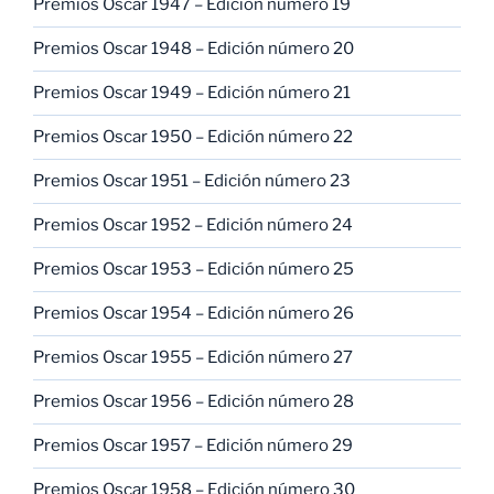
Premios Oscar 1947 – Edición número 19
Premios Oscar 1948 – Edición número 20
Premios Oscar 1949 – Edición número 21
Premios Oscar 1950 – Edición número 22
Premios Oscar 1951 – Edición número 23
Premios Oscar 1952 – Edición número 24
Premios Oscar 1953 – Edición número 25
Premios Oscar 1954 – Edición número 26
Premios Oscar 1955 – Edición número 27
Premios Oscar 1956 – Edición número 28
Premios Oscar 1957 – Edición número 29
Premios Oscar 1958 – Edición número 30