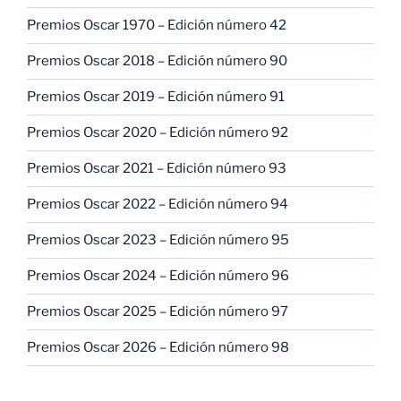
Premios Oscar 1970 – Edición número 42
Premios Oscar 2018 – Edición número 90
Premios Oscar 2019 – Edición número 91
Premios Oscar 2020 – Edición número 92
Premios Oscar 2021 – Edición número 93
Premios Oscar 2022 – Edición número 94
Premios Oscar 2023 – Edición número 95
Premios Oscar 2024 – Edición número 96
Premios Oscar 2025 – Edición número 97
Premios Oscar 2026 – Edición número 98