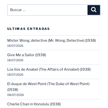
Buscar
Buscar
por:
ULTIMAS ENTRADAS
Mister Wong, detective (Mr. Wong, Detective) (1938)
18/07/2026
Give Me a Sailor (1938)
18/07/2026
Los líos de Anabel (The Affairs of Annabel) (1938)
18/07/2026
El duque de West Point (The Duke of West Point)
(1938)
08/07/2026
Charlie Chan in Honolulu (1938)