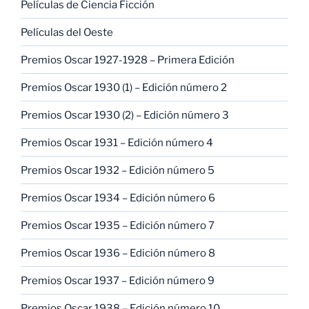
Películas de Ciencia Ficción
Películas del Oeste
Premios Oscar 1927-1928 – Primera Edición
Premios Oscar 1930 (1) – Edición número 2
Premios Oscar 1930 (2) – Edición número 3
Premios Oscar 1931 – Edición número 4
Premios Oscar 1932 – Edición número 5
Premios Oscar 1934 – Edición número 6
Premios Oscar 1935 – Edición número 7
Premios Oscar 1936 – Edición número 8
Premios Oscar 1937 – Edición número 9
Premios Oscar 1938 – Edición número 10