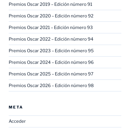
Premios Oscar 2019 – Edición número 91
Premios Oscar 2020 – Edición número 92
Premios Oscar 2021 – Edición número 93
Premios Oscar 2022 – Edición número 94
Premios Oscar 2023 – Edición número 95
Premios Oscar 2024 – Edición número 96
Premios Oscar 2025 – Edición número 97
Premios Oscar 2026 – Edición número 98
META
Acceder