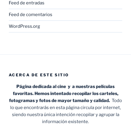
Feed de entradas
Feed de comentarios
WordPress.org
ACERCA DE ESTE SITIO
Página dedicada al cine y a nuestras películas
favoritas. Hemos intentado recopilar los carteles,
fotogramas y fotos de mayor tamaño y calidad.
Todo
lo que encontrarás en esta página circula por internet,
siendo nuestra única intención recopilar y agrupar la
información existente.