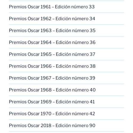
Premios Oscar 1961 – Edición número 33
Premios Oscar 1962 – Edición número 34
Premios Oscar 1963 – Edición número 35
Premios Oscar 1964 – Edición número 36
Premios Oscar 1965 – Edición número 37
Premios Oscar 1966 – Edición número 38
Premios Oscar 1967 – Edición número 39
Premios Oscar 1968 – Edición número 40
Premios Oscar 1969 – Edición número 41
Premios Oscar 1970 – Edición número 42
Premios Oscar 2018 – Edición número 90