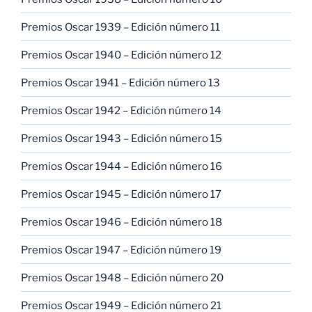
Premios Oscar 1939 – Edición número 11
Premios Oscar 1940 – Edición número 12
Premios Oscar 1941 – Edición número 13
Premios Oscar 1942 – Edición número 14
Premios Oscar 1943 – Edición número 15
Premios Oscar 1944 – Edición número 16
Premios Oscar 1945 – Edición número 17
Premios Oscar 1946 – Edición número 18
Premios Oscar 1947 – Edición número 19
Premios Oscar 1948 – Edición número 20
Premios Oscar 1949 – Edición número 21