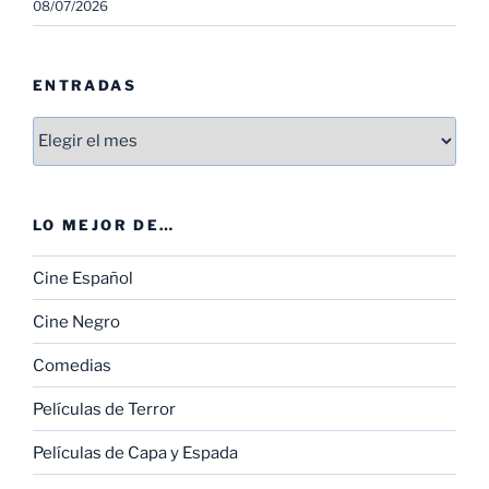
08/07/2026
ENTRADAS
Entradas
LO MEJOR DE…
Cine Español
Cine Negro
Comedias
Películas de Terror
Películas de Capa y Espada