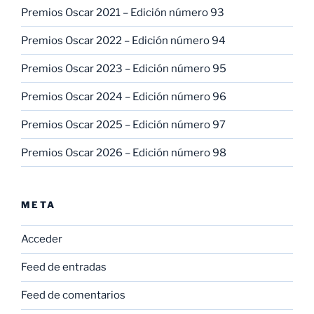
Premios Oscar 2021 – Edición número 93
Premios Oscar 2022 – Edición número 94
Premios Oscar 2023 – Edición número 95
Premios Oscar 2024 – Edición número 96
Premios Oscar 2025 – Edición número 97
Premios Oscar 2026 – Edición número 98
META
Acceder
Feed de entradas
Feed de comentarios