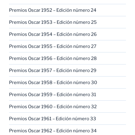
Premios Oscar 1952 – Edición número 24
Premios Oscar 1953 – Edición número 25
Premios Oscar 1954 – Edición número 26
Premios Oscar 1955 – Edición número 27
Premios Oscar 1956 – Edición número 28
Premios Oscar 1957 – Edición número 29
Premios Oscar 1958 – Edición número 30
Premios Oscar 1959 – Edición número 31
Premios Oscar 1960 – Edición número 32
Premios Oscar 1961 – Edición número 33
Premios Oscar 1962 – Edición número 34