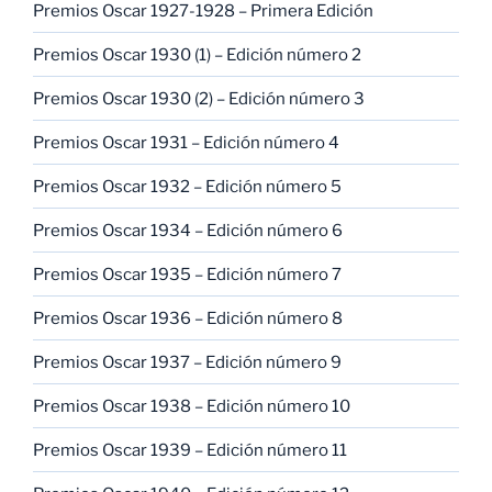
Premios Oscar 1927-1928 – Primera Edición
Premios Oscar 1930 (1) – Edición número 2
Premios Oscar 1930 (2) – Edición número 3
Premios Oscar 1931 – Edición número 4
Premios Oscar 1932 – Edición número 5
Premios Oscar 1934 – Edición número 6
Premios Oscar 1935 – Edición número 7
Premios Oscar 1936 – Edición número 8
Premios Oscar 1937 – Edición número 9
Premios Oscar 1938 – Edición número 10
Premios Oscar 1939 – Edición número 11