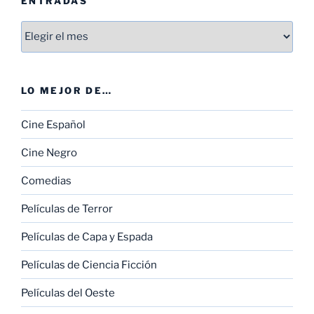
ENTRADAS
Entradas
LO MEJOR DE…
Cine Español
Cine Negro
Comedias
Películas de Terror
Películas de Capa y Espada
Películas de Ciencia Ficción
Películas del Oeste