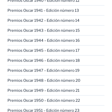
Premios Oscar 1940 – Edición número 12
Premios Oscar 1941 – Edición número 13
Premios Oscar 1942 – Edición número 14
Premios Oscar 1943 – Edición número 15
Premios Oscar 1944 – Edición número 16
Premios Oscar 1945 – Edición número 17
Premios Oscar 1946 – Edición número 18
Premios Oscar 1947 – Edición número 19
Premios Oscar 1948 – Edición número 20
Premios Oscar 1949 – Edición número 21
Premios Oscar 1950 – Edición número 22
Premios Oscar 1951 – Edición número 23