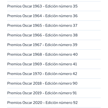
Premios Oscar 1963 – Edición número 35
Premios Oscar 1964 – Edición número 36
Premios Oscar 1965 – Edición número 37
Premios Oscar 1966 – Edición número 38
Premios Oscar 1967 – Edición número 39
Premios Oscar 1968 – Edición número 40
Premios Oscar 1969 – Edición número 41
Premios Oscar 1970 – Edición número 42
Premios Oscar 2018 – Edición número 90
Premios Oscar 2019 – Edición número 91
Premios Oscar 2020 – Edición número 92