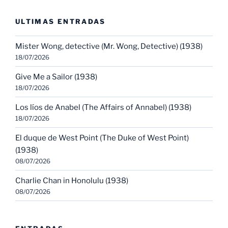
ULTIMAS ENTRADAS
Mister Wong, detective (Mr. Wong, Detective) (1938)
18/07/2026
Give Me a Sailor (1938)
18/07/2026
Los líos de Anabel (The Affairs of Annabel) (1938)
18/07/2026
El duque de West Point (The Duke of West Point)
(1938)
08/07/2026
Charlie Chan in Honolulu (1938)
08/07/2026