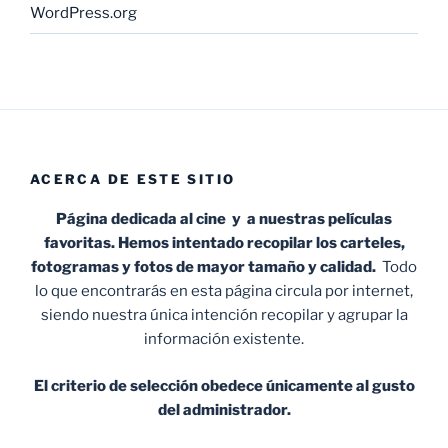
WordPress.org
ACERCA DE ESTE SITIO
Página dedicada al cine y a nuestras películas
favoritas. Hemos intentado recopilar los carteles,
fotogramas y fotos de mayor tamaño y calidad.
Todo
lo que encontrarás en esta página circula por internet,
siendo nuestra única intención recopilar y agrupar la
información existente.
El criterio de selección obedece únicamente al gusto
del administrador.