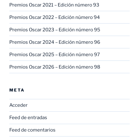
Premios Oscar 2021 – Edición número 93
Premios Oscar 2022 – Edición número 94
Premios Oscar 2023 – Edición número 95
Premios Oscar 2024 – Edición número 96
Premios Oscar 2025 – Edición número 97
Premios Oscar 2026 – Edición número 98
META
Acceder
Feed de entradas
Feed de comentarios