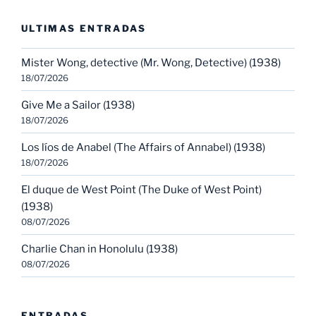
ULTIMAS ENTRADAS
Mister Wong, detective (Mr. Wong, Detective) (1938)
18/07/2026
Give Me a Sailor (1938)
18/07/2026
Los líos de Anabel (The Affairs of Annabel) (1938)
18/07/2026
El duque de West Point (The Duke of West Point)
(1938)
08/07/2026
Charlie Chan in Honolulu (1938)
08/07/2026
ENTRADAS