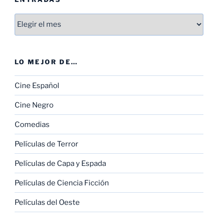
Entradas
LO MEJOR DE…
Cine Español
Cine Negro
Comedias
Películas de Terror
Películas de Capa y Espada
Películas de Ciencia Ficción
Películas del Oeste