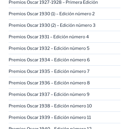
Premios Oscar 1927-1928 – Primera Edición
Premios Oscar 1930 (1) – Edición número 2
Premios Oscar 1930 (2) – Edición número 3
Premios Oscar 1931 – Edición número 4
Premios Oscar 1932 – Edición número 5
Premios Oscar 1934 – Edición número 6
Premios Oscar 1935 – Edición número 7
Premios Oscar 1936 – Edición número 8
Premios Oscar 1937 – Edición número 9
Premios Oscar 1938 – Edición número 10
Premios Oscar 1939 – Edición número 11
Premios Oscar 1940 – Edición número 12