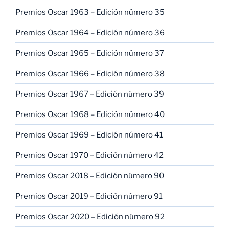
Premios Oscar 1963 – Edición número 35
Premios Oscar 1964 – Edición número 36
Premios Oscar 1965 – Edición número 37
Premios Oscar 1966 – Edición número 38
Premios Oscar 1967 – Edición número 39
Premios Oscar 1968 – Edición número 40
Premios Oscar 1969 – Edición número 41
Premios Oscar 1970 – Edición número 42
Premios Oscar 2018 – Edición número 90
Premios Oscar 2019 – Edición número 91
Premios Oscar 2020 – Edición número 92