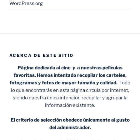
WordPress.org
ACERCA DE ESTE SITIO
Página dedicada al cine y a nuestras películas
favoritas. Hemos intentado recopilar los carteles,
fotogramas y fotos de mayor tamaño y calidad.
Todo
lo que encontrarás en esta página circula por internet,
siendo nuestra única intención recopilar y agrupar la
información existente.
El criterio de selección obedece únicamente al gusto
del administrador.