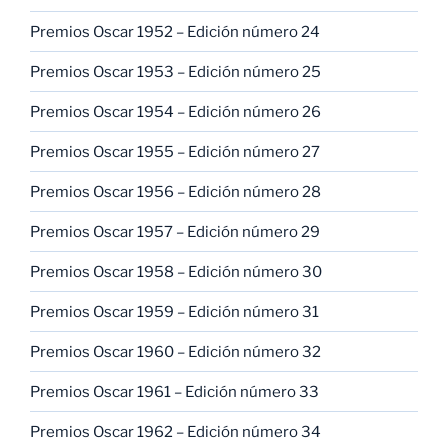
Premios Oscar 1952 – Edición número 24
Premios Oscar 1953 – Edición número 25
Premios Oscar 1954 – Edición número 26
Premios Oscar 1955 – Edición número 27
Premios Oscar 1956 – Edición número 28
Premios Oscar 1957 – Edición número 29
Premios Oscar 1958 – Edición número 30
Premios Oscar 1959 – Edición número 31
Premios Oscar 1960 – Edición número 32
Premios Oscar 1961 – Edición número 33
Premios Oscar 1962 – Edición número 34