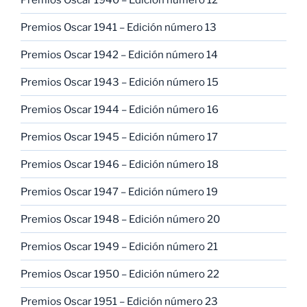
Premios Oscar 1941 – Edición número 13
Premios Oscar 1942 – Edición número 14
Premios Oscar 1943 – Edición número 15
Premios Oscar 1944 – Edición número 16
Premios Oscar 1945 – Edición número 17
Premios Oscar 1946 – Edición número 18
Premios Oscar 1947 – Edición número 19
Premios Oscar 1948 – Edición número 20
Premios Oscar 1949 – Edición número 21
Premios Oscar 1950 – Edición número 22
Premios Oscar 1951 – Edición número 23