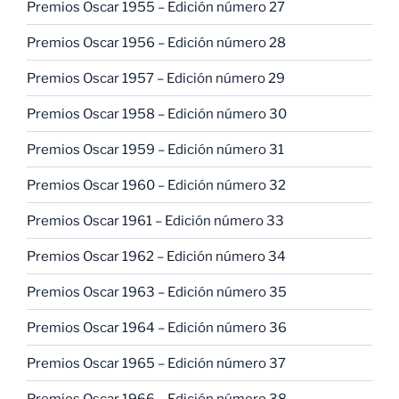
Premios Oscar 1955 – Edición número 27
Premios Oscar 1956 – Edición número 28
Premios Oscar 1957 – Edición número 29
Premios Oscar 1958 – Edición número 30
Premios Oscar 1959 – Edición número 31
Premios Oscar 1960 – Edición número 32
Premios Oscar 1961 – Edición número 33
Premios Oscar 1962 – Edición número 34
Premios Oscar 1963 – Edición número 35
Premios Oscar 1964 – Edición número 36
Premios Oscar 1965 – Edición número 37
Premios Oscar 1966 – Edición número 38