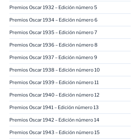
Premios Oscar 1932 – Edición número 5
Premios Oscar 1934 – Edición número 6
Premios Oscar 1935 – Edición número 7
Premios Oscar 1936 – Edición número 8
Premios Oscar 1937 – Edición número 9
Premios Oscar 1938 – Edición número 10
Premios Oscar 1939 – Edición número 11
Premios Oscar 1940 – Edición número 12
Premios Oscar 1941 – Edición número 13
Premios Oscar 1942 – Edición número 14
Premios Oscar 1943 – Edición número 15