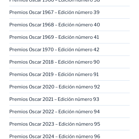
Premios Oscar 1967 – Edición número 39
Premios Oscar 1968 – Edición número 40
Premios Oscar 1969 – Edición número 41
Premios Oscar 1970 – Edición número 42
Premios Oscar 2018 – Edición número 90
Premios Oscar 2019 – Edición número 91
Premios Oscar 2020 – Edición número 92
Premios Oscar 2021 – Edición número 93
Premios Oscar 2022 – Edición número 94
Premios Oscar 2023 – Edición número 95
Premios Oscar 2024 – Edición número 96