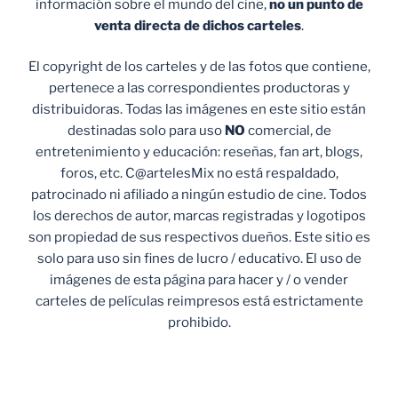
información sobre el mundo del cine,
no un punto de
venta
directa de dichos carteles
.
El copyright de los carteles y de las fotos que contiene,
pertenece a las correspondientes productoras y
distribuidoras. Todas las imágenes en este sitio están
destinadas solo para uso
NO
comercial, de
entretenimiento y educación: reseñas, fan art, blogs,
foros, etc. C@artelesMix no está respaldado,
patrocinado ni afiliado a ningún estudio de cine. Todos
los derechos de autor, marcas registradas y logotipos
son propiedad de sus respectivos dueños. Este sitio es
solo para uso sin fines de lucro / educativo. El uso de
imágenes de esta página para hacer y / o vender
carteles de películas reimpresos está estrictamente
prohibido.