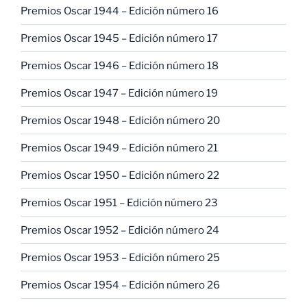
Premios Oscar 1944 – Edición número 16
Premios Oscar 1945 – Edición número 17
Premios Oscar 1946 – Edición número 18
Premios Oscar 1947 – Edición número 19
Premios Oscar 1948 – Edición número 20
Premios Oscar 1949 – Edición número 21
Premios Oscar 1950 – Edición número 22
Premios Oscar 1951 – Edición número 23
Premios Oscar 1952 – Edición número 24
Premios Oscar 1953 – Edición número 25
Premios Oscar 1954 – Edición número 26