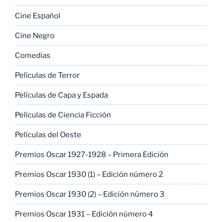
Cine Español
Cine Negro
Comedias
Películas de Terror
Películas de Capa y Espada
Películas de Ciencia Ficción
Películas del Oeste
Premios Oscar 1927-1928 – Primera Edición
Premios Oscar 1930 (1) – Edición número 2
Premios Oscar 1930 (2) – Edición número 3
Premios Oscar 1931 – Edición número 4