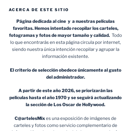
ACERCA DE ESTE SITIO
Página dedicada al cine y a nuestras películas
favoritas. Hemos intentado recopilar los carteles,
fotogramas y fotos de mayor tamaño y calidad.
Todo
lo que encontrarás en esta página circula por internet,
siendo nuestra única intención recopilar y agrupar la
información existente.
El criterio de selección obedece únicamente al gusto
del administrador.
A partir de este año 2026, se priorizarán las
películas hasta el año 1970 y se seguirá actualizando
la sección de Los Oscar de Hollywood.
C@artelesMix
es una exposición de imágenes de
carteles y fotos como servicio complementario de