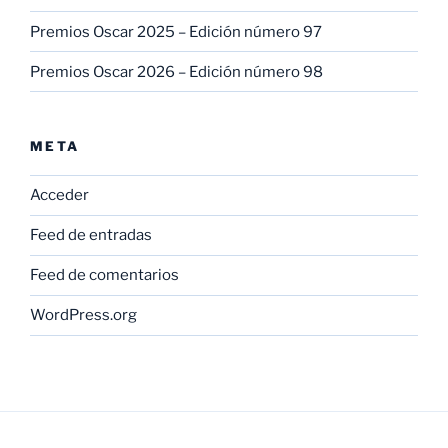
Premios Oscar 2025 – Edición número 97
Premios Oscar 2026 – Edición número 98
META
Acceder
Feed de entradas
Feed de comentarios
WordPress.org