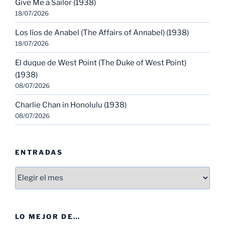
Give Me a Sailor (1938)
18/07/2026
Los líos de Anabel (The Affairs of Annabel) (1938)
18/07/2026
El duque de West Point (The Duke of West Point)
(1938)
08/07/2026
Charlie Chan in Honolulu (1938)
08/07/2026
ENTRADAS
Entradas
LO MEJOR DE…