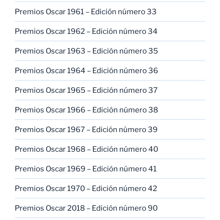
Premios Oscar 1961 – Edición número 33
Premios Oscar 1962 – Edición número 34
Premios Oscar 1963 – Edición número 35
Premios Oscar 1964 – Edición número 36
Premios Oscar 1965 – Edición número 37
Premios Oscar 1966 – Edición número 38
Premios Oscar 1967 – Edición número 39
Premios Oscar 1968 – Edición número 40
Premios Oscar 1969 – Edición número 41
Premios Oscar 1970 – Edición número 42
Premios Oscar 2018 – Edición número 90