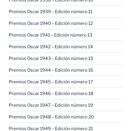
Premios Oscar 1939 – Edición número 11
Premios Oscar 1940 – Edición número 12
Premios Oscar 1941 – Edición número 13
Premios Oscar 1942 – Edición número 14
Premios Oscar 1943 – Edición número 15
Premios Oscar 1944 – Edición número 16
Premios Oscar 1945 – Edición número 17
Premios Oscar 1946 – Edición número 18
Premios Oscar 1947 – Edición número 19
Premios Oscar 1948 – Edición número 20
Premios Oscar 1949 – Edición número 21