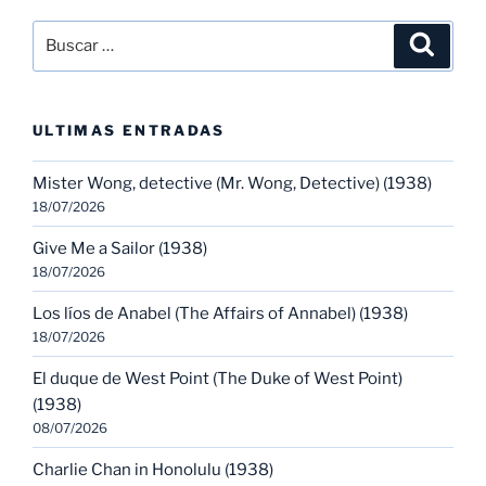
Buscar
Buscar
por:
ULTIMAS ENTRADAS
Mister Wong, detective (Mr. Wong, Detective) (1938)
18/07/2026
Give Me a Sailor (1938)
18/07/2026
Los líos de Anabel (The Affairs of Annabel) (1938)
18/07/2026
El duque de West Point (The Duke of West Point)
(1938)
08/07/2026
Charlie Chan in Honolulu (1938)