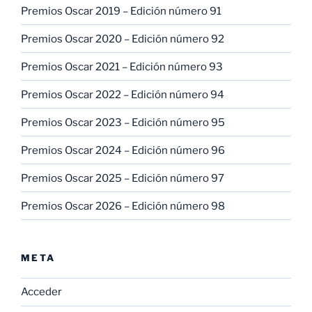
Premios Oscar 2019 – Edición número 91
Premios Oscar 2020 – Edición número 92
Premios Oscar 2021 – Edición número 93
Premios Oscar 2022 – Edición número 94
Premios Oscar 2023 – Edición número 95
Premios Oscar 2024 – Edición número 96
Premios Oscar 2025 – Edición número 97
Premios Oscar 2026 – Edición número 98
META
Acceder