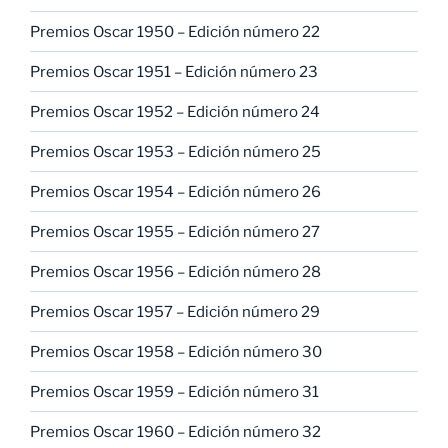
Premios Oscar 1950 – Edición número 22
Premios Oscar 1951 – Edición número 23
Premios Oscar 1952 – Edición número 24
Premios Oscar 1953 – Edición número 25
Premios Oscar 1954 – Edición número 26
Premios Oscar 1955 – Edición número 27
Premios Oscar 1956 – Edición número 28
Premios Oscar 1957 – Edición número 29
Premios Oscar 1958 – Edición número 30
Premios Oscar 1959 – Edición número 31
Premios Oscar 1960 – Edición número 32