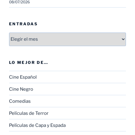
08/07/2026
ENTRADAS
Entradas
LO MEJOR DE…
Cine Español
Cine Negro
Comedias
Películas de Terror
Películas de Capa y Espada