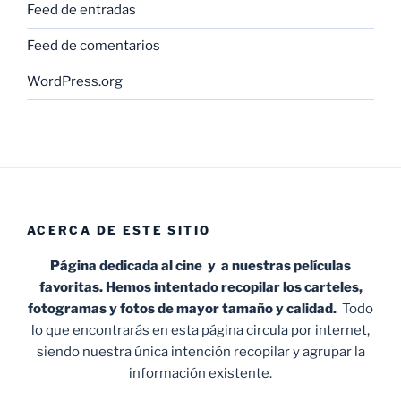
Feed de entradas
Feed de comentarios
WordPress.org
ACERCA DE ESTE SITIO
Página dedicada al cine y a nuestras películas
favoritas. Hemos intentado recopilar los carteles,
fotogramas y fotos de mayor tamaño y calidad.
Todo
lo que encontrarás en esta página circula por internet,
siendo nuestra única intención recopilar y agrupar la
información existente.