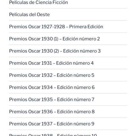
Películas de Ciencia Ficción
Películas del Oeste
Premios Oscar 1927-1928 – Primera Edición
Premios Oscar 1930 (1) – Edición número 2
Premios Oscar 1930 (2) – Edición número 3
Premios Oscar 1931 – Edición número 4
Premios Oscar 1932 – Edición número 5
Premios Oscar 1934 – Edición número 6
Premios Oscar 1935 – Edición número 7
Premios Oscar 1936 – Edición número 8
Premios Oscar 1937 – Edición número 9
Premios Oscar 1938 – Edición número 10