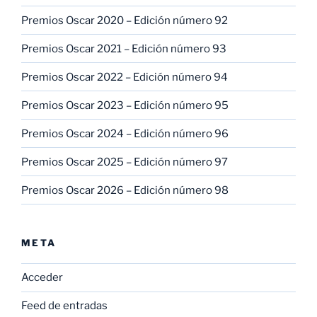
Premios Oscar 2020 – Edición número 92
Premios Oscar 2021 – Edición número 93
Premios Oscar 2022 – Edición número 94
Premios Oscar 2023 – Edición número 95
Premios Oscar 2024 – Edición número 96
Premios Oscar 2025 – Edición número 97
Premios Oscar 2026 – Edición número 98
META
Acceder
Feed de entradas