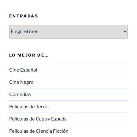
ENTRADAS
Entradas
LO MEJOR DE…
Cine Español
Cine Negro
Comedias
Películas de Terror
Películas de Capa y Espada
Películas de Ciencia Ficción