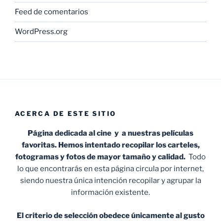
Feed de comentarios
WordPress.org
ACERCA DE ESTE SITIO
Página dedicada al cine y a nuestras películas
favoritas. Hemos intentado recopilar los carteles,
fotogramas y fotos de mayor tamaño y calidad.
Todo
lo que encontrarás en esta página circula por internet,
siendo nuestra única intención recopilar y agrupar la
información existente.
El criterio de selección obedece únicamente al gusto