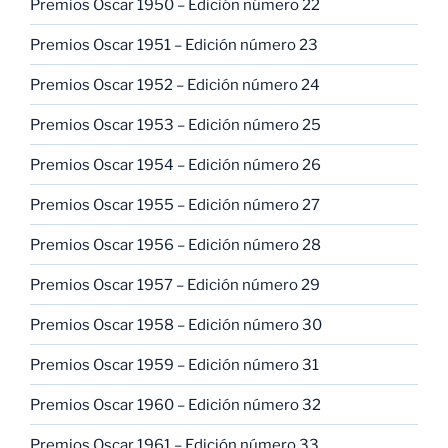
Premios Oscar 1950 – Edición número 22
Premios Oscar 1951 – Edición número 23
Premios Oscar 1952 – Edición número 24
Premios Oscar 1953 – Edición número 25
Premios Oscar 1954 – Edición número 26
Premios Oscar 1955 – Edición número 27
Premios Oscar 1956 – Edición número 28
Premios Oscar 1957 – Edición número 29
Premios Oscar 1958 – Edición número 30
Premios Oscar 1959 – Edición número 31
Premios Oscar 1960 – Edición número 32
Premios Oscar 1961 – Edición número 33