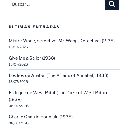
Buscar
Buscar
por:
ULTIMAS ENTRADAS
Mister Wong, detective (Mr. Wong, Detective) (1938)
18/07/2026
Give Me a Sailor (1938)
18/07/2026
Los líos de Anabel (The Affairs of Annabel) (1938)
18/07/2026
El duque de West Point (The Duke of West Point)
(1938)
08/07/2026
Charlie Chan in Honolulu (1938)
08/07/2026