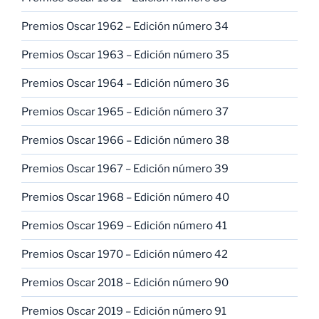
Premios Oscar 1962 – Edición número 34
Premios Oscar 1963 – Edición número 35
Premios Oscar 1964 – Edición número 36
Premios Oscar 1965 – Edición número 37
Premios Oscar 1966 – Edición número 38
Premios Oscar 1967 – Edición número 39
Premios Oscar 1968 – Edición número 40
Premios Oscar 1969 – Edición número 41
Premios Oscar 1970 – Edición número 42
Premios Oscar 2018 – Edición número 90
Premios Oscar 2019 – Edición número 91