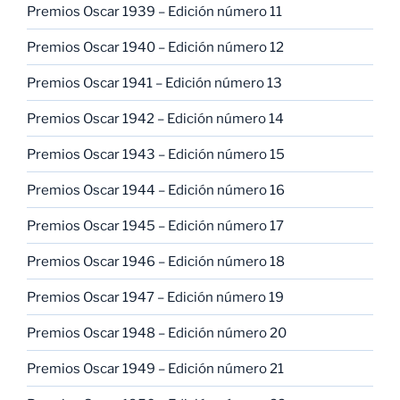
Premios Oscar 1939 – Edición número 11
Premios Oscar 1940 – Edición número 12
Premios Oscar 1941 – Edición número 13
Premios Oscar 1942 – Edición número 14
Premios Oscar 1943 – Edición número 15
Premios Oscar 1944 – Edición número 16
Premios Oscar 1945 – Edición número 17
Premios Oscar 1946 – Edición número 18
Premios Oscar 1947 – Edición número 19
Premios Oscar 1948 – Edición número 20
Premios Oscar 1949 – Edición número 21