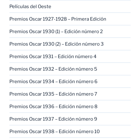
Películas del Oeste
Premios Oscar 1927-1928 – Primera Edición
Premios Oscar 1930 (1) – Edición número 2
Premios Oscar 1930 (2) – Edición número 3
Premios Oscar 1931 – Edición número 4
Premios Oscar 1932 – Edición número 5
Premios Oscar 1934 – Edición número 6
Premios Oscar 1935 – Edición número 7
Premios Oscar 1936 – Edición número 8
Premios Oscar 1937 – Edición número 9
Premios Oscar 1938 – Edición número 10