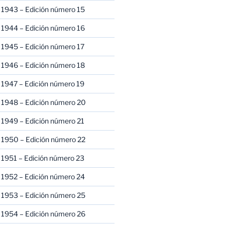
 1943 – Edición número 15
 1944 – Edición número 16
 1945 – Edición número 17
 1946 – Edición número 18
 1947 – Edición número 19
 1948 – Edición número 20
 1949 – Edición número 21
 1950 – Edición número 22
 1951 – Edición número 23
 1952 – Edición número 24
 1953 – Edición número 25
 1954 – Edición número 26