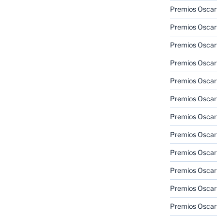
Premios Oscar
Premios Oscar
Premios Oscar
Premios Oscar
Premios Oscar
Premios Oscar
Premios Oscar
Premios Oscar
Premios Oscar
Premios Oscar
Premios Oscar
Premios Oscar