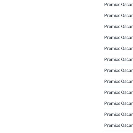
Premios Oscar
Premios Oscar
Premios Oscar
Premios Oscar
Premios Oscar
Premios Oscar
Premios Oscar
Premios Oscar
Premios Oscar
Premios Oscar
Premios Oscar
Premios Oscar