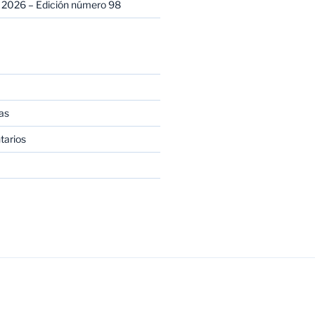
 2026 – Edición número 98
as
tarios