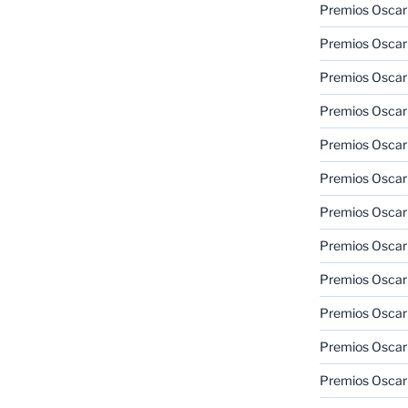
Premios Oscar
Premios Oscar
Premios Oscar
Premios Oscar
Premios Oscar
Premios Oscar
Premios Oscar
Premios Oscar
Premios Oscar
Premios Oscar
Premios Oscar
Premios Oscar