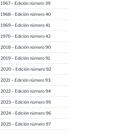
 1967 – Edición número 39
 1968 – Edición número 40
 1969 – Edición número 41
 1970 – Edición número 42
 2018 – Edición número 90
 2019 – Edición número 91
 2020 – Edición número 92
 2021 – Edición número 93
 2022 – Edición número 94
 2023 – Edición número 95
 2024 – Edición número 96
 2025 – Edición número 97