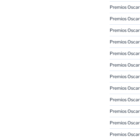
Premios Oscar 
Premios Oscar 
Premios Oscar
Premios Oscar
Premios Oscar
Premios Oscar
Premios Oscar
Premios Oscar
Premios Oscar 
Premios Oscar
Premios Oscar 
Premios Oscar