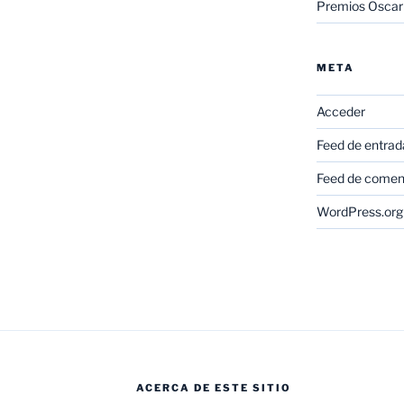
Premios Oscar
META
Acceder
Feed de entrad
Feed de comen
WordPress.org
ACERCA DE ESTE SITIO