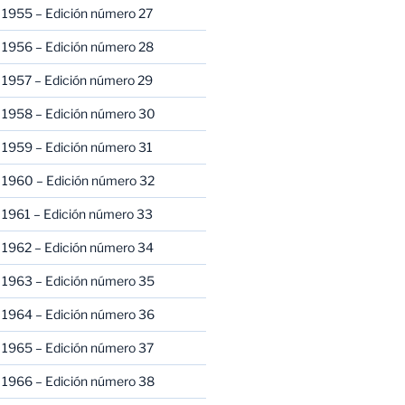
 1955 – Edición número 27
 1956 – Edición número 28
 1957 – Edición número 29
 1958 – Edición número 30
 1959 – Edición número 31
 1960 – Edición número 32
 1961 – Edición número 33
 1962 – Edición número 34
 1963 – Edición número 35
 1964 – Edición número 36
 1965 – Edición número 37
 1966 – Edición número 38