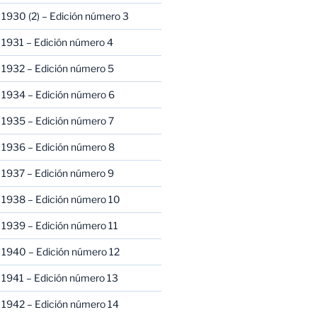
1930 (2) – Edición número 3
1931 – Edición número 4
 1932 – Edición número 5
 1934 – Edición número 6
 1935 – Edición número 7
 1936 – Edición número 8
 1937 – Edición número 9
 1938 – Edición número 10
1939 – Edición número 11
 1940 – Edición número 12
1941 – Edición número 13
 1942 – Edición número 14