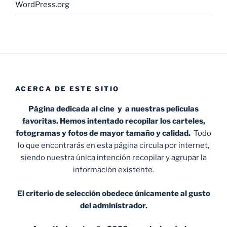
WordPress.org
ACERCA DE ESTE SITIO
Página dedicada al cine y a nuestras películas
favoritas. Hemos intentado recopilar los carteles,
fotogramas y fotos de mayor tamaño y calidad.
Todo
lo que encontrarás en esta página circula por internet,
siendo nuestra única intención recopilar y agrupar la
información existente.
El criterio de selección obedece únicamente al gusto
del administrador.