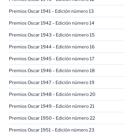
Premios Oscar 1941 – Edición número 13
Premios Oscar 1942 – Edición número 14
Premios Oscar 1943 – Edición número 15
Premios Oscar 1944 – Edición número 16
Premios Oscar 1945 – Edición número 17
Premios Oscar 1946 – Edición número 18
Premios Oscar 1947 – Edición número 19
Premios Oscar 1948 – Edición número 20
Premios Oscar 1949 – Edición número 21
Premios Oscar 1950 – Edición número 22
Premios Oscar 1951 – Edición número 23