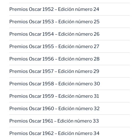
Premios Oscar 1952 – Edición número 24
Premios Oscar 1953 – Edición número 25
Premios Oscar 1954 – Edición número 26
Premios Oscar 1955 – Edición número 27
Premios Oscar 1956 – Edición número 28
Premios Oscar 1957 – Edición número 29
Premios Oscar 1958 – Edición número 30
Premios Oscar 1959 – Edición número 31
Premios Oscar 1960 – Edición número 32
Premios Oscar 1961 – Edición número 33
Premios Oscar 1962 – Edición número 34