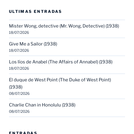
ULTIMAS ENTRADAS
Mister Wong, detective (Mr. Wong, Detective) (1938)
18/07/2026
Give Me a Sailor (1938)
18/07/2026
Los líos de Anabel (The Affairs of Annabel) (1938)
18/07/2026
El duque de West Point (The Duke of West Point)
(1938)
08/07/2026
Charlie Chan in Honolulu (1938)
08/07/2026
ENTRADAS