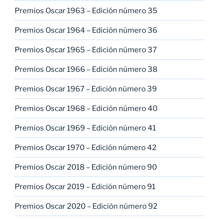
Premios Oscar 1963 – Edición número 35
Premios Oscar 1964 – Edición número 36
Premios Oscar 1965 – Edición número 37
Premios Oscar 1966 – Edición número 38
Premios Oscar 1967 – Edición número 39
Premios Oscar 1968 – Edición número 40
Premios Oscar 1969 – Edición número 41
Premios Oscar 1970 – Edición número 42
Premios Oscar 2018 – Edición número 90
Premios Oscar 2019 – Edición número 91
Premios Oscar 2020 – Edición número 92