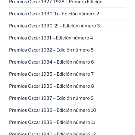
Premios Oscar 1927-1928 – Primera Edición
Premios Oscar 1930 (1) – Edición número 2
Premios Oscar 1930 (2) – Edición número 3
Premios Oscar 1931 – Edición número 4
Premios Oscar 1932 – Edición número 5
Premios Oscar 1934 – Edición número 6
Premios Oscar 1935 – Edición número 7
Premios Oscar 1936 – Edición número 8
Premios Oscar 1937 – Edición número 9
Premios Oscar 1938 – Edición número 10
Premios Oscar 1939 – Edición número 11
Premios Oscar 1940 – Edición número 12