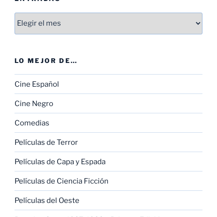
Entradas
LO MEJOR DE…
Cine Español
Cine Negro
Comedias
Películas de Terror
Películas de Capa y Espada
Películas de Ciencia Ficción
Películas del Oeste