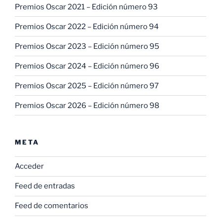
Premios Oscar 2021 – Edición número 93
Premios Oscar 2022 – Edición número 94
Premios Oscar 2023 – Edición número 95
Premios Oscar 2024 – Edición número 96
Premios Oscar 2025 – Edición número 97
Premios Oscar 2026 – Edición número 98
META
Acceder
Feed de entradas
Feed de comentarios