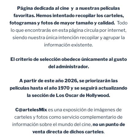
Página dedicada al cine y a nuestras películas
favoritas. Hemos intentado recopilar los carteles,
fotogramas y fotos de mayor tamaño y calidad.
Todo
lo que encontrarás en esta página circula por internet,
siendo nuestra única intención recopilar y agrupar la
información existente.
El criterio de selección obedece únicamente al gusto
del administrador.
A partir de este año 2026, se priorizarán las
películas hasta el año 1970 y se seguirá actualizando
la sección de Los Oscar de Hollywood.
C@artelesMix
es una exposición de imágenes de
carteles y fotos como servicio complementario de
información sobre el mundo del cine,
no un punto de
venta
directa de dichos carteles
.