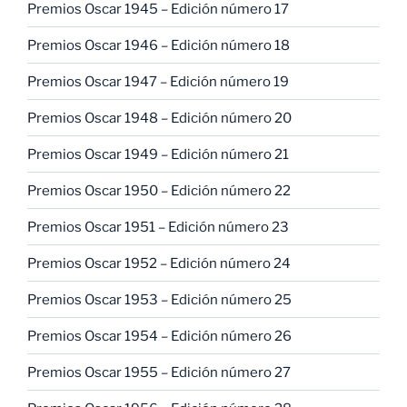
Premios Oscar 1945 – Edición número 17
Premios Oscar 1946 – Edición número 18
Premios Oscar 1947 – Edición número 19
Premios Oscar 1948 – Edición número 20
Premios Oscar 1949 – Edición número 21
Premios Oscar 1950 – Edición número 22
Premios Oscar 1951 – Edición número 23
Premios Oscar 1952 – Edición número 24
Premios Oscar 1953 – Edición número 25
Premios Oscar 1954 – Edición número 26
Premios Oscar 1955 – Edición número 27