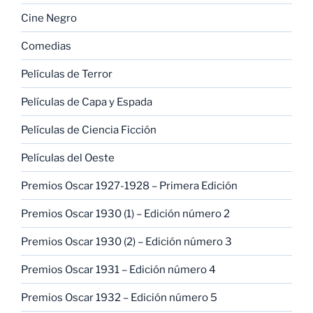
Cine Negro
Comedias
Películas de Terror
Películas de Capa y Espada
Películas de Ciencia Ficción
Películas del Oeste
Premios Oscar 1927-1928 – Primera Edición
Premios Oscar 1930 (1) – Edición número 2
Premios Oscar 1930 (2) – Edición número 3
Premios Oscar 1931 – Edición número 4
Premios Oscar 1932 – Edición número 5