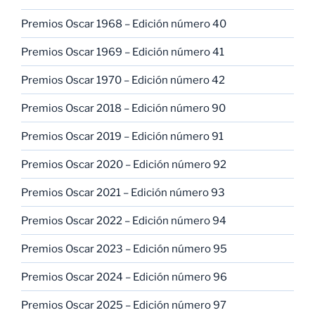
Premios Oscar 1968 – Edición número 40
Premios Oscar 1969 – Edición número 41
Premios Oscar 1970 – Edición número 42
Premios Oscar 2018 – Edición número 90
Premios Oscar 2019 – Edición número 91
Premios Oscar 2020 – Edición número 92
Premios Oscar 2021 – Edición número 93
Premios Oscar 2022 – Edición número 94
Premios Oscar 2023 – Edición número 95
Premios Oscar 2024 – Edición número 96
Premios Oscar 2025 – Edición número 97