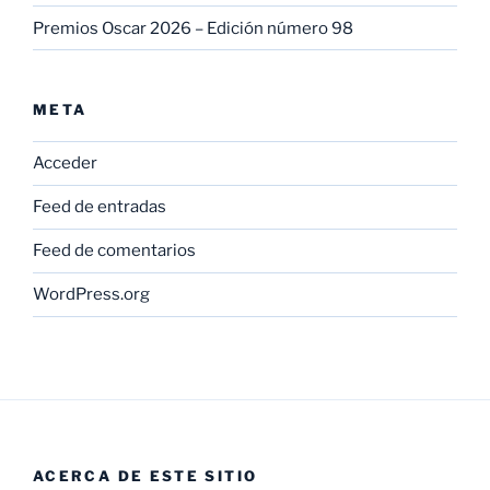
Premios Oscar 2026 – Edición número 98
META
Acceder
Feed de entradas
Feed de comentarios
WordPress.org
ACERCA DE ESTE SITIO