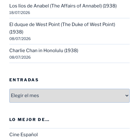
Los líos de Anabel (The Affairs of Annabel) (1938)
18/07/2026
El duque de West Point (The Duke of West Point)
(1938)
08/07/2026
Charlie Chan in Honolulu (1938)
08/07/2026
ENTRADAS
Entradas
LO MEJOR DE…
Cine Español