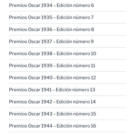
Premios Oscar 1934 – Edición número 6
Premios Oscar 1935 – Edición número 7
Premios Oscar 1936 – Edición número 8
Premios Oscar 1937 – Edición número 9
Premios Oscar 1938 – Edición número 10
Premios Oscar 1939 – Edición número 11
Premios Oscar 1940 – Edición número 12
Premios Oscar 1941 – Edición número 13
Premios Oscar 1942 – Edición número 14
Premios Oscar 1943 – Edición número 15
Premios Oscar 1944 – Edición número 16