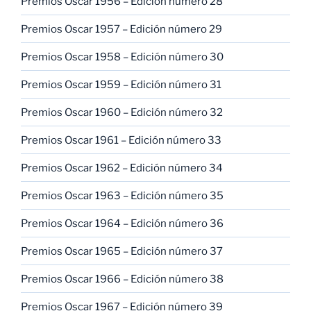
Premios Oscar 1956 – Edición número 28
Premios Oscar 1957 – Edición número 29
Premios Oscar 1958 – Edición número 30
Premios Oscar 1959 – Edición número 31
Premios Oscar 1960 – Edición número 32
Premios Oscar 1961 – Edición número 33
Premios Oscar 1962 – Edición número 34
Premios Oscar 1963 – Edición número 35
Premios Oscar 1964 – Edición número 36
Premios Oscar 1965 – Edición número 37
Premios Oscar 1966 – Edición número 38
Premios Oscar 1967 – Edición número 39