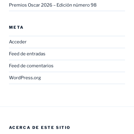
Premios Oscar 2026 – Edición número 98
META
Acceder
Feed de entradas
Feed de comentarios
WordPress.org
ACERCA DE ESTE SITIO