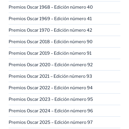
Premios Oscar 1968 – Edición número 40
Premios Oscar 1969 – Edición número 41
Premios Oscar 1970 – Edición número 42
Premios Oscar 2018 – Edición número 90
Premios Oscar 2019 – Edición número 91
Premios Oscar 2020 – Edición número 92
Premios Oscar 2021 – Edición número 93
Premios Oscar 2022 – Edición número 94
Premios Oscar 2023 – Edición número 95
Premios Oscar 2024 – Edición número 96
Premios Oscar 2025 – Edición número 97