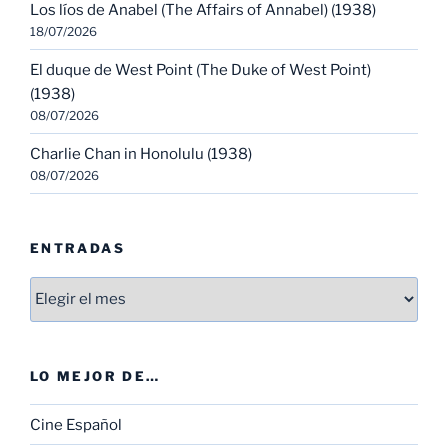
Los líos de Anabel (The Affairs of Annabel) (1938)
18/07/2026
El duque de West Point (The Duke of West Point)
(1938)
08/07/2026
Charlie Chan in Honolulu (1938)
08/07/2026
ENTRADAS
Entradas
LO MEJOR DE…
Cine Español