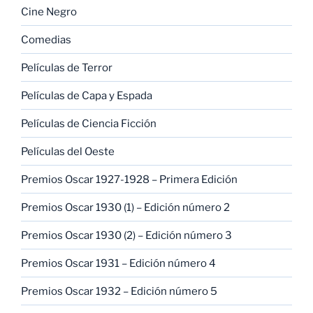
Cine Negro
Comedias
Películas de Terror
Películas de Capa y Espada
Películas de Ciencia Ficción
Películas del Oeste
Premios Oscar 1927-1928 – Primera Edición
Premios Oscar 1930 (1) – Edición número 2
Premios Oscar 1930 (2) – Edición número 3
Premios Oscar 1931 – Edición número 4
Premios Oscar 1932 – Edición número 5