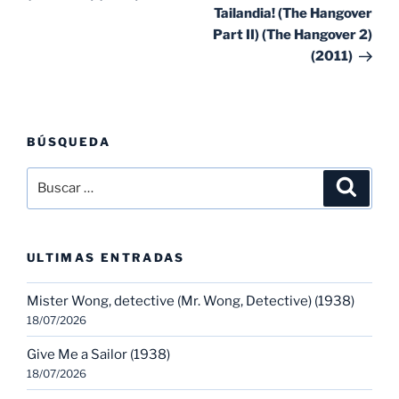
Tailandia! (The Hangover
Part II) (The Hangover 2)
(2011)
BÚSQUEDA
Buscar
Buscar
por:
ULTIMAS ENTRADAS
Mister Wong, detective (Mr. Wong, Detective) (1938)
18/07/2026
Give Me a Sailor (1938)
18/07/2026