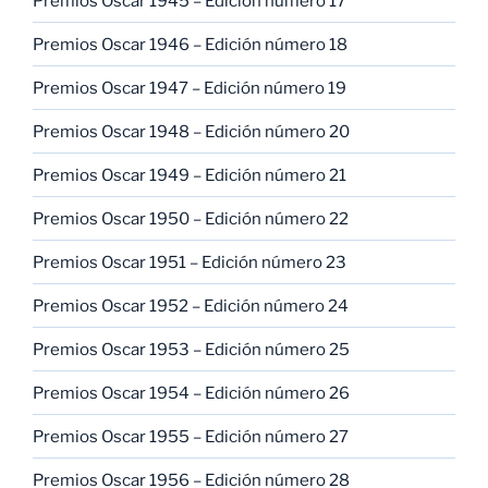
Premios Oscar 1945 – Edición número 17
Premios Oscar 1946 – Edición número 18
Premios Oscar 1947 – Edición número 19
Premios Oscar 1948 – Edición número 20
Premios Oscar 1949 – Edición número 21
Premios Oscar 1950 – Edición número 22
Premios Oscar 1951 – Edición número 23
Premios Oscar 1952 – Edición número 24
Premios Oscar 1953 – Edición número 25
Premios Oscar 1954 – Edición número 26
Premios Oscar 1955 – Edición número 27
Premios Oscar 1956 – Edición número 28