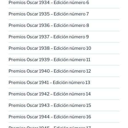
Premios Oscar 1934 – Edición número 6
Premios Oscar 1935 – Edición número 7
Premios Oscar 1936 – Edición número 8
Premios Oscar 1937 – Edición número 9
Premios Oscar 1938 – Edición número 10
Premios Oscar 1939 – Edición número 11
Premios Oscar 1940 – Edición número 12
Premios Oscar 1941 – Edición número 13
Premios Oscar 1942 – Edición número 14
Premios Oscar 1943 – Edición número 15
Premios Oscar 1944 – Edición número 16