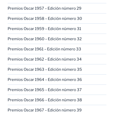
Premios Oscar 1957 – Edición número 29
Premios Oscar 1958 – Edición número 30
Premios Oscar 1959 – Edición número 31
Premios Oscar 1960 – Edición número 32
Premios Oscar 1961 – Edición número 33
Premios Oscar 1962 – Edición número 34
Premios Oscar 1963 – Edición número 35
Premios Oscar 1964 – Edición número 36
Premios Oscar 1965 – Edición número 37
Premios Oscar 1966 – Edición número 38
Premios Oscar 1967 – Edición número 39