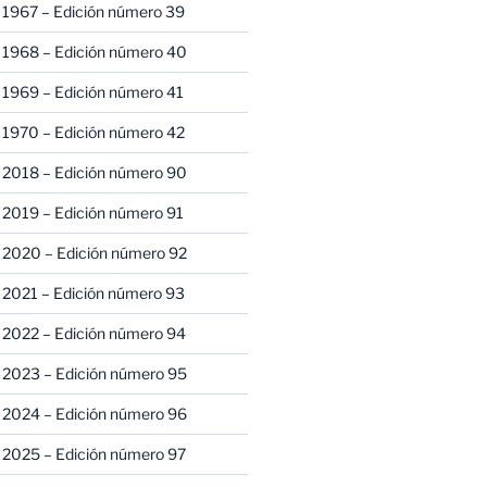
 1967 – Edición número 39
 1968 – Edición número 40
 1969 – Edición número 41
 1970 – Edición número 42
 2018 – Edición número 90
 2019 – Edición número 91
 2020 – Edición número 92
 2021 – Edición número 93
 2022 – Edición número 94
 2023 – Edición número 95
 2024 – Edición número 96
 2025 – Edición número 97