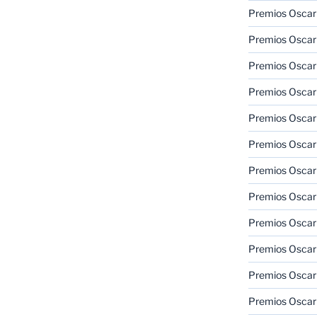
Premios Oscar
Premios Oscar
Premios Oscar
Premios Oscar
Premios Oscar
Premios Oscar
Premios Oscar
Premios Oscar
Premios Oscar
Premios Oscar
Premios Oscar
Premios Oscar