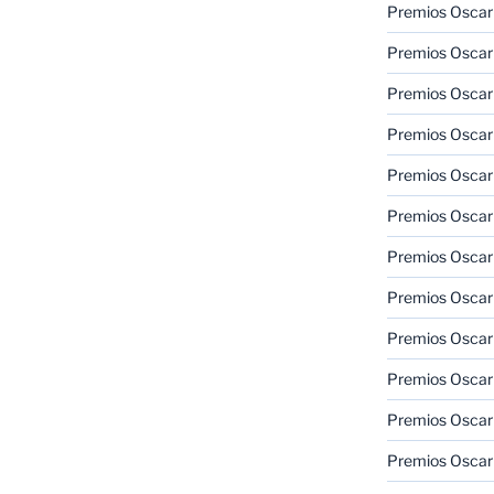
Premios Oscar
Premios Oscar
Premios Oscar
Premios Oscar
Premios Oscar
Premios Oscar
Premios Oscar
Premios Oscar
Premios Oscar
Premios Oscar
Premios Oscar
Premios Oscar