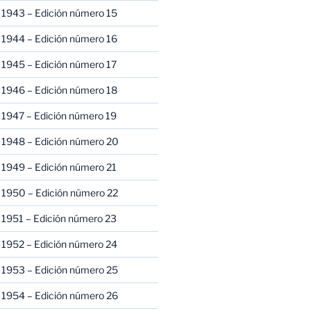
 1943 – Edición número 15
 1944 – Edición número 16
 1945 – Edición número 17
 1946 – Edición número 18
 1947 – Edición número 19
 1948 – Edición número 20
 1949 – Edición número 21
 1950 – Edición número 22
 1951 – Edición número 23
 1952 – Edición número 24
 1953 – Edición número 25
 1954 – Edición número 26