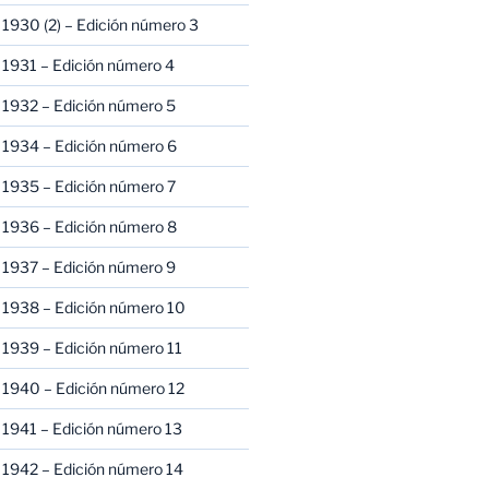
1930 (2) – Edición número 3
1931 – Edición número 4
 1932 – Edición número 5
 1934 – Edición número 6
 1935 – Edición número 7
 1936 – Edición número 8
 1937 – Edición número 9
 1938 – Edición número 10
1939 – Edición número 11
 1940 – Edición número 12
1941 – Edición número 13
 1942 – Edición número 14