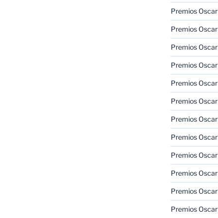
Premios Oscar 
Premios Oscar 
Premios Oscar
Premios Oscar
Premios Oscar
Premios Oscar
Premios Oscar
Premios Oscar
Premios Oscar 
Premios Oscar
Premios Oscar 
Premios Oscar