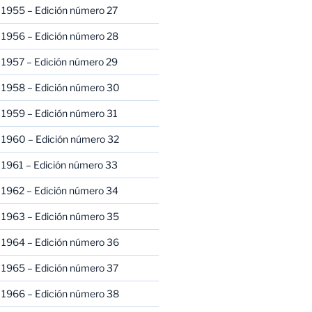
 1955 – Edición número 27
 1956 – Edición número 28
 1957 – Edición número 29
 1958 – Edición número 30
 1959 – Edición número 31
 1960 – Edición número 32
 1961 – Edición número 33
 1962 – Edición número 34
 1963 – Edición número 35
 1964 – Edición número 36
 1965 – Edición número 37
 1966 – Edición número 38