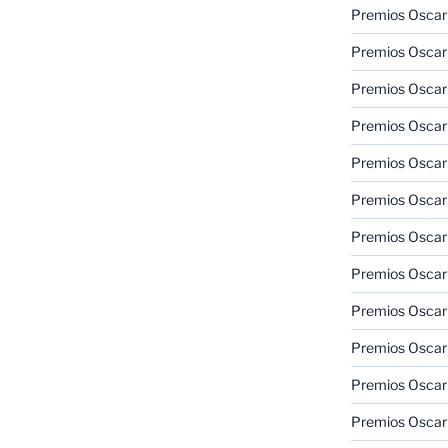
Premios Oscar
Premios Oscar
Premios Oscar
Premios Oscar
Premios Oscar
Premios Oscar
Premios Oscar
Premios Oscar
Premios Oscar
Premios Oscar
Premios Oscar
Premios Oscar