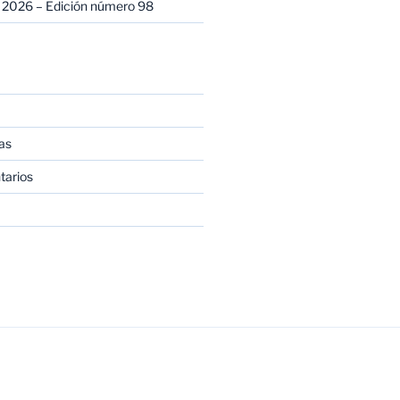
 2026 – Edición número 98
as
tarios