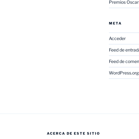
Premios Oscar
META
Acceder
Feed de entrad
Feed de comen
WordPress.org
ACERCA DE ESTE SITIO