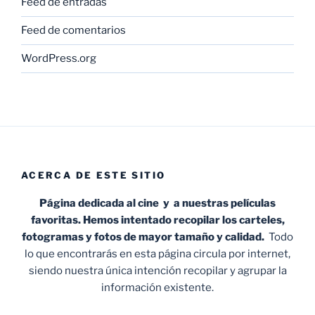
Feed de entradas
Feed de comentarios
WordPress.org
ACERCA DE ESTE SITIO
Página dedicada al cine y a nuestras películas
favoritas. Hemos intentado recopilar los carteles,
fotogramas y fotos de mayor tamaño y calidad.
Todo
lo que encontrarás en esta página circula por internet,
siendo nuestra única intención recopilar y agrupar la
información existente.