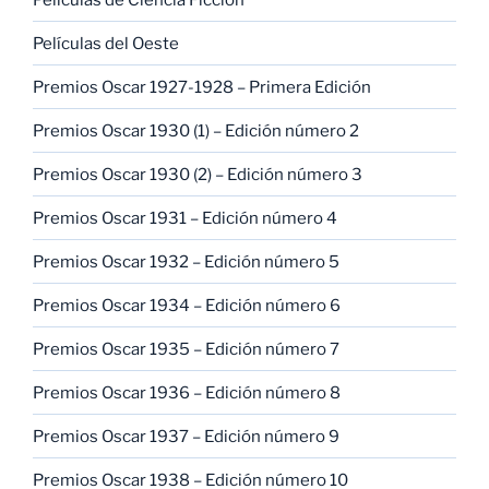
Películas del Oeste
Premios Oscar 1927-1928 – Primera Edición
Premios Oscar 1930 (1) – Edición número 2
Premios Oscar 1930 (2) – Edición número 3
Premios Oscar 1931 – Edición número 4
Premios Oscar 1932 – Edición número 5
Premios Oscar 1934 – Edición número 6
Premios Oscar 1935 – Edición número 7
Premios Oscar 1936 – Edición número 8
Premios Oscar 1937 – Edición número 9
Premios Oscar 1938 – Edición número 10