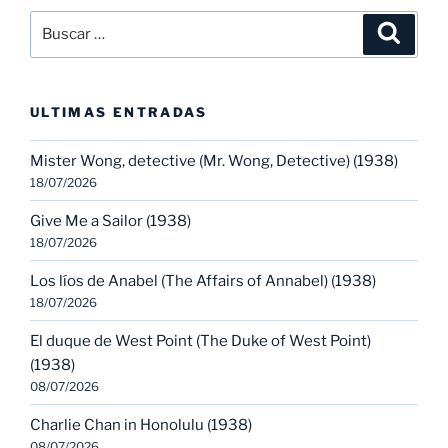
Buscar
Buscar
por:
ULTIMAS ENTRADAS
Mister Wong, detective (Mr. Wong, Detective) (1938)
18/07/2026
Give Me a Sailor (1938)
18/07/2026
Los líos de Anabel (The Affairs of Annabel) (1938)
18/07/2026
El duque de West Point (The Duke of West Point)
(1938)
08/07/2026
Charlie Chan in Honolulu (1938)
08/07/2026