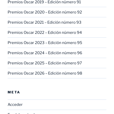
Premios Oscar 2019 – Edición número 91
Premios Oscar 2020 – Edición número 92
Premios Oscar 2021 – Edición número 93
Premios Oscar 2022 – Edición número 94
Premios Oscar 2023 – Edición número 95
Premios Oscar 2024 – Edición número 96
Premios Oscar 2025 – Edición número 97
Premios Oscar 2026 – Edición número 98
META
Acceder