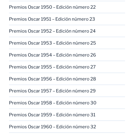
Premios Oscar 1950 – Edición número 22
Premios Oscar 1951 – Edición número 23
Premios Oscar 1952 – Edición número 24
Premios Oscar 1953 – Edición número 25
Premios Oscar 1954 – Edición número 26
Premios Oscar 1955 – Edición número 27
Premios Oscar 1956 – Edición número 28
Premios Oscar 1957 – Edición número 29
Premios Oscar 1958 – Edición número 30
Premios Oscar 1959 – Edición número 31
Premios Oscar 1960 – Edición número 32