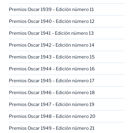
Premios Oscar 1939 – Edición número 11
Premios Oscar 1940 – Edición número 12
Premios Oscar 1941 – Edición número 13
Premios Oscar 1942 – Edición número 14
Premios Oscar 1943 – Edición número 15
Premios Oscar 1944 – Edición número 16
Premios Oscar 1945 – Edición número 17
Premios Oscar 1946 – Edición número 18
Premios Oscar 1947 – Edición número 19
Premios Oscar 1948 – Edición número 20
Premios Oscar 1949 – Edición número 21