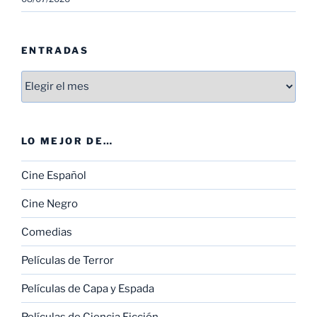
ENTRADAS
Entradas
LO MEJOR DE…
Cine Español
Cine Negro
Comedias
Películas de Terror
Películas de Capa y Espada
Películas de Ciencia Ficción