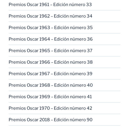
Premios Oscar 1961 – Edición número 33
Premios Oscar 1962 – Edición número 34
Premios Oscar 1963 – Edición número 35
Premios Oscar 1964 – Edición número 36
Premios Oscar 1965 – Edición número 37
Premios Oscar 1966 – Edición número 38
Premios Oscar 1967 – Edición número 39
Premios Oscar 1968 – Edición número 40
Premios Oscar 1969 – Edición número 41
Premios Oscar 1970 – Edición número 42
Premios Oscar 2018 – Edición número 90