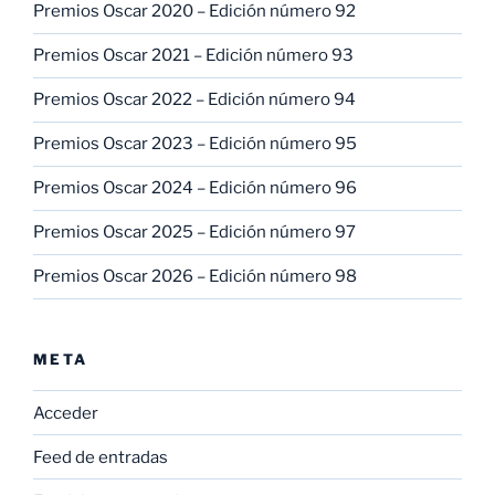
Premios Oscar 2020 – Edición número 92
Premios Oscar 2021 – Edición número 93
Premios Oscar 2022 – Edición número 94
Premios Oscar 2023 – Edición número 95
Premios Oscar 2024 – Edición número 96
Premios Oscar 2025 – Edición número 97
Premios Oscar 2026 – Edición número 98
META
Acceder
Feed de entradas