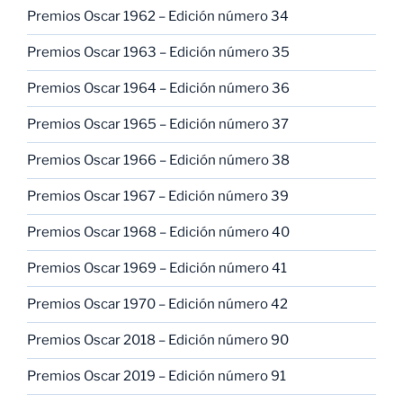
Premios Oscar 1962 – Edición número 34
Premios Oscar 1963 – Edición número 35
Premios Oscar 1964 – Edición número 36
Premios Oscar 1965 – Edición número 37
Premios Oscar 1966 – Edición número 38
Premios Oscar 1967 – Edición número 39
Premios Oscar 1968 – Edición número 40
Premios Oscar 1969 – Edición número 41
Premios Oscar 1970 – Edición número 42
Premios Oscar 2018 – Edición número 90
Premios Oscar 2019 – Edición número 91