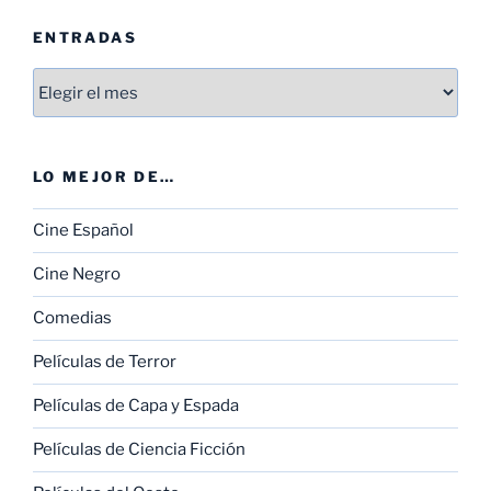
ENTRADAS
Entradas
LO MEJOR DE…
Cine Español
Cine Negro
Comedias
Películas de Terror
Películas de Capa y Espada
Películas de Ciencia Ficción