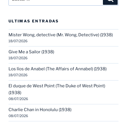
por:
ULTIMAS ENTRADAS
Mister Wong, detective (Mr. Wong, Detective) (1938)
18/07/2026
Give Me a Sailor (1938)
18/07/2026
Los líos de Anabel (The Affairs of Annabel) (1938)
18/07/2026
El duque de West Point (The Duke of West Point)
(1938)
08/07/2026
Charlie Chan in Honolulu (1938)
08/07/2026