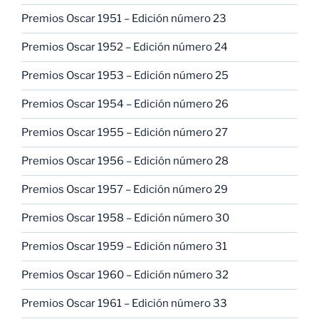
Premios Oscar 1951 – Edición número 23
Premios Oscar 1952 – Edición número 24
Premios Oscar 1953 – Edición número 25
Premios Oscar 1954 – Edición número 26
Premios Oscar 1955 – Edición número 27
Premios Oscar 1956 – Edición número 28
Premios Oscar 1957 – Edición número 29
Premios Oscar 1958 – Edición número 30
Premios Oscar 1959 – Edición número 31
Premios Oscar 1960 – Edición número 32
Premios Oscar 1961 – Edición número 33