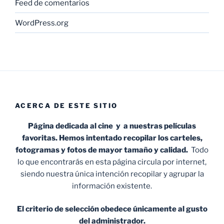
Feed de comentarios
WordPress.org
ACERCA DE ESTE SITIO
Página dedicada al cine y a nuestras películas
favoritas. Hemos intentado recopilar los carteles,
fotogramas y fotos de mayor tamaño y calidad.
Todo
lo que encontrarás en esta página circula por internet,
siendo nuestra única intención recopilar y agrupar la
información existente.
El criterio de selección obedece únicamente al gusto
del administrador.