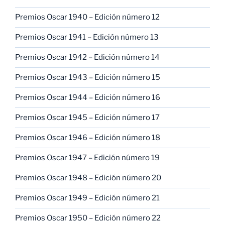
Premios Oscar 1940 – Edición número 12
Premios Oscar 1941 – Edición número 13
Premios Oscar 1942 – Edición número 14
Premios Oscar 1943 – Edición número 15
Premios Oscar 1944 – Edición número 16
Premios Oscar 1945 – Edición número 17
Premios Oscar 1946 – Edición número 18
Premios Oscar 1947 – Edición número 19
Premios Oscar 1948 – Edición número 20
Premios Oscar 1949 – Edición número 21
Premios Oscar 1950 – Edición número 22