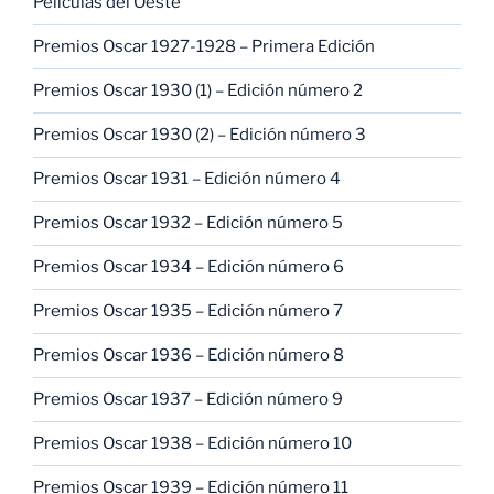
Películas del Oeste
Premios Oscar 1927-1928 – Primera Edición
Premios Oscar 1930 (1) – Edición número 2
Premios Oscar 1930 (2) – Edición número 3
Premios Oscar 1931 – Edición número 4
Premios Oscar 1932 – Edición número 5
Premios Oscar 1934 – Edición número 6
Premios Oscar 1935 – Edición número 7
Premios Oscar 1936 – Edición número 8
Premios Oscar 1937 – Edición número 9
Premios Oscar 1938 – Edición número 10
Premios Oscar 1939 – Edición número 11