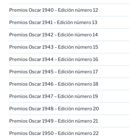
Premios Oscar 1940 – Edición número 12
Premios Oscar 1941 – Edición número 13
Premios Oscar 1942 – Edición número 14
Premios Oscar 1943 – Edición número 15
Premios Oscar 1944 – Edición número 16
Premios Oscar 1945 – Edición número 17
Premios Oscar 1946 – Edición número 18
Premios Oscar 1947 – Edición número 19
Premios Oscar 1948 – Edición número 20
Premios Oscar 1949 – Edición número 21
Premios Oscar 1950 – Edición número 22