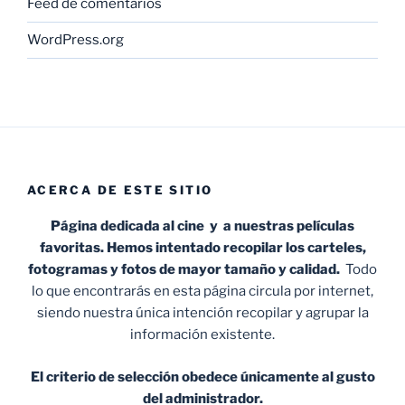
Feed de comentarios
WordPress.org
ACERCA DE ESTE SITIO
Página dedicada al cine y a nuestras películas
favoritas. Hemos intentado recopilar los carteles,
fotogramas y fotos de mayor tamaño y calidad.
Todo
lo que encontrarás en esta página circula por internet,
siendo nuestra única intención recopilar y agrupar la
información existente.
El criterio de selección obedece únicamente al gusto
del administrador.