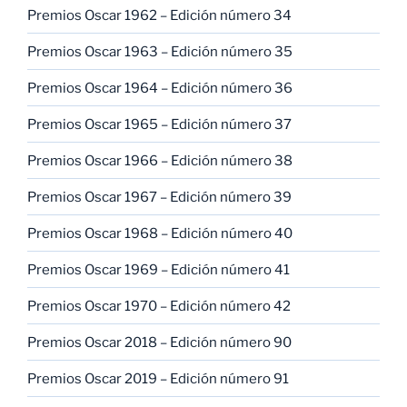
Premios Oscar 1962 – Edición número 34
Premios Oscar 1963 – Edición número 35
Premios Oscar 1964 – Edición número 36
Premios Oscar 1965 – Edición número 37
Premios Oscar 1966 – Edición número 38
Premios Oscar 1967 – Edición número 39
Premios Oscar 1968 – Edición número 40
Premios Oscar 1969 – Edición número 41
Premios Oscar 1970 – Edición número 42
Premios Oscar 2018 – Edición número 90
Premios Oscar 2019 – Edición número 91