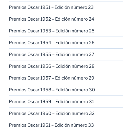
Premios Oscar 1951 – Edición número 23
Premios Oscar 1952 – Edición número 24
Premios Oscar 1953 – Edición número 25
Premios Oscar 1954 – Edición número 26
Premios Oscar 1955 – Edición número 27
Premios Oscar 1956 – Edición número 28
Premios Oscar 1957 – Edición número 29
Premios Oscar 1958 – Edición número 30
Premios Oscar 1959 – Edición número 31
Premios Oscar 1960 – Edición número 32
Premios Oscar 1961 – Edición número 33