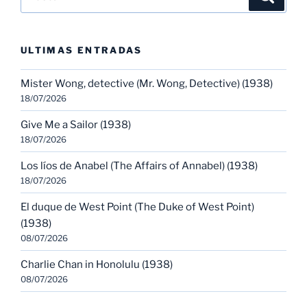
por:
ULTIMAS ENTRADAS
Mister Wong, detective (Mr. Wong, Detective) (1938)
18/07/2026
Give Me a Sailor (1938)
18/07/2026
Los líos de Anabel (The Affairs of Annabel) (1938)
18/07/2026
El duque de West Point (The Duke of West Point)
(1938)
08/07/2026
Charlie Chan in Honolulu (1938)
08/07/2026