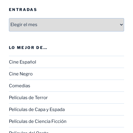
ENTRADAS
Entradas
LO MEJOR DE…
Cine Español
Cine Negro
Comedias
Películas de Terror
Películas de Capa y Espada
Películas de Ciencia Ficción