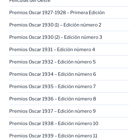
Películas del Oeste
Premios Oscar 1927-1928 – Primera Edición
Premios Oscar 1930 (1) – Edición número 2
Premios Oscar 1930 (2) – Edición número 3
Premios Oscar 1931 – Edición número 4
Premios Oscar 1932 – Edición número 5
Premios Oscar 1934 – Edición número 6
Premios Oscar 1935 – Edición número 7
Premios Oscar 1936 – Edición número 8
Premios Oscar 1937 – Edición número 9
Premios Oscar 1938 – Edición número 10
Premios Oscar 1939 – Edición número 11