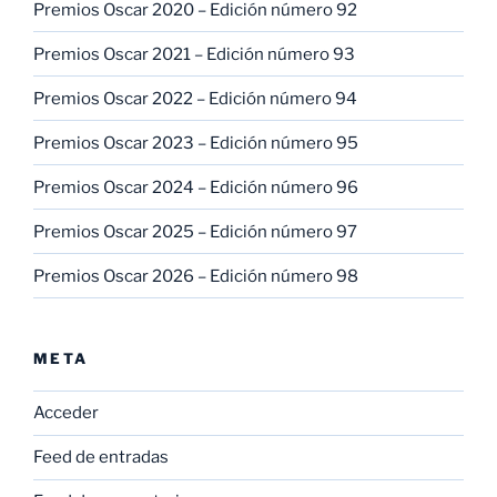
Premios Oscar 2020 – Edición número 92
Premios Oscar 2021 – Edición número 93
Premios Oscar 2022 – Edición número 94
Premios Oscar 2023 – Edición número 95
Premios Oscar 2024 – Edición número 96
Premios Oscar 2025 – Edición número 97
Premios Oscar 2026 – Edición número 98
META
Acceder
Feed de entradas