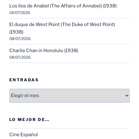
Los líos de Anabel (The Affairs of Annabel) (1938)
18/07/2026
El duque de West Point (The Duke of West Point)
(1938)
08/07/2026
Charlie Chan in Honolulu (1938)
08/07/2026
ENTRADAS
Entradas
LO MEJOR DE…
Cine Español