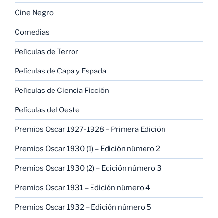
Cine Negro
Comedias
Películas de Terror
Películas de Capa y Espada
Películas de Ciencia Ficción
Películas del Oeste
Premios Oscar 1927-1928 – Primera Edición
Premios Oscar 1930 (1) – Edición número 2
Premios Oscar 1930 (2) – Edición número 3
Premios Oscar 1931 – Edición número 4
Premios Oscar 1932 – Edición número 5