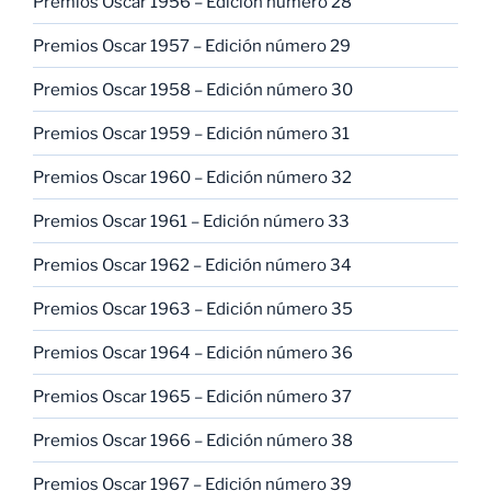
Premios Oscar 1956 – Edición número 28
Premios Oscar 1957 – Edición número 29
Premios Oscar 1958 – Edición número 30
Premios Oscar 1959 – Edición número 31
Premios Oscar 1960 – Edición número 32
Premios Oscar 1961 – Edición número 33
Premios Oscar 1962 – Edición número 34
Premios Oscar 1963 – Edición número 35
Premios Oscar 1964 – Edición número 36
Premios Oscar 1965 – Edición número 37
Premios Oscar 1966 – Edición número 38
Premios Oscar 1967 – Edición número 39