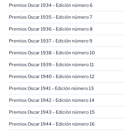
Premios Oscar 1934 – Edición número 6
Premios Oscar 1935 – Edición número 7
Premios Oscar 1936 – Edición número 8
Premios Oscar 1937 – Edición número 9
Premios Oscar 1938 – Edición número 10
Premios Oscar 1939 – Edición número 11
Premios Oscar 1940 – Edición número 12
Premios Oscar 1941 – Edición número 13
Premios Oscar 1942 – Edición número 14
Premios Oscar 1943 – Edición número 15
Premios Oscar 1944 – Edición número 16