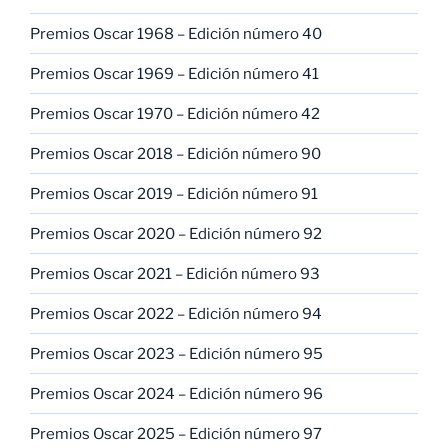
Premios Oscar 1968 – Edición número 40
Premios Oscar 1969 – Edición número 41
Premios Oscar 1970 – Edición número 42
Premios Oscar 2018 – Edición número 90
Premios Oscar 2019 – Edición número 91
Premios Oscar 2020 – Edición número 92
Premios Oscar 2021 – Edición número 93
Premios Oscar 2022 – Edición número 94
Premios Oscar 2023 – Edición número 95
Premios Oscar 2024 – Edición número 96
Premios Oscar 2025 – Edición número 97