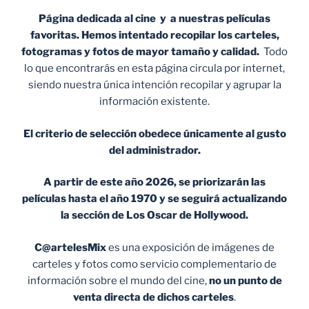
Página dedicada al cine y a nuestras películas
favoritas. Hemos intentado recopilar los carteles,
fotogramas y fotos de mayor tamaño y calidad.
Todo
lo que encontrarás en esta página circula por internet,
siendo nuestra única intención recopilar y agrupar la
información existente.
El criterio de selección obedece únicamente al gusto
del administrador.
A partir de este año 2026, se priorizarán las
películas hasta el año 1970 y se seguirá actualizando
la sección de Los Oscar de Hollywood.
C@artelesMix
es una exposición de imágenes de
carteles y fotos como servicio complementario de
información sobre el mundo del cine,
no un punto de
venta
directa de dichos carteles
.