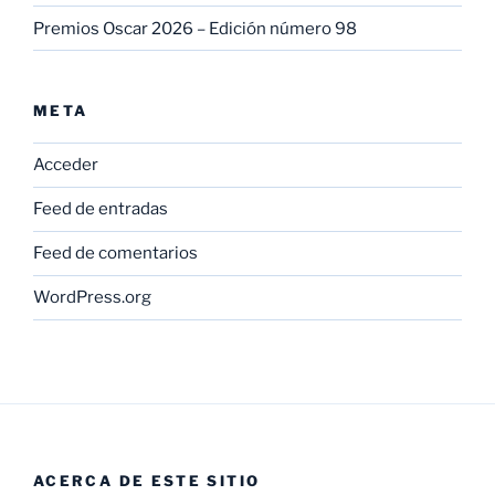
Premios Oscar 2026 – Edición número 98
META
Acceder
Feed de entradas
Feed de comentarios
WordPress.org
ACERCA DE ESTE SITIO