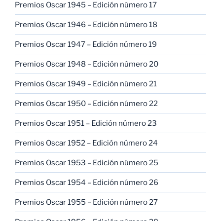
Premios Oscar 1945 – Edición número 17
Premios Oscar 1946 – Edición número 18
Premios Oscar 1947 – Edición número 19
Premios Oscar 1948 – Edición número 20
Premios Oscar 1949 – Edición número 21
Premios Oscar 1950 – Edición número 22
Premios Oscar 1951 – Edición número 23
Premios Oscar 1952 – Edición número 24
Premios Oscar 1953 – Edición número 25
Premios Oscar 1954 – Edición número 26
Premios Oscar 1955 – Edición número 27