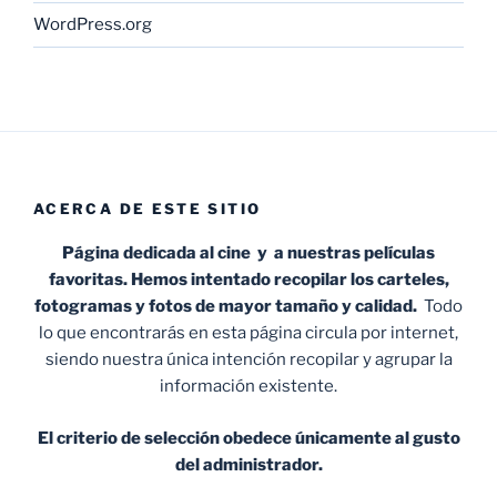
WordPress.org
ACERCA DE ESTE SITIO
Página dedicada al cine y a nuestras películas
favoritas. Hemos intentado recopilar los carteles,
fotogramas y fotos de mayor tamaño y calidad.
Todo
lo que encontrarás en esta página circula por internet,
siendo nuestra única intención recopilar y agrupar la
información existente.
El criterio de selección obedece únicamente al gusto
del administrador.