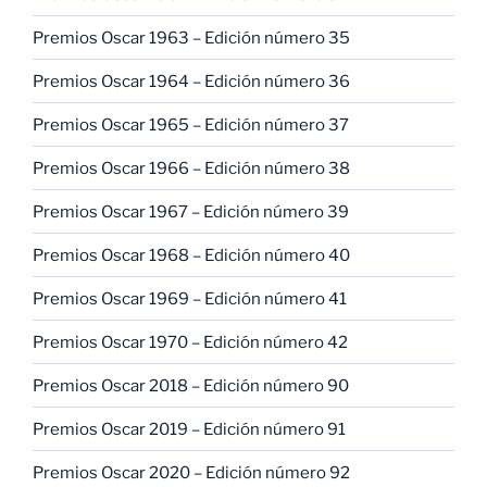
Premios Oscar 1963 – Edición número 35
Premios Oscar 1964 – Edición número 36
Premios Oscar 1965 – Edición número 37
Premios Oscar 1966 – Edición número 38
Premios Oscar 1967 – Edición número 39
Premios Oscar 1968 – Edición número 40
Premios Oscar 1969 – Edición número 41
Premios Oscar 1970 – Edición número 42
Premios Oscar 2018 – Edición número 90
Premios Oscar 2019 – Edición número 91
Premios Oscar 2020 – Edición número 92