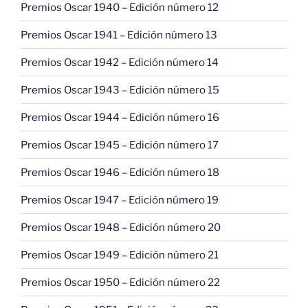
Premios Oscar 1940 – Edición número 12
Premios Oscar 1941 – Edición número 13
Premios Oscar 1942 – Edición número 14
Premios Oscar 1943 – Edición número 15
Premios Oscar 1944 – Edición número 16
Premios Oscar 1945 – Edición número 17
Premios Oscar 1946 – Edición número 18
Premios Oscar 1947 – Edición número 19
Premios Oscar 1948 – Edición número 20
Premios Oscar 1949 – Edición número 21
Premios Oscar 1950 – Edición número 22