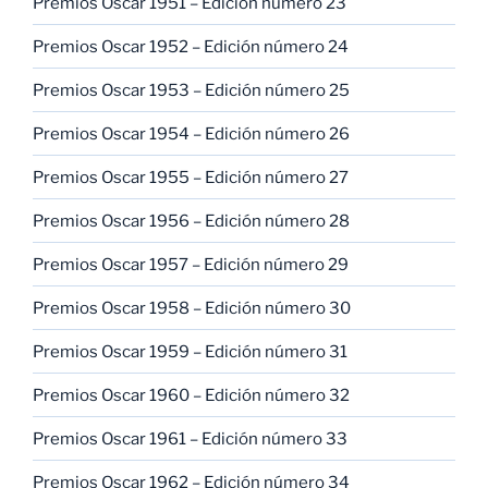
Premios Oscar 1951 – Edición número 23
Premios Oscar 1952 – Edición número 24
Premios Oscar 1953 – Edición número 25
Premios Oscar 1954 – Edición número 26
Premios Oscar 1955 – Edición número 27
Premios Oscar 1956 – Edición número 28
Premios Oscar 1957 – Edición número 29
Premios Oscar 1958 – Edición número 30
Premios Oscar 1959 – Edición número 31
Premios Oscar 1960 – Edición número 32
Premios Oscar 1961 – Edición número 33
Premios Oscar 1962 – Edición número 34