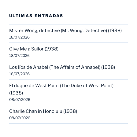
ULTIMAS ENTRADAS
Mister Wong, detective (Mr. Wong, Detective) (1938)
18/07/2026
Give Me a Sailor (1938)
18/07/2026
Los líos de Anabel (The Affairs of Annabel) (1938)
18/07/2026
El duque de West Point (The Duke of West Point)
(1938)
08/07/2026
Charlie Chan in Honolulu (1938)
08/07/2026