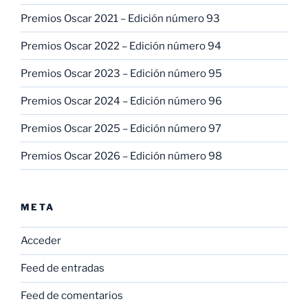
Premios Oscar 2021 – Edición número 93
Premios Oscar 2022 – Edición número 94
Premios Oscar 2023 – Edición número 95
Premios Oscar 2024 – Edición número 96
Premios Oscar 2025 – Edición número 97
Premios Oscar 2026 – Edición número 98
META
Acceder
Feed de entradas
Feed de comentarios