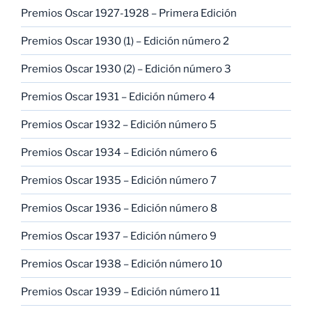
Premios Oscar 1927-1928 – Primera Edición
Premios Oscar 1930 (1) – Edición número 2
Premios Oscar 1930 (2) – Edición número 3
Premios Oscar 1931 – Edición número 4
Premios Oscar 1932 – Edición número 5
Premios Oscar 1934 – Edición número 6
Premios Oscar 1935 – Edición número 7
Premios Oscar 1936 – Edición número 8
Premios Oscar 1937 – Edición número 9
Premios Oscar 1938 – Edición número 10
Premios Oscar 1939 – Edición número 11