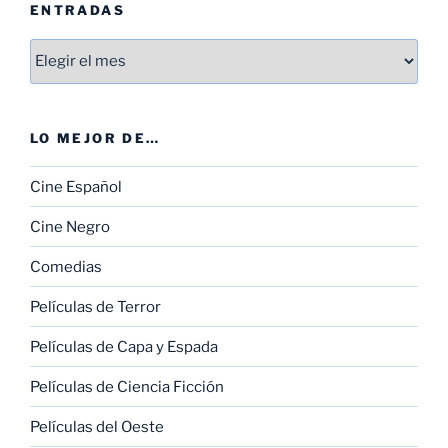
ENTRADAS
Entradas
LO MEJOR DE…
Cine Español
Cine Negro
Comedias
Películas de Terror
Películas de Capa y Espada
Películas de Ciencia Ficción
Películas del Oeste