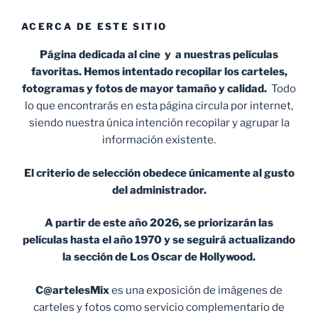
ACERCA DE ESTE SITIO
Página dedicada al cine y a nuestras películas
favoritas. Hemos intentado recopilar los carteles,
fotogramas y fotos de mayor tamaño y calidad.
Todo
lo que encontrarás en esta página circula por internet,
siendo nuestra única intención recopilar y agrupar la
información existente.
El criterio de selección obedece únicamente al gusto
del administrador.
A partir de este año 2026, se priorizarán las
películas hasta el año 1970 y se seguirá actualizando
la sección de Los Oscar de Hollywood.
C@artelesMix
es una exposición de imágenes de
carteles y fotos como servicio complementario de