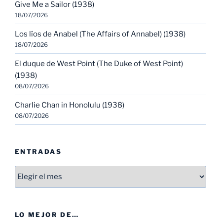
Give Me a Sailor (1938)
18/07/2026
Los líos de Anabel (The Affairs of Annabel) (1938)
18/07/2026
El duque de West Point (The Duke of West Point)
(1938)
08/07/2026
Charlie Chan in Honolulu (1938)
08/07/2026
ENTRADAS
Entradas
LO MEJOR DE…