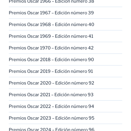
Premios Oscar 1966 – Edición número 38
Premios Oscar 1967 – Edición número 39
Premios Oscar 1968 – Edición número 40
Premios Oscar 1969 – Edición número 41
Premios Oscar 1970 – Edición número 42
Premios Oscar 2018 – Edición número 90
Premios Oscar 2019 – Edición número 91
Premios Oscar 2020 – Edición número 92
Premios Oscar 2021 – Edición número 93
Premios Oscar 2022 – Edición número 94
Premios Oscar 2023 – Edición número 95
Premios Oscar 2024 – Edición número 96