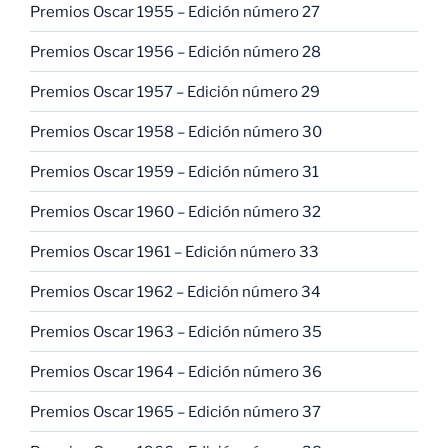
Premios Oscar 1955 – Edición número 27
Premios Oscar 1956 – Edición número 28
Premios Oscar 1957 – Edición número 29
Premios Oscar 1958 – Edición número 30
Premios Oscar 1959 – Edición número 31
Premios Oscar 1960 – Edición número 32
Premios Oscar 1961 – Edición número 33
Premios Oscar 1962 – Edición número 34
Premios Oscar 1963 – Edición número 35
Premios Oscar 1964 – Edición número 36
Premios Oscar 1965 – Edición número 37