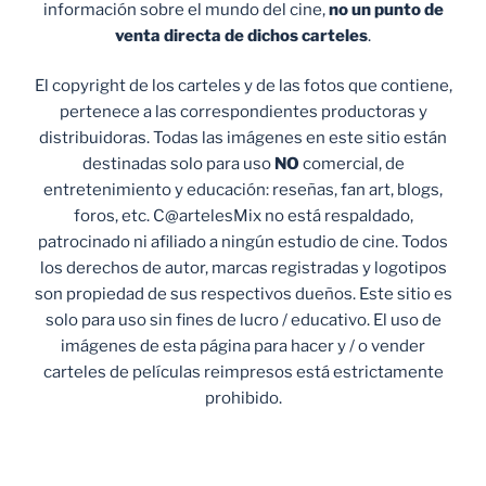
información sobre el mundo del cine,
no un punto de
venta
directa de dichos carteles
.
El copyright de los carteles y de las fotos que contiene,
pertenece a las correspondientes productoras y
distribuidoras. Todas las imágenes en este sitio están
destinadas solo para uso
NO
comercial, de
entretenimiento y educación: reseñas, fan art, blogs,
foros, etc. C@artelesMix no está respaldado,
patrocinado ni afiliado a ningún estudio de cine. Todos
los derechos de autor, marcas registradas y logotipos
son propiedad de sus respectivos dueños. Este sitio es
solo para uso sin fines de lucro / educativo. El uso de
imágenes de esta página para hacer y / o vender
carteles de películas reimpresos está estrictamente
prohibido.