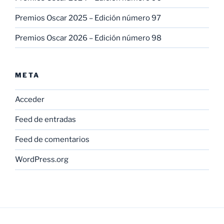
Premios Oscar 2025 – Edición número 97
Premios Oscar 2026 – Edición número 98
META
Acceder
Feed de entradas
Feed de comentarios
WordPress.org