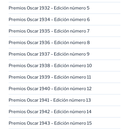
Premios Oscar 1932 – Edición número 5
Premios Oscar 1934 – Edición número 6
Premios Oscar 1935 – Edición número 7
Premios Oscar 1936 – Edición número 8
Premios Oscar 1937 – Edición número 9
Premios Oscar 1938 – Edición número 10
Premios Oscar 1939 – Edición número 11
Premios Oscar 1940 – Edición número 12
Premios Oscar 1941 – Edición número 13
Premios Oscar 1942 – Edición número 14
Premios Oscar 1943 – Edición número 15