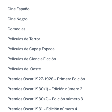
Cine Español
Cine Negro
Comedias
Películas de Terror
Películas de Capa y Espada
Películas de Ciencia Ficción
Películas del Oeste
Premios Oscar 1927-1928 – Primera Edición
Premios Oscar 1930 (1) – Edición número 2
Premios Oscar 1930 (2) – Edición número 3
Premios Oscar 1931 – Edición número 4