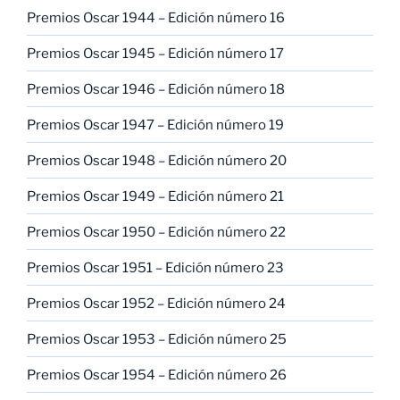
Premios Oscar 1944 – Edición número 16
Premios Oscar 1945 – Edición número 17
Premios Oscar 1946 – Edición número 18
Premios Oscar 1947 – Edición número 19
Premios Oscar 1948 – Edición número 20
Premios Oscar 1949 – Edición número 21
Premios Oscar 1950 – Edición número 22
Premios Oscar 1951 – Edición número 23
Premios Oscar 1952 – Edición número 24
Premios Oscar 1953 – Edición número 25
Premios Oscar 1954 – Edición número 26