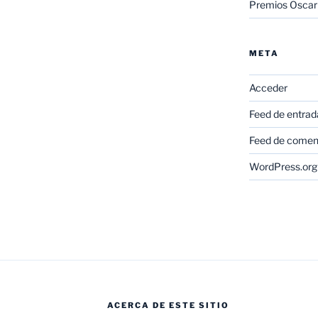
Premios Oscar
META
Acceder
Feed de entrad
Feed de comen
WordPress.org
ACERCA DE ESTE SITIO