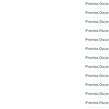
Premios Oscar
Premios Oscar
Premios Oscar
Premios Oscar
Premios Oscar
Premios Oscar
Premios Oscar
Premios Oscar
Premios Oscar
Premios Oscar
Premios Oscar
Premios Oscar