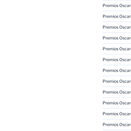
Premios Oscar
Premios Oscar
Premios Oscar
Premios Oscar
Premios Oscar
Premios Oscar
Premios Oscar
Premios Oscar
Premios Oscar
Premios Oscar
Premios Oscar
Premios Oscar