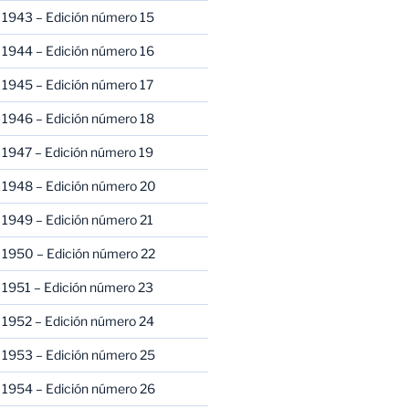
 1943 – Edición número 15
 1944 – Edición número 16
 1945 – Edición número 17
 1946 – Edición número 18
 1947 – Edición número 19
 1948 – Edición número 20
 1949 – Edición número 21
 1950 – Edición número 22
 1951 – Edición número 23
 1952 – Edición número 24
 1953 – Edición número 25
 1954 – Edición número 26