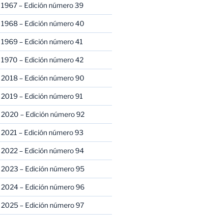
 1967 – Edición número 39
 1968 – Edición número 40
 1969 – Edición número 41
 1970 – Edición número 42
 2018 – Edición número 90
 2019 – Edición número 91
 2020 – Edición número 92
 2021 – Edición número 93
 2022 – Edición número 94
 2023 – Edición número 95
 2024 – Edición número 96
 2025 – Edición número 97