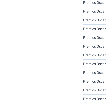
Premios Oscar
Premios Oscar
Premios Oscar
Premios Oscar
Premios Oscar
Premios Oscar
Premios Oscar
Premios Oscar
Premios Oscar
Premios Oscar
Premios Oscar
Premios Oscar