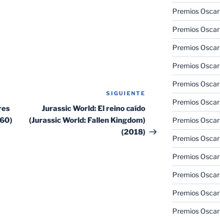
Premios Oscar 
Premios Oscar 
Premios Oscar
Premios Oscar
Premios Oscar
SIGUIENTE
Siguiente
Premios Oscar
entrada
res
Jurassic World: El reino caído
960)
(Jurassic World: Fallen Kingdom)
Premios Oscar
(2018)
Premios Oscar
Premios Oscar 
Premios Oscar
Premios Oscar 
Premios Oscar