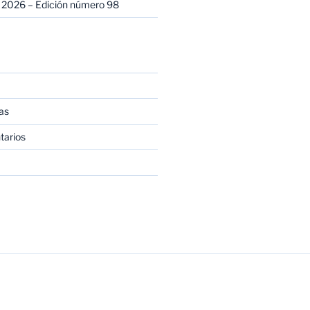
 2026 – Edición número 98
as
tarios