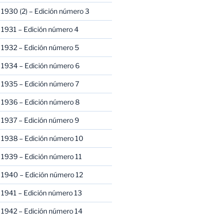
1930 (2) – Edición número 3
1931 – Edición número 4
 1932 – Edición número 5
 1934 – Edición número 6
 1935 – Edición número 7
 1936 – Edición número 8
 1937 – Edición número 9
 1938 – Edición número 10
1939 – Edición número 11
 1940 – Edición número 12
1941 – Edición número 13
 1942 – Edición número 14