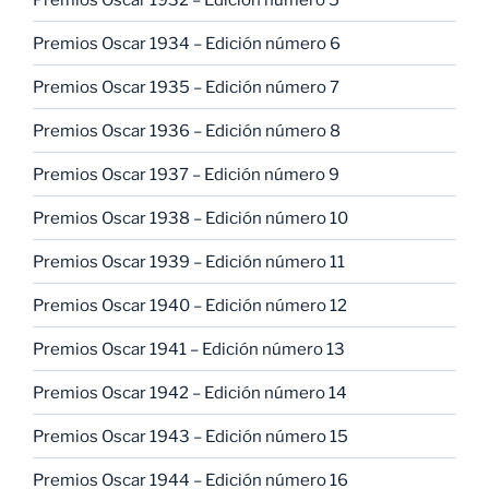
Premios Oscar 1934 – Edición número 6
Premios Oscar 1935 – Edición número 7
Premios Oscar 1936 – Edición número 8
Premios Oscar 1937 – Edición número 9
Premios Oscar 1938 – Edición número 10
Premios Oscar 1939 – Edición número 11
Premios Oscar 1940 – Edición número 12
Premios Oscar 1941 – Edición número 13
Premios Oscar 1942 – Edición número 14
Premios Oscar 1943 – Edición número 15
Premios Oscar 1944 – Edición número 16