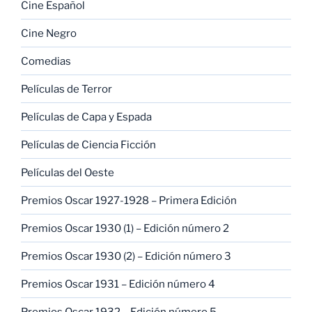
Cine Español
Cine Negro
Comedias
Películas de Terror
Películas de Capa y Espada
Películas de Ciencia Ficción
Películas del Oeste
Premios Oscar 1927-1928 – Primera Edición
Premios Oscar 1930 (1) – Edición número 2
Premios Oscar 1930 (2) – Edición número 3
Premios Oscar 1931 – Edición número 4
Premios Oscar 1932 – Edición número 5