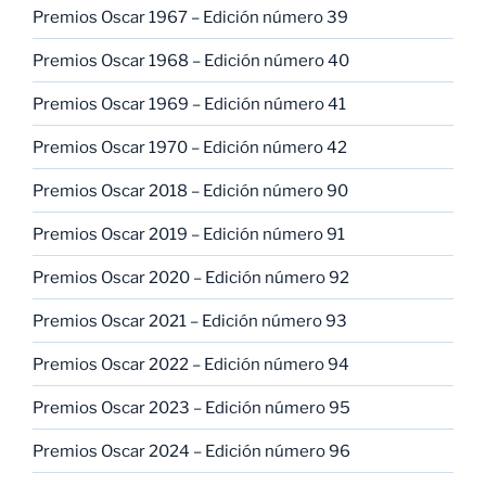
Premios Oscar 1967 – Edición número 39
Premios Oscar 1968 – Edición número 40
Premios Oscar 1969 – Edición número 41
Premios Oscar 1970 – Edición número 42
Premios Oscar 2018 – Edición número 90
Premios Oscar 2019 – Edición número 91
Premios Oscar 2020 – Edición número 92
Premios Oscar 2021 – Edición número 93
Premios Oscar 2022 – Edición número 94
Premios Oscar 2023 – Edición número 95
Premios Oscar 2024 – Edición número 96