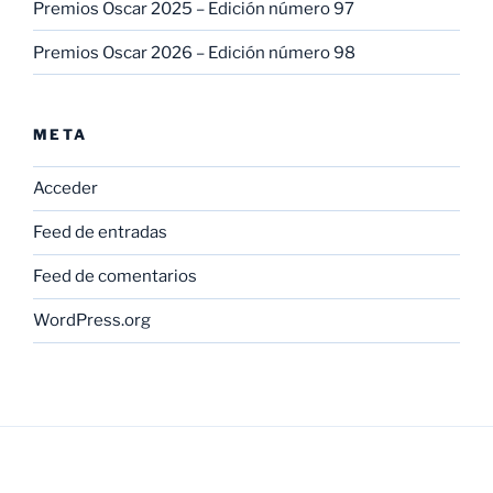
Premios Oscar 2025 – Edición número 97
Premios Oscar 2026 – Edición número 98
META
Acceder
Feed de entradas
Feed de comentarios
WordPress.org