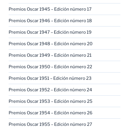
Premios Oscar 1945 – Edición número 17
Premios Oscar 1946 – Edición número 18
Premios Oscar 1947 – Edición número 19
Premios Oscar 1948 – Edición número 20
Premios Oscar 1949 – Edición número 21
Premios Oscar 1950 – Edición número 22
Premios Oscar 1951 – Edición número 23
Premios Oscar 1952 – Edición número 24
Premios Oscar 1953 – Edición número 25
Premios Oscar 1954 – Edición número 26
Premios Oscar 1955 – Edición número 27