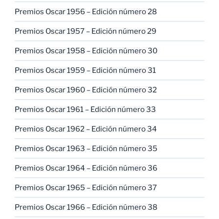
Premios Oscar 1956 – Edición número 28
Premios Oscar 1957 – Edición número 29
Premios Oscar 1958 – Edición número 30
Premios Oscar 1959 – Edición número 31
Premios Oscar 1960 – Edición número 32
Premios Oscar 1961 – Edición número 33
Premios Oscar 1962 – Edición número 34
Premios Oscar 1963 – Edición número 35
Premios Oscar 1964 – Edición número 36
Premios Oscar 1965 – Edición número 37
Premios Oscar 1966 – Edición número 38