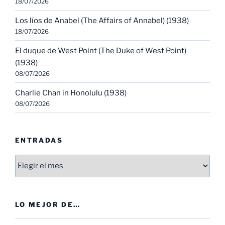
18/07/2026
Los líos de Anabel (The Affairs of Annabel) (1938)
18/07/2026
El duque de West Point (The Duke of West Point)
(1938)
08/07/2026
Charlie Chan in Honolulu (1938)
08/07/2026
ENTRADAS
Entradas
LO MEJOR DE…