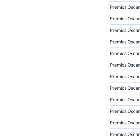
Premios Oscar 
Premios Oscar 
Premios Oscar
Premios Oscar
Premios Oscar
Premios Oscar
Premios Oscar
Premios Oscar
Premios Oscar 
Premios Oscar
Premios Oscar 
Premios Oscar