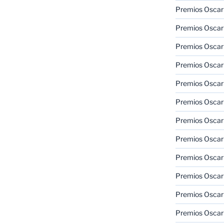
Premios Oscar
Premios Oscar
Premios Oscar
Premios Oscar
Premios Oscar
Premios Oscar
Premios Oscar
Premios Oscar
Premios Oscar
Premios Oscar
Premios Oscar
Premios Oscar