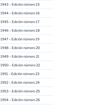
 1943 – Edición número 15
 1944 – Edición número 16
 1945 – Edición número 17
 1946 – Edición número 18
 1947 – Edición número 19
 1948 – Edición número 20
 1949 – Edición número 21
 1950 – Edición número 22
 1951 – Edición número 23
 1952 – Edición número 24
 1953 – Edición número 25
 1954 – Edición número 26