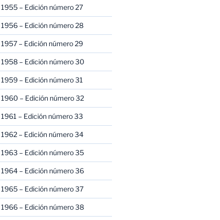
 1955 – Edición número 27
 1956 – Edición número 28
 1957 – Edición número 29
 1958 – Edición número 30
 1959 – Edición número 31
 1960 – Edición número 32
 1961 – Edición número 33
 1962 – Edición número 34
 1963 – Edición número 35
 1964 – Edición número 36
 1965 – Edición número 37
 1966 – Edición número 38