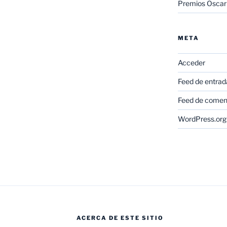
Premios Oscar
META
Acceder
Feed de entrad
Feed de comen
WordPress.org
ACERCA DE ESTE SITIO