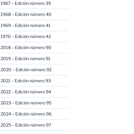
 1967 – Edición número 39
 1968 – Edición número 40
 1969 – Edición número 41
 1970 – Edición número 42
 2018 – Edición número 90
 2019 – Edición número 91
 2020 – Edición número 92
 2021 – Edición número 93
 2022 – Edición número 94
 2023 – Edición número 95
 2024 – Edición número 96
 2025 – Edición número 97