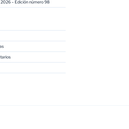
 2026 – Edición número 98
as
tarios