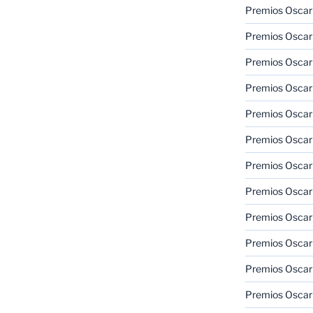
Premios Oscar
Premios Oscar
Premios Oscar
Premios Oscar
Premios Oscar
Premios Oscar
Premios Oscar
Premios Oscar
Premios Oscar
Premios Oscar
Premios Oscar
Premios Oscar