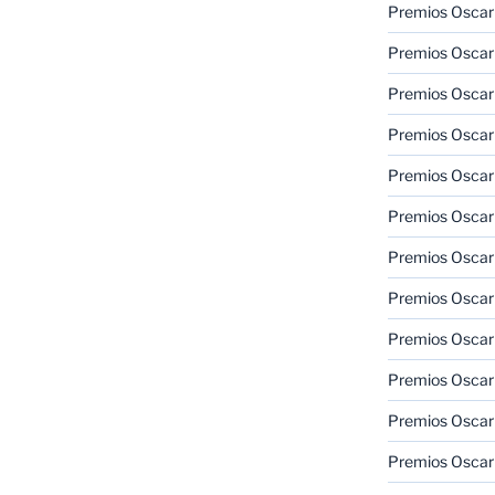
Premios Oscar
Premios Oscar
Premios Oscar
Premios Oscar
Premios Oscar
Premios Oscar
Premios Oscar
Premios Oscar
Premios Oscar
Premios Oscar
Premios Oscar
Premios Oscar