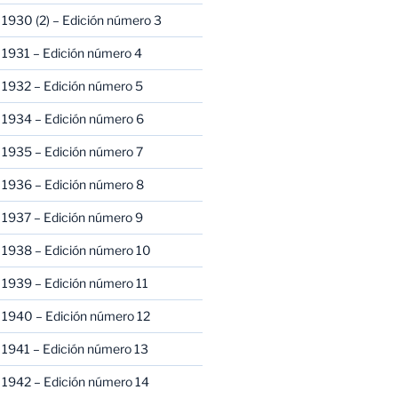
1930 (2) – Edición número 3
1931 – Edición número 4
 1932 – Edición número 5
 1934 – Edición número 6
 1935 – Edición número 7
 1936 – Edición número 8
 1937 – Edición número 9
 1938 – Edición número 10
1939 – Edición número 11
 1940 – Edición número 12
1941 – Edición número 13
 1942 – Edición número 14