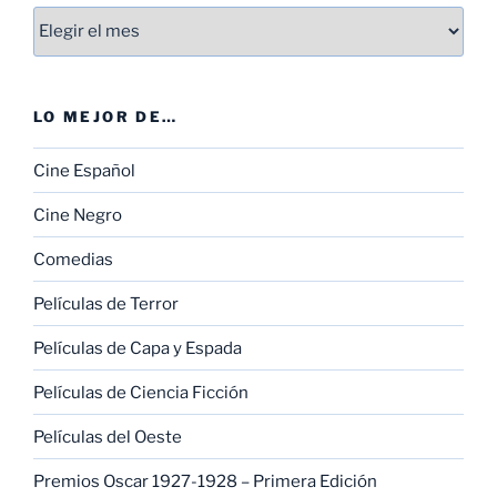
Entradas
LO MEJOR DE…
Cine Español
Cine Negro
Comedias
Películas de Terror
Películas de Capa y Espada
Películas de Ciencia Ficción
Películas del Oeste
Premios Oscar 1927-1928 – Primera Edición