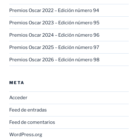
Premios Oscar 2022 – Edición número 94
Premios Oscar 2023 – Edición número 95
Premios Oscar 2024 – Edición número 96
Premios Oscar 2025 – Edición número 97
Premios Oscar 2026 – Edición número 98
META
Acceder
Feed de entradas
Feed de comentarios
WordPress.org