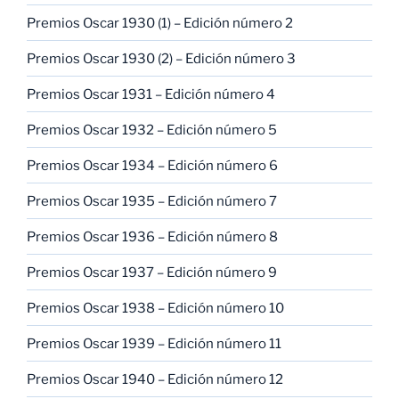
Premios Oscar 1930 (1) – Edición número 2
Premios Oscar 1930 (2) – Edición número 3
Premios Oscar 1931 – Edición número 4
Premios Oscar 1932 – Edición número 5
Premios Oscar 1934 – Edición número 6
Premios Oscar 1935 – Edición número 7
Premios Oscar 1936 – Edición número 8
Premios Oscar 1937 – Edición número 9
Premios Oscar 1938 – Edición número 10
Premios Oscar 1939 – Edición número 11
Premios Oscar 1940 – Edición número 12