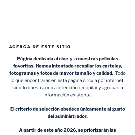
ACERCA DE ESTE SITIO
Página dedicada al cine y a nuestras películas
favoritas. Hemos intentado recopilar los carteles,
fotogramas y fotos de mayor tamaño y calidad.
Todo
lo que encontrarás en esta página circula por internet,
siendo nuestra única intención recopilar y agrupar la
información existente.
El criterio de selección obedece únicamente al gusto
del administrador.
A partir de este año 2026, se priorizarán las