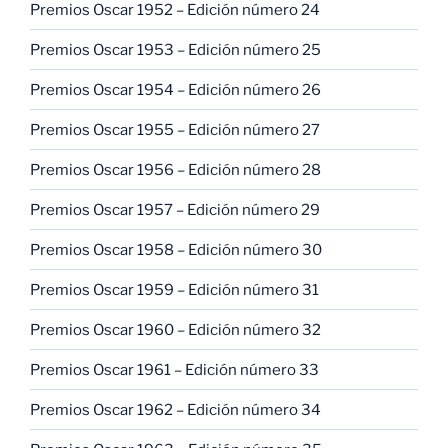
Premios Oscar 1952 – Edición número 24
Premios Oscar 1953 – Edición número 25
Premios Oscar 1954 – Edición número 26
Premios Oscar 1955 – Edición número 27
Premios Oscar 1956 – Edición número 28
Premios Oscar 1957 – Edición número 29
Premios Oscar 1958 – Edición número 30
Premios Oscar 1959 – Edición número 31
Premios Oscar 1960 – Edición número 32
Premios Oscar 1961 – Edición número 33
Premios Oscar 1962 – Edición número 34