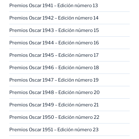
Premios Oscar 1941 – Edición número 13
Premios Oscar 1942 – Edición número 14
Premios Oscar 1943 – Edición número 15
Premios Oscar 1944 – Edición número 16
Premios Oscar 1945 – Edición número 17
Premios Oscar 1946 – Edición número 18
Premios Oscar 1947 – Edición número 19
Premios Oscar 1948 – Edición número 20
Premios Oscar 1949 – Edición número 21
Premios Oscar 1950 – Edición número 22
Premios Oscar 1951 – Edición número 23