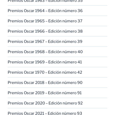
Premios Oscar 1963 – Edición número 35
Premios Oscar 1964 – Edición número 36
Premios Oscar 1965 – Edición número 37
Premios Oscar 1966 – Edición número 38
Premios Oscar 1967 – Edición número 39
Premios Oscar 1968 – Edición número 40
Premios Oscar 1969 – Edición número 41
Premios Oscar 1970 – Edición número 42
Premios Oscar 2018 – Edición número 90
Premios Oscar 2019 – Edición número 91
Premios Oscar 2020 – Edición número 92
Premios Oscar 2021 – Edición número 93