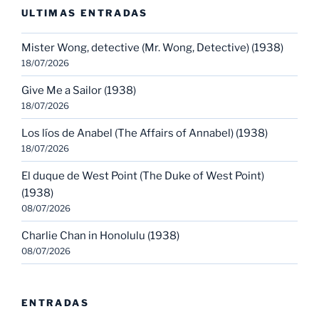
ULTIMAS ENTRADAS
Mister Wong, detective (Mr. Wong, Detective) (1938)
18/07/2026
Give Me a Sailor (1938)
18/07/2026
Los líos de Anabel (The Affairs of Annabel) (1938)
18/07/2026
El duque de West Point (The Duke of West Point)
(1938)
08/07/2026
Charlie Chan in Honolulu (1938)
08/07/2026
ENTRADAS