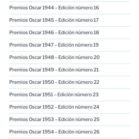
Premios Oscar 1944 – Edición número 16
Premios Oscar 1945 – Edición número 17
Premios Oscar 1946 – Edición número 18
Premios Oscar 1947 – Edición número 19
Premios Oscar 1948 – Edición número 20
Premios Oscar 1949 – Edición número 21
Premios Oscar 1950 – Edición número 22
Premios Oscar 1951 – Edición número 23
Premios Oscar 1952 – Edición número 24
Premios Oscar 1953 – Edición número 25
Premios Oscar 1954 – Edición número 26