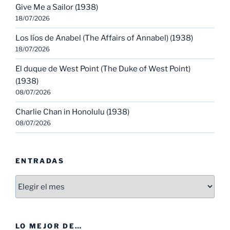
Give Me a Sailor (1938)
18/07/2026
Los líos de Anabel (The Affairs of Annabel) (1938)
18/07/2026
El duque de West Point (The Duke of West Point)
(1938)
08/07/2026
Charlie Chan in Honolulu (1938)
08/07/2026
ENTRADAS
Entradas
LO MEJOR DE…