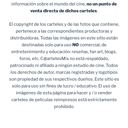
información sobre el mundo del cine,
no un punto de
venta
directa de dichos carteles
.
El copyright de los carteles y de las fotos que contiene,
pertenece a las correspondientes productoras y
distribuidoras. Todas las imágenes en este sitio están
destinadas solo para uso
NO
comercial, de
entretenimiento y educación: reseñas, fan art, blogs,
foros, etc. C@artelesMix no está respaldado,
patrocinado ni afiliado a ningún estudio de cine. Todos
los derechos de autor, marcas registradas y logotipos
son propiedad de sus respectivos dueños. Este sitio es
solo para uso sin fines de lucro / educativo. El uso de
imágenes de esta página para hacer y / o vender
carteles de películas reimpresos está estrictamente
prohibido.