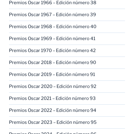
Premios Oscar 1966 – Edición número 38
Premios Oscar 1967 – Edición número 39
Premios Oscar 1968 – Edición número 40
Premios Oscar 1969 – Edición número 41
Premios Oscar 1970 – Edición número 42
Premios Oscar 2018 – Edición número 90
Premios Oscar 2019 – Edición número 91
Premios Oscar 2020 – Edición número 92
Premios Oscar 2021 – Edición número 93
Premios Oscar 2022 – Edición número 94
Premios Oscar 2023 – Edición número 95