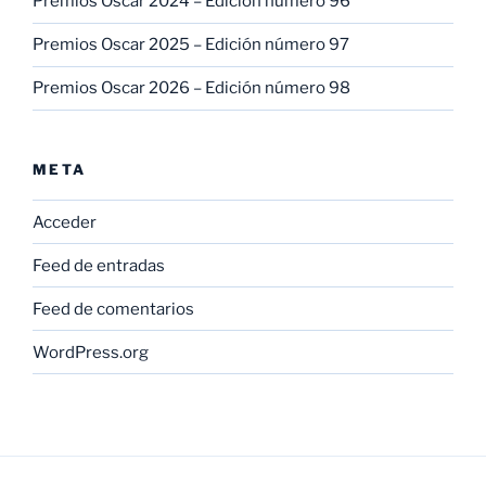
Premios Oscar 2024 – Edición número 96
Premios Oscar 2025 – Edición número 97
Premios Oscar 2026 – Edición número 98
META
Acceder
Feed de entradas
Feed de comentarios
WordPress.org