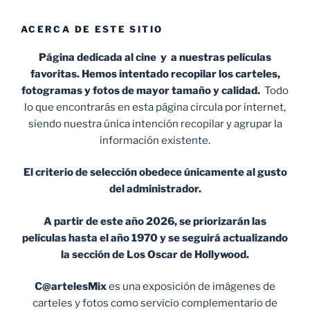
ACERCA DE ESTE SITIO
Página dedicada al cine y a nuestras películas
favoritas. Hemos intentado recopilar los carteles,
fotogramas y fotos de mayor tamaño y calidad.
Todo
lo que encontrarás en esta página circula por internet,
siendo nuestra única intención recopilar y agrupar la
información existente.
El criterio de selección obedece únicamente al gusto
del administrador.
A partir de este año 2026, se priorizarán las
películas hasta el año 1970 y se seguirá actualizando
la sección de Los Oscar de Hollywood.
C@artelesMix
es una exposición de imágenes de
carteles y fotos como servicio complementario de