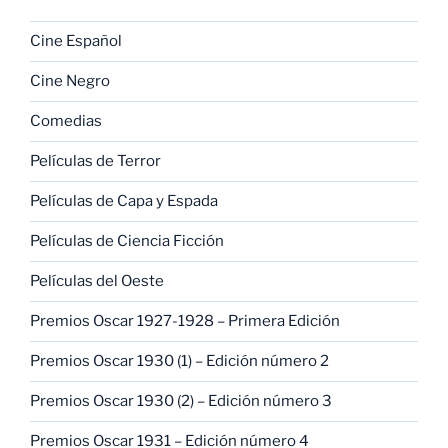
Cine Español
Cine Negro
Comedias
Películas de Terror
Películas de Capa y Espada
Películas de Ciencia Ficción
Películas del Oeste
Premios Oscar 1927-1928 – Primera Edición
Premios Oscar 1930 (1) – Edición número 2
Premios Oscar 1930 (2) – Edición número 3
Premios Oscar 1931 – Edición número 4