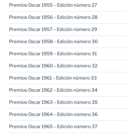
Premios Oscar 1955 – Edición número 27
Premios Oscar 1956 – Edición número 28
Premios Oscar 1957 – Edición número 29
Premios Oscar 1958 – Edición número 30
Premios Oscar 1959 – Edición número 31
Premios Oscar 1960 – Edición número 32
Premios Oscar 1961 – Edición número 33
Premios Oscar 1962 – Edición número 34
Premios Oscar 1963 – Edición número 35
Premios Oscar 1964 – Edición número 36
Premios Oscar 1965 – Edición número 37