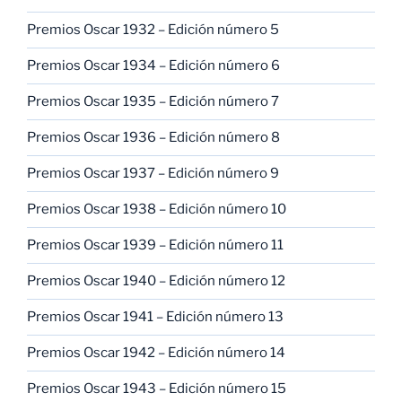
Premios Oscar 1932 – Edición número 5
Premios Oscar 1934 – Edición número 6
Premios Oscar 1935 – Edición número 7
Premios Oscar 1936 – Edición número 8
Premios Oscar 1937 – Edición número 9
Premios Oscar 1938 – Edición número 10
Premios Oscar 1939 – Edición número 11
Premios Oscar 1940 – Edición número 12
Premios Oscar 1941 – Edición número 13
Premios Oscar 1942 – Edición número 14
Premios Oscar 1943 – Edición número 15