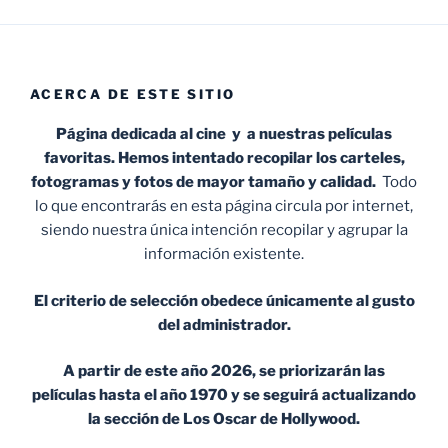
ACERCA DE ESTE SITIO
Página dedicada al cine y a nuestras películas
favoritas. Hemos intentado recopilar los carteles,
fotogramas y fotos de mayor tamaño y calidad.
Todo
lo que encontrarás en esta página circula por internet,
siendo nuestra única intención recopilar y agrupar la
información existente.
El criterio de selección obedece únicamente al gusto
del administrador.
A partir de este año 2026, se priorizarán las
películas hasta el año 1970 y se seguirá actualizando
la sección de Los Oscar de Hollywood.