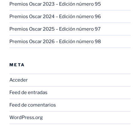
Premios Oscar 2023 – Edición número 95
Premios Oscar 2024 – Edición número 96
Premios Oscar 2025 – Edición número 97
Premios Oscar 2026 – Edición número 98
META
Acceder
Feed de entradas
Feed de comentarios
WordPress.org