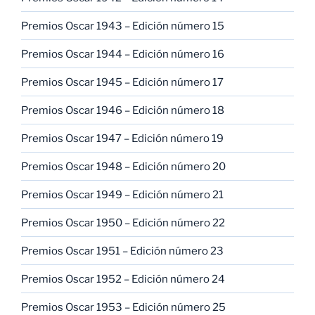
Premios Oscar 1943 – Edición número 15
Premios Oscar 1944 – Edición número 16
Premios Oscar 1945 – Edición número 17
Premios Oscar 1946 – Edición número 18
Premios Oscar 1947 – Edición número 19
Premios Oscar 1948 – Edición número 20
Premios Oscar 1949 – Edición número 21
Premios Oscar 1950 – Edición número 22
Premios Oscar 1951 – Edición número 23
Premios Oscar 1952 – Edición número 24
Premios Oscar 1953 – Edición número 25