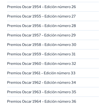
Premios Oscar 1954 – Edición número 26
Premios Oscar 1955 – Edición número 27
Premios Oscar 1956 – Edición número 28
Premios Oscar 1957 – Edición número 29
Premios Oscar 1958 – Edición número 30
Premios Oscar 1959 – Edición número 31
Premios Oscar 1960 – Edición número 32
Premios Oscar 1961 – Edición número 33
Premios Oscar 1962 – Edición número 34
Premios Oscar 1963 – Edición número 35
Premios Oscar 1964 – Edición número 36