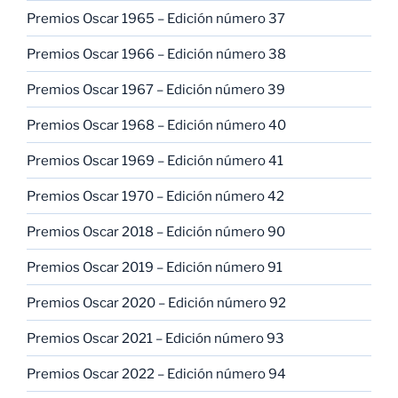
Premios Oscar 1965 – Edición número 37
Premios Oscar 1966 – Edición número 38
Premios Oscar 1967 – Edición número 39
Premios Oscar 1968 – Edición número 40
Premios Oscar 1969 – Edición número 41
Premios Oscar 1970 – Edición número 42
Premios Oscar 2018 – Edición número 90
Premios Oscar 2019 – Edición número 91
Premios Oscar 2020 – Edición número 92
Premios Oscar 2021 – Edición número 93
Premios Oscar 2022 – Edición número 94