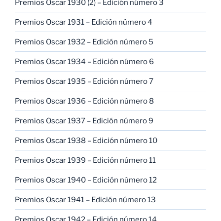
Premios Oscar 1930 (2) – Edición número 3
Premios Oscar 1931 – Edición número 4
Premios Oscar 1932 – Edición número 5
Premios Oscar 1934 – Edición número 6
Premios Oscar 1935 – Edición número 7
Premios Oscar 1936 – Edición número 8
Premios Oscar 1937 – Edición número 9
Premios Oscar 1938 – Edición número 10
Premios Oscar 1939 – Edición número 11
Premios Oscar 1940 – Edición número 12
Premios Oscar 1941 – Edición número 13
Premios Oscar 1942 – Edición número 14