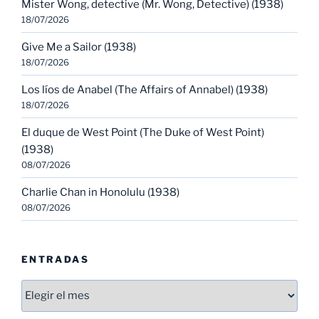
Mister Wong, detective (Mr. Wong, Detective) (1938)
18/07/2026
Give Me a Sailor (1938)
18/07/2026
Los líos de Anabel (The Affairs of Annabel) (1938)
18/07/2026
El duque de West Point (The Duke of West Point)
(1938)
08/07/2026
Charlie Chan in Honolulu (1938)
08/07/2026
ENTRADAS
Entradas