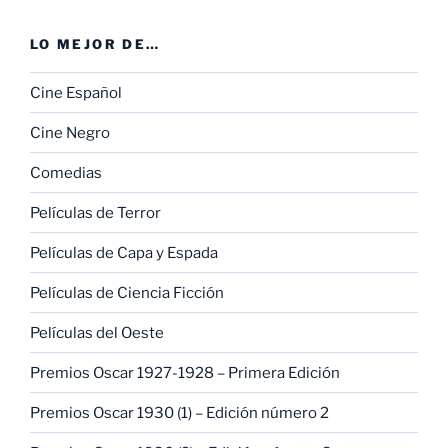
LO MEJOR DE…
Cine Español
Cine Negro
Comedias
Películas de Terror
Películas de Capa y Espada
Películas de Ciencia Ficción
Películas del Oeste
Premios Oscar 1927-1928 – Primera Edición
Premios Oscar 1930 (1) – Edición número 2