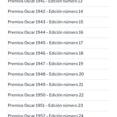
Premios Oscar 1941 – Edición número 13
Premios Oscar 1942 – Edición número 14
Premios Oscar 1943 – Edición número 15
Premios Oscar 1944 – Edición número 16
Premios Oscar 1945 – Edición número 17
Premios Oscar 1946 – Edición número 18
Premios Oscar 1947 – Edición número 19
Premios Oscar 1948 – Edición número 20
Premios Oscar 1949 – Edición número 21
Premios Oscar 1950 – Edición número 22
Premios Oscar 1951 – Edición número 23
Premios Oscar 1952 – Edición número 24