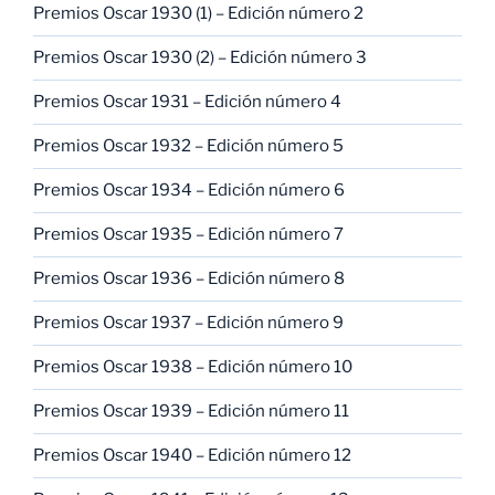
Premios Oscar 1930 (1) – Edición número 2
Premios Oscar 1930 (2) – Edición número 3
Premios Oscar 1931 – Edición número 4
Premios Oscar 1932 – Edición número 5
Premios Oscar 1934 – Edición número 6
Premios Oscar 1935 – Edición número 7
Premios Oscar 1936 – Edición número 8
Premios Oscar 1937 – Edición número 9
Premios Oscar 1938 – Edición número 10
Premios Oscar 1939 – Edición número 11
Premios Oscar 1940 – Edición número 12