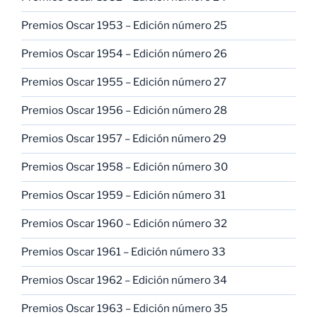
Premios Oscar 1953 – Edición número 25
Premios Oscar 1954 – Edición número 26
Premios Oscar 1955 – Edición número 27
Premios Oscar 1956 – Edición número 28
Premios Oscar 1957 – Edición número 29
Premios Oscar 1958 – Edición número 30
Premios Oscar 1959 – Edición número 31
Premios Oscar 1960 – Edición número 32
Premios Oscar 1961 – Edición número 33
Premios Oscar 1962 – Edición número 34
Premios Oscar 1963 – Edición número 35