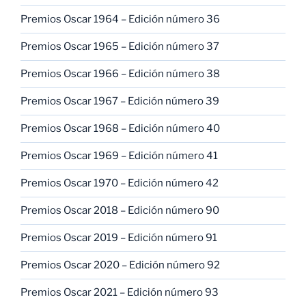
Premios Oscar 1964 – Edición número 36
Premios Oscar 1965 – Edición número 37
Premios Oscar 1966 – Edición número 38
Premios Oscar 1967 – Edición número 39
Premios Oscar 1968 – Edición número 40
Premios Oscar 1969 – Edición número 41
Premios Oscar 1970 – Edición número 42
Premios Oscar 2018 – Edición número 90
Premios Oscar 2019 – Edición número 91
Premios Oscar 2020 – Edición número 92
Premios Oscar 2021 – Edición número 93