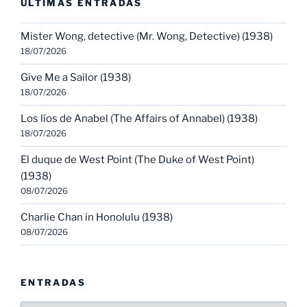
ULTIMAS ENTRADAS
Mister Wong, detective (Mr. Wong, Detective) (1938)
18/07/2026
Give Me a Sailor (1938)
18/07/2026
Los líos de Anabel (The Affairs of Annabel) (1938)
18/07/2026
El duque de West Point (The Duke of West Point)
(1938)
08/07/2026
Charlie Chan in Honolulu (1938)
08/07/2026
ENTRADAS