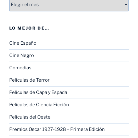
Entradas
LO MEJOR DE…
Cine Español
Cine Negro
Comedias
Películas de Terror
Películas de Capa y Espada
Películas de Ciencia Ficción
Películas del Oeste
Premios Oscar 1927-1928 – Primera Edición