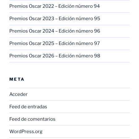
Premios Oscar 2022 – Edición número 94
Premios Oscar 2023 – Edición número 95
Premios Oscar 2024 – Edición número 96
Premios Oscar 2025 – Edición número 97
Premios Oscar 2026 – Edición número 98
META
Acceder
Feed de entradas
Feed de comentarios
WordPress.org