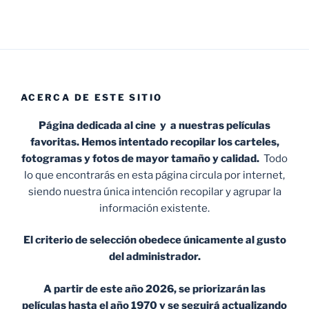
ACERCA DE ESTE SITIO
Página dedicada al cine y a nuestras películas
favoritas. Hemos intentado recopilar los carteles,
fotogramas y fotos de mayor tamaño y calidad.
Todo
lo que encontrarás en esta página circula por internet,
siendo nuestra única intención recopilar y agrupar la
información existente.
El criterio de selección obedece únicamente al gusto
del administrador.
A partir de este año 2026, se priorizarán las
películas hasta el año 1970 y se seguirá actualizando