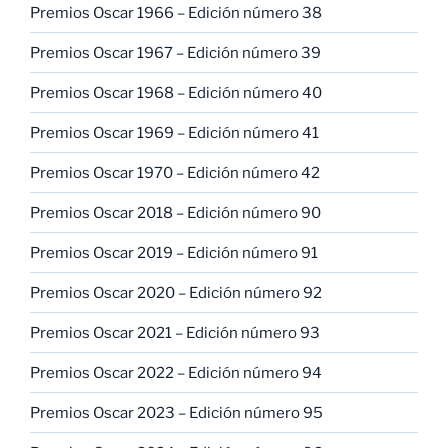
Premios Oscar 1966 – Edición número 38
Premios Oscar 1967 – Edición número 39
Premios Oscar 1968 – Edición número 40
Premios Oscar 1969 – Edición número 41
Premios Oscar 1970 – Edición número 42
Premios Oscar 2018 – Edición número 90
Premios Oscar 2019 – Edición número 91
Premios Oscar 2020 – Edición número 92
Premios Oscar 2021 – Edición número 93
Premios Oscar 2022 – Edición número 94
Premios Oscar 2023 – Edición número 95