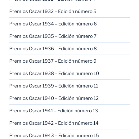
Premios Oscar 1932 – Edición número 5
Premios Oscar 1934 – Edición número 6
Premios Oscar 1935 – Edición número 7
Premios Oscar 1936 – Edición número 8
Premios Oscar 1937 – Edición número 9
Premios Oscar 1938 – Edición número 10
Premios Oscar 1939 – Edición número 11
Premios Oscar 1940 – Edición número 12
Premios Oscar 1941 – Edición número 13
Premios Oscar 1942 – Edición número 14
Premios Oscar 1943 – Edición número 15