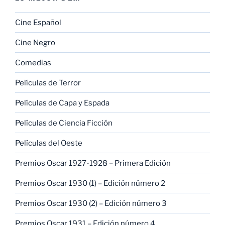
Cine Español
Cine Negro
Comedias
Películas de Terror
Películas de Capa y Espada
Películas de Ciencia Ficción
Películas del Oeste
Premios Oscar 1927-1928 – Primera Edición
Premios Oscar 1930 (1) – Edición número 2
Premios Oscar 1930 (2) – Edición número 3
Premios Oscar 1931 – Edición número 4