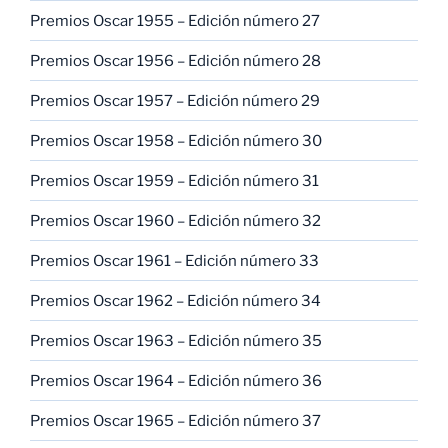
Premios Oscar 1955 – Edición número 27
Premios Oscar 1956 – Edición número 28
Premios Oscar 1957 – Edición número 29
Premios Oscar 1958 – Edición número 30
Premios Oscar 1959 – Edición número 31
Premios Oscar 1960 – Edición número 32
Premios Oscar 1961 – Edición número 33
Premios Oscar 1962 – Edición número 34
Premios Oscar 1963 – Edición número 35
Premios Oscar 1964 – Edición número 36
Premios Oscar 1965 – Edición número 37