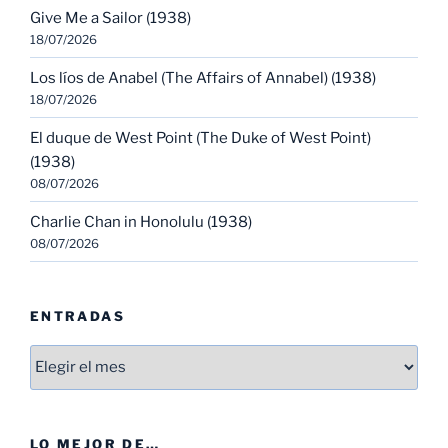
Give Me a Sailor (1938)
18/07/2026
Los líos de Anabel (The Affairs of Annabel) (1938)
18/07/2026
El duque de West Point (The Duke of West Point)
(1938)
08/07/2026
Charlie Chan in Honolulu (1938)
08/07/2026
ENTRADAS
Entradas
LO MEJOR DE…