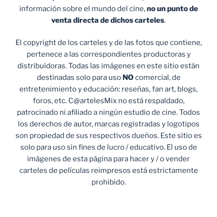
información sobre el mundo del cine,
no un punto de
venta
directa de dichos carteles
.
El copyright de los carteles y de las fotos que contiene,
pertenece a las correspondientes productoras y
distribuidoras. Todas las imágenes en este sitio están
destinadas solo para uso
NO
comercial, de
entretenimiento y educación: reseñas, fan art, blogs,
foros, etc. C@artelesMix no está respaldado,
patrocinado ni afiliado a ningún estudio de cine. Todos
los derechos de autor, marcas registradas y logotipos
son propiedad de sus respectivos dueños. Este sitio es
solo para uso sin fines de lucro / educativo. El uso de
imágenes de esta página para hacer y / o vender
carteles de películas reimpresos está estrictamente
prohibido.