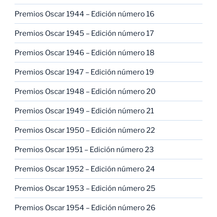
Premios Oscar 1944 – Edición número 16
Premios Oscar 1945 – Edición número 17
Premios Oscar 1946 – Edición número 18
Premios Oscar 1947 – Edición número 19
Premios Oscar 1948 – Edición número 20
Premios Oscar 1949 – Edición número 21
Premios Oscar 1950 – Edición número 22
Premios Oscar 1951 – Edición número 23
Premios Oscar 1952 – Edición número 24
Premios Oscar 1953 – Edición número 25
Premios Oscar 1954 – Edición número 26