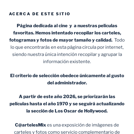
ACERCA DE ESTE SITIO
Página dedicada al cine y a nuestras películas
favoritas. Hemos intentado recopilar los carteles,
fotogramas y fotos de mayor tamaño y calidad.
Todo
lo que encontrarás en esta página circula por internet,
siendo nuestra única intención recopilar y agrupar la
información existente.
El criterio de selección obedece únicamente al gusto
del administrador.
A partir de este año 2026, se priorizarán las
películas hasta el año 1970 y se seguirá actualizando
la sección de Los Oscar de Hollywood.
C@artelesMix
es una exposición de imágenes de
carteles y fotos como servicio complementario de