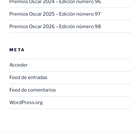
Premios Oscar 2024 – Edición número 96
Premios Oscar 2025 – Edición número 97
Premios Oscar 2026 – Edición número 98
META
Acceder
Feed de entradas
Feed de comentarios
WordPress.org