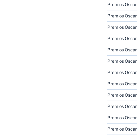
Premios Oscar
Premios Oscar
Premios Oscar
Premios Oscar
Premios Oscar
Premios Oscar
Premios Oscar
Premios Oscar
Premios Oscar
Premios Oscar
Premios Oscar
Premios Oscar