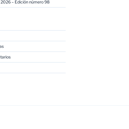
 2026 – Edición número 98
as
tarios