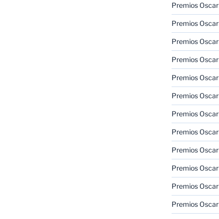
Premios Oscar
Premios Oscar
Premios Oscar
Premios Oscar
Premios Oscar
Premios Oscar
Premios Oscar
Premios Oscar
Premios Oscar
Premios Oscar
Premios Oscar
Premios Oscar