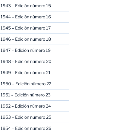
 1943 – Edición número 15
 1944 – Edición número 16
 1945 – Edición número 17
 1946 – Edición número 18
 1947 – Edición número 19
 1948 – Edición número 20
 1949 – Edición número 21
 1950 – Edición número 22
 1951 – Edición número 23
 1952 – Edición número 24
 1953 – Edición número 25
 1954 – Edición número 26