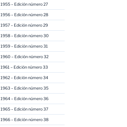
 1955 – Edición número 27
 1956 – Edición número 28
 1957 – Edición número 29
 1958 – Edición número 30
 1959 – Edición número 31
 1960 – Edición número 32
 1961 – Edición número 33
 1962 – Edición número 34
 1963 – Edición número 35
 1964 – Edición número 36
 1965 – Edición número 37
 1966 – Edición número 38