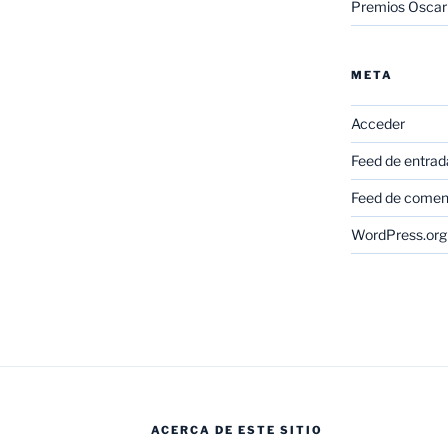
Premios Oscar
META
Acceder
Feed de entrad
Feed de comen
WordPress.org
ACERCA DE ESTE SITIO