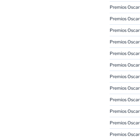
Premios Oscar 
Premios Oscar 
Premios Oscar
Premios Oscar
Premios Oscar
Premios Oscar
Premios Oscar
Premios Oscar
Premios Oscar 
Premios Oscar
Premios Oscar 
Premios Oscar