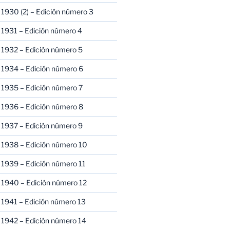
1930 (2) – Edición número 3
1931 – Edición número 4
 1932 – Edición número 5
 1934 – Edición número 6
 1935 – Edición número 7
 1936 – Edición número 8
 1937 – Edición número 9
 1938 – Edición número 10
1939 – Edición número 11
 1940 – Edición número 12
1941 – Edición número 13
 1942 – Edición número 14