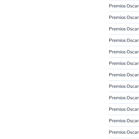
Premios Oscar
Premios Oscar
Premios Oscar
Premios Oscar
Premios Oscar
Premios Oscar
Premios Oscar
Premios Oscar
Premios Oscar
Premios Oscar
Premios Oscar
Premios Oscar