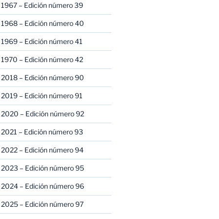
 1967 – Edición número 39
 1968 – Edición número 40
 1969 – Edición número 41
 1970 – Edición número 42
 2018 – Edición número 90
 2019 – Edición número 91
 2020 – Edición número 92
 2021 – Edición número 93
 2022 – Edición número 94
 2023 – Edición número 95
 2024 – Edición número 96
 2025 – Edición número 97