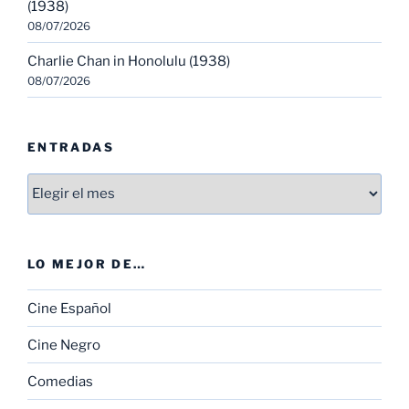
(1938)
08/07/2026
Charlie Chan in Honolulu (1938)
08/07/2026
ENTRADAS
Entradas
LO MEJOR DE…
Cine Español
Cine Negro
Comedias