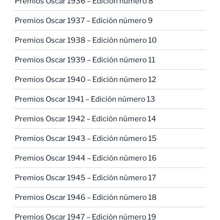
Premios Oscar 1936 – Edición número 8
Premios Oscar 1937 – Edición número 9
Premios Oscar 1938 – Edición número 10
Premios Oscar 1939 – Edición número 11
Premios Oscar 1940 – Edición número 12
Premios Oscar 1941 – Edición número 13
Premios Oscar 1942 – Edición número 14
Premios Oscar 1943 – Edición número 15
Premios Oscar 1944 – Edición número 16
Premios Oscar 1945 – Edición número 17
Premios Oscar 1946 – Edición número 18
Premios Oscar 1947 – Edición número 19