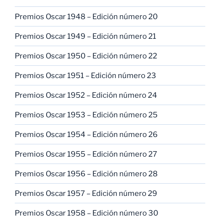
Premios Oscar 1948 – Edición número 20
Premios Oscar 1949 – Edición número 21
Premios Oscar 1950 – Edición número 22
Premios Oscar 1951 – Edición número 23
Premios Oscar 1952 – Edición número 24
Premios Oscar 1953 – Edición número 25
Premios Oscar 1954 – Edición número 26
Premios Oscar 1955 – Edición número 27
Premios Oscar 1956 – Edición número 28
Premios Oscar 1957 – Edición número 29
Premios Oscar 1958 – Edición número 30