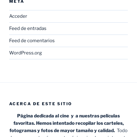
META
Acceder
Feed de entradas
Feed de comentarios
WordPress.org
ACERCA DE ESTE SITIO
Página dedicada al cine y a nuestras películas
favoritas. Hemos intentado recopilar los carteles,
fotogramas y fotos de mayor tamaño y calidad.
Todo