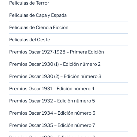
Películas de Terror
Películas de Capa y Espada
Películas de Ciencia Ficción
Películas del Oeste
Premios Oscar 1927-1928 – Primera Edición
Premios Oscar 1930 (1) – Edición número 2
Premios Oscar 1930 (2) – Edición número 3
Premios Oscar 1931 – Edición número 4
Premios Oscar 1932 – Edición número 5
Premios Oscar 1934 – Edición número 6
Premios Oscar 1935 – Edición número 7