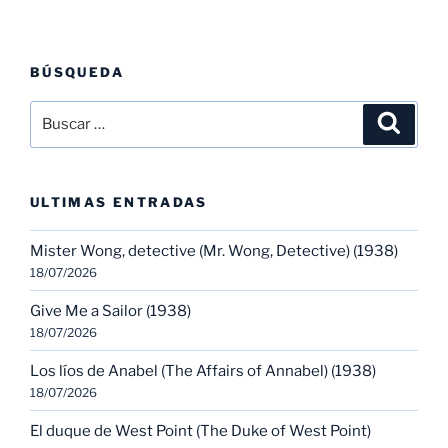
BÚSQUEDA
Buscar
Buscar
por:
ULTIMAS ENTRADAS
Mister Wong, detective (Mr. Wong, Detective) (1938)
18/07/2026
Give Me a Sailor (1938)
18/07/2026
Los líos de Anabel (The Affairs of Annabel) (1938)
18/07/2026
El duque de West Point (The Duke of West Point)