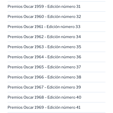
Premios Oscar 1959 – Edición número 31
Premios Oscar 1960 – Edición número 32
Premios Oscar 1961 – Edición número 33
Premios Oscar 1962 – Edición número 34
Premios Oscar 1963 – Edición número 35
Premios Oscar 1964 – Edición número 36
Premios Oscar 1965 – Edición número 37
Premios Oscar 1966 – Edición número 38
Premios Oscar 1967 – Edición número 39
Premios Oscar 1968 – Edición número 40
Premios Oscar 1969 – Edición número 41