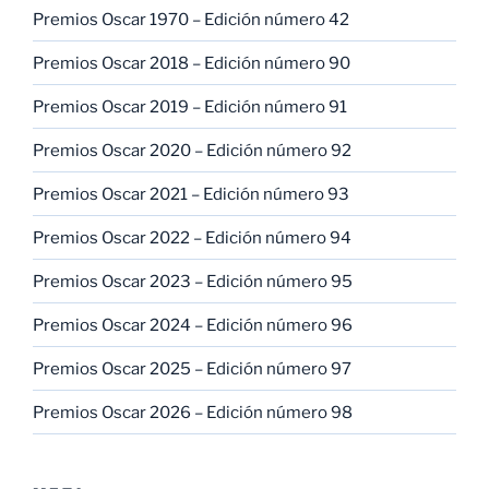
Premios Oscar 1970 – Edición número 42
Premios Oscar 2018 – Edición número 90
Premios Oscar 2019 – Edición número 91
Premios Oscar 2020 – Edición número 92
Premios Oscar 2021 – Edición número 93
Premios Oscar 2022 – Edición número 94
Premios Oscar 2023 – Edición número 95
Premios Oscar 2024 – Edición número 96
Premios Oscar 2025 – Edición número 97
Premios Oscar 2026 – Edición número 98