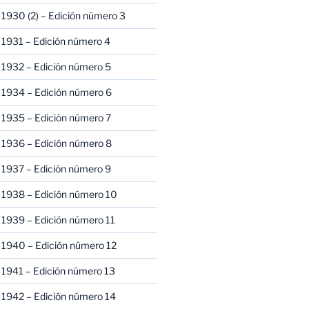
1930 (2) – Edición número 3
1931 – Edición número 4
 1932 – Edición número 5
 1934 – Edición número 6
 1935 – Edición número 7
 1936 – Edición número 8
 1937 – Edición número 9
 1938 – Edición número 10
1939 – Edición número 11
 1940 – Edición número 12
1941 – Edición número 13
 1942 – Edición número 14