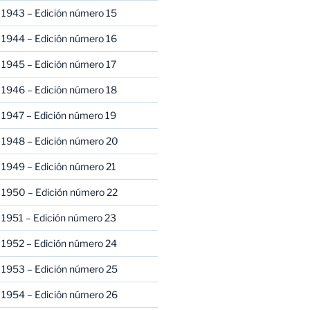
 1943 – Edición número 15
 1944 – Edición número 16
 1945 – Edición número 17
 1946 – Edición número 18
 1947 – Edición número 19
 1948 – Edición número 20
 1949 – Edición número 21
 1950 – Edición número 22
 1951 – Edición número 23
 1952 – Edición número 24
 1953 – Edición número 25
 1954 – Edición número 26