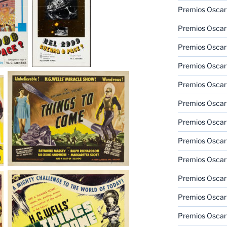
Premios Oscar
Premios Oscar
Premios Oscar
Premios Oscar
Premios Oscar
Premios Oscar
Premios Oscar
Premios Oscar
Premios Oscar
Premios Oscar
Premios Oscar
Premios Oscar