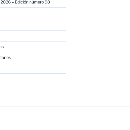
 2026 – Edición número 98
as
tarios