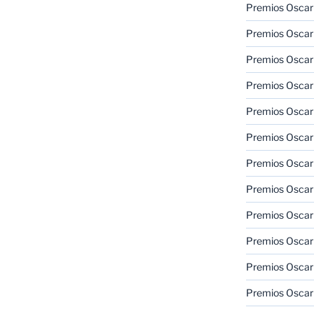
Premios Oscar
Premios Oscar
Premios Oscar
Premios Oscar
Premios Oscar
Premios Oscar
Premios Oscar
Premios Oscar
Premios Oscar
Premios Oscar
Premios Oscar
Premios Oscar