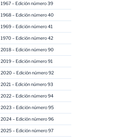
 1967 – Edición número 39
 1968 – Edición número 40
 1969 – Edición número 41
 1970 – Edición número 42
 2018 – Edición número 90
 2019 – Edición número 91
 2020 – Edición número 92
 2021 – Edición número 93
 2022 – Edición número 94
 2023 – Edición número 95
 2024 – Edición número 96
 2025 – Edición número 97