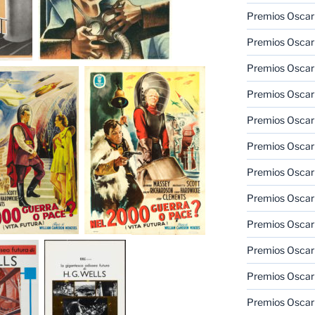
Premios Oscar 
Premios Oscar 
Premios Oscar
Premios Oscar
Premios Oscar
Premios Oscar
Premios Oscar
Premios Oscar
Premios Oscar 
Premios Oscar
Premios Oscar 
Premios Oscar