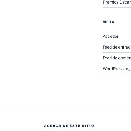
Premios Oscar
META
Acceder
Feed de entrad
Feed de comen
WordPress.org
ACERCA DE ESTE SITIO