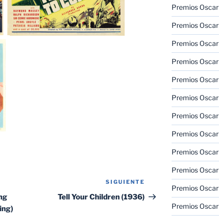
Premios Oscar
Premios Oscar
Premios Oscar
Premios Oscar
Premios Oscar
Premios Oscar
Premios Oscar
Premios Oscar
Premios Oscar
Premios Oscar
SIGUIENTE
Siguiente
Premios Oscar
entrada
ing
Tell Your Children (1936)
Premios Oscar
ing)