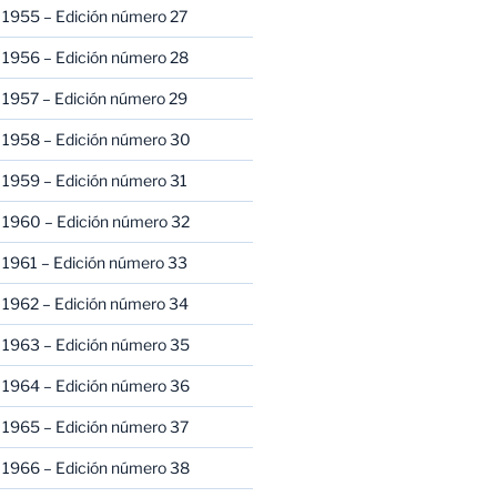
 1955 – Edición número 27
 1956 – Edición número 28
 1957 – Edición número 29
 1958 – Edición número 30
 1959 – Edición número 31
 1960 – Edición número 32
 1961 – Edición número 33
 1962 – Edición número 34
 1963 – Edición número 35
 1964 – Edición número 36
 1965 – Edición número 37
 1966 – Edición número 38