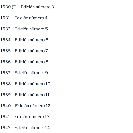
1930 (2) – Edición número 3
1931 – Edición número 4
 1932 – Edición número 5
 1934 – Edición número 6
 1935 – Edición número 7
 1936 – Edición número 8
 1937 – Edición número 9
 1938 – Edición número 10
1939 – Edición número 11
 1940 – Edición número 12
1941 – Edición número 13
 1942 – Edición número 14