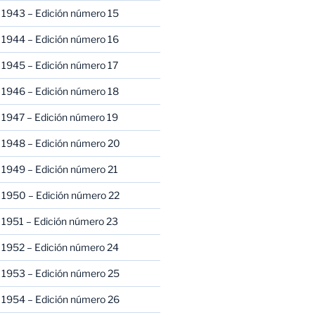
 1943 – Edición número 15
 1944 – Edición número 16
 1945 – Edición número 17
 1946 – Edición número 18
 1947 – Edición número 19
 1948 – Edición número 20
 1949 – Edición número 21
 1950 – Edición número 22
 1951 – Edición número 23
 1952 – Edición número 24
 1953 – Edición número 25
 1954 – Edición número 26