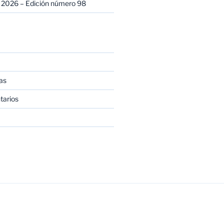
 2026 – Edición número 98
as
tarios