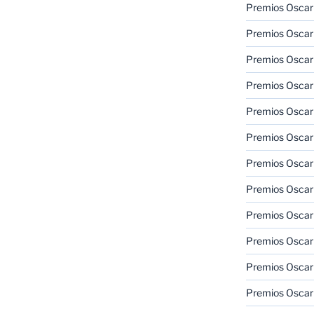
Premios Oscar
Premios Oscar
Premios Oscar
Premios Oscar
Premios Oscar
Premios Oscar
Premios Oscar
Premios Oscar
Premios Oscar
Premios Oscar
Premios Oscar
Premios Oscar