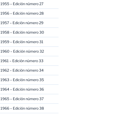
 1955 – Edición número 27
 1956 – Edición número 28
 1957 – Edición número 29
 1958 – Edición número 30
 1959 – Edición número 31
 1960 – Edición número 32
 1961 – Edición número 33
 1962 – Edición número 34
 1963 – Edición número 35
 1964 – Edición número 36
 1965 – Edición número 37
 1966 – Edición número 38