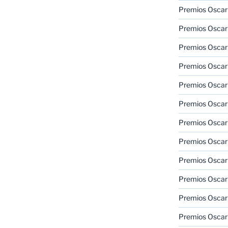
Premios Oscar
Premios Oscar
Premios Oscar
Premios Oscar
Premios Oscar
Premios Oscar
Premios Oscar
Premios Oscar
Premios Oscar
Premios Oscar
Premios Oscar
Premios Oscar