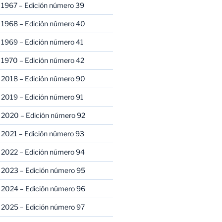
 1967 – Edición número 39
 1968 – Edición número 40
 1969 – Edición número 41
 1970 – Edición número 42
 2018 – Edición número 90
 2019 – Edición número 91
 2020 – Edición número 92
 2021 – Edición número 93
 2022 – Edición número 94
 2023 – Edición número 95
 2024 – Edición número 96
 2025 – Edición número 97