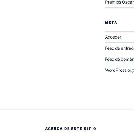
Premios Oscar
META
Acceder
Feed de entrad
Feed de comen
WordPress.org
ACERCA DE ESTE SITIO