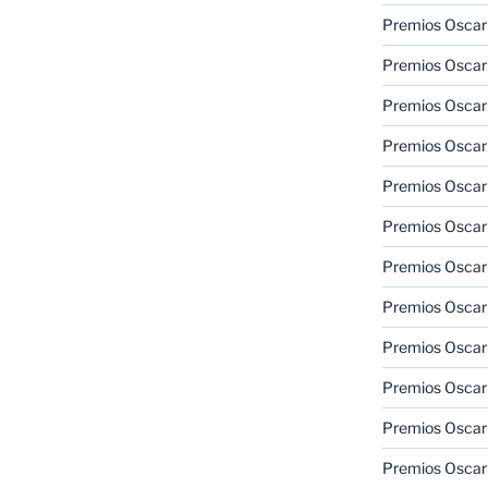
Premios Oscar 
Premios Oscar 
Premios Oscar
Premios Oscar
Premios Oscar
Premios Oscar
Premios Oscar
Premios Oscar
Premios Oscar 
Premios Oscar
Premios Oscar 
Premios Oscar