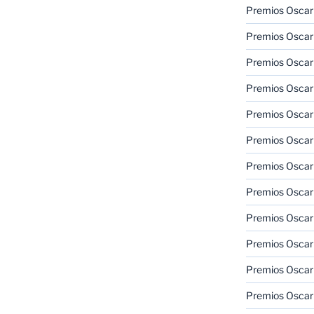
Premios Oscar
Premios Oscar
Premios Oscar
Premios Oscar
Premios Oscar
Premios Oscar
Premios Oscar
Premios Oscar
Premios Oscar
Premios Oscar
Premios Oscar
Premios Oscar