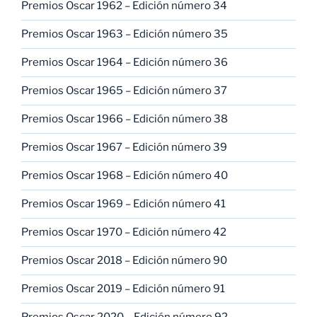
Premios Oscar 1962 – Edición número 34
Premios Oscar 1963 – Edición número 35
Premios Oscar 1964 – Edición número 36
Premios Oscar 1965 – Edición número 37
Premios Oscar 1966 – Edición número 38
Premios Oscar 1967 – Edición número 39
Premios Oscar 1968 – Edición número 40
Premios Oscar 1969 – Edición número 41
Premios Oscar 1970 – Edición número 42
Premios Oscar 2018 – Edición número 90
Premios Oscar 2019 – Edición número 91