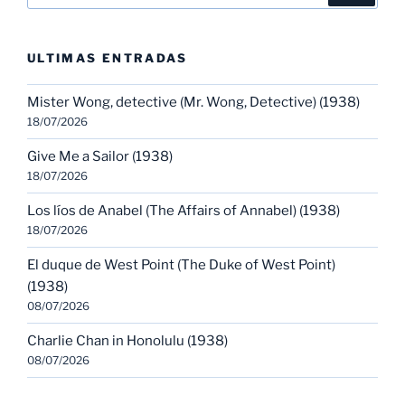
ULTIMAS ENTRADAS
Mister Wong, detective (Mr. Wong, Detective) (1938)
18/07/2026
Give Me a Sailor (1938)
18/07/2026
Los líos de Anabel (The Affairs of Annabel) (1938)
18/07/2026
El duque de West Point (The Duke of West Point)
(1938)
08/07/2026
Charlie Chan in Honolulu (1938)
08/07/2026