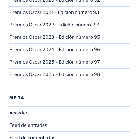
Premios Oscar 2020 – Edición número 92
Premios Oscar 2021 – Edición número 93
Premios Oscar 2022 – Edición número 94
Premios Oscar 2023 – Edición número 95
Premios Oscar 2024 – Edición número 96
Premios Oscar 2025 – Edición número 97
Premios Oscar 2026 – Edición número 98
META
Acceder
Feed de entradas
Feed de comentarios