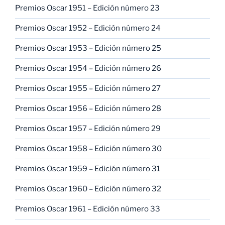
Premios Oscar 1951 – Edición número 23
Premios Oscar 1952 – Edición número 24
Premios Oscar 1953 – Edición número 25
Premios Oscar 1954 – Edición número 26
Premios Oscar 1955 – Edición número 27
Premios Oscar 1956 – Edición número 28
Premios Oscar 1957 – Edición número 29
Premios Oscar 1958 – Edición número 30
Premios Oscar 1959 – Edición número 31
Premios Oscar 1960 – Edición número 32
Premios Oscar 1961 – Edición número 33