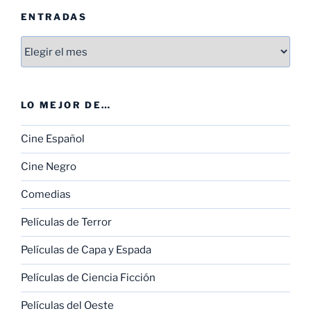
ENTRADAS
Entradas
LO MEJOR DE…
Cine Español
Cine Negro
Comedias
Películas de Terror
Películas de Capa y Espada
Películas de Ciencia Ficción
Películas del Oeste