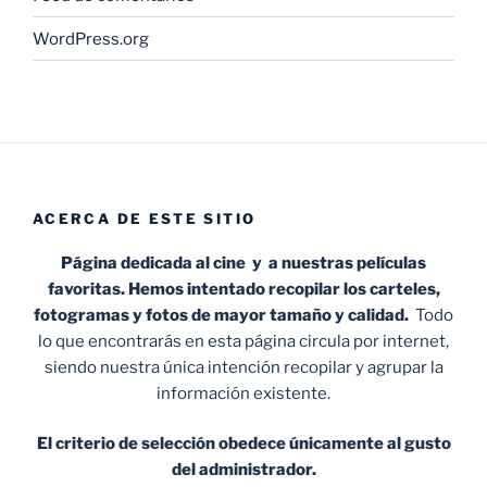
WordPress.org
ACERCA DE ESTE SITIO
Página dedicada al cine y a nuestras películas
favoritas. Hemos intentado recopilar los carteles,
fotogramas y fotos de mayor tamaño y calidad.
Todo
lo que encontrarás en esta página circula por internet,
siendo nuestra única intención recopilar y agrupar la
información existente.
El criterio de selección obedece únicamente al gusto
del administrador.