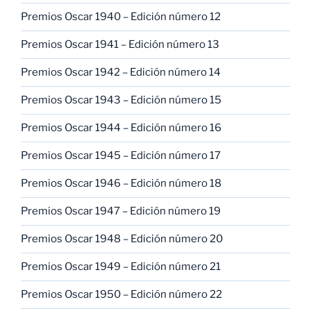
Premios Oscar 1940 – Edición número 12
Premios Oscar 1941 – Edición número 13
Premios Oscar 1942 – Edición número 14
Premios Oscar 1943 – Edición número 15
Premios Oscar 1944 – Edición número 16
Premios Oscar 1945 – Edición número 17
Premios Oscar 1946 – Edición número 18
Premios Oscar 1947 – Edición número 19
Premios Oscar 1948 – Edición número 20
Premios Oscar 1949 – Edición número 21
Premios Oscar 1950 – Edición número 22