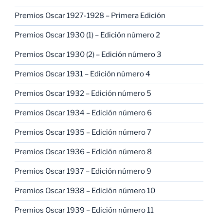
Premios Oscar 1927-1928 – Primera Edición
Premios Oscar 1930 (1) – Edición número 2
Premios Oscar 1930 (2) – Edición número 3
Premios Oscar 1931 – Edición número 4
Premios Oscar 1932 – Edición número 5
Premios Oscar 1934 – Edición número 6
Premios Oscar 1935 – Edición número 7
Premios Oscar 1936 – Edición número 8
Premios Oscar 1937 – Edición número 9
Premios Oscar 1938 – Edición número 10
Premios Oscar 1939 – Edición número 11