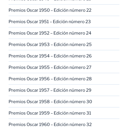
Premios Oscar 1950 – Edición número 22
Premios Oscar 1951 – Edición número 23
Premios Oscar 1952 – Edición número 24
Premios Oscar 1953 – Edición número 25
Premios Oscar 1954 – Edición número 26
Premios Oscar 1955 – Edición número 27
Premios Oscar 1956 – Edición número 28
Premios Oscar 1957 – Edición número 29
Premios Oscar 1958 – Edición número 30
Premios Oscar 1959 – Edición número 31
Premios Oscar 1960 – Edición número 32