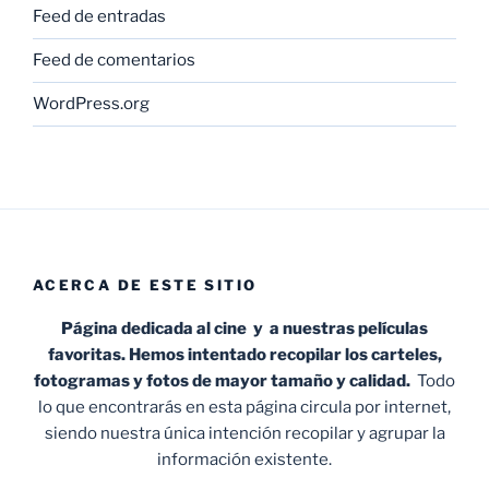
Feed de entradas
Feed de comentarios
WordPress.org
ACERCA DE ESTE SITIO
Página dedicada al cine y a nuestras películas
favoritas. Hemos intentado recopilar los carteles,
fotogramas y fotos de mayor tamaño y calidad.
Todo
lo que encontrarás en esta página circula por internet,
siendo nuestra única intención recopilar y agrupar la
información existente.