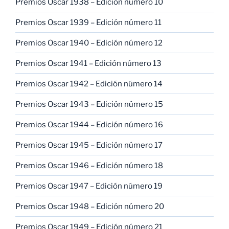
Premios Oscar 1938 – Edición número 10
Premios Oscar 1939 – Edición número 11
Premios Oscar 1940 – Edición número 12
Premios Oscar 1941 – Edición número 13
Premios Oscar 1942 – Edición número 14
Premios Oscar 1943 – Edición número 15
Premios Oscar 1944 – Edición número 16
Premios Oscar 1945 – Edición número 17
Premios Oscar 1946 – Edición número 18
Premios Oscar 1947 – Edición número 19
Premios Oscar 1948 – Edición número 20
Premios Oscar 1949 – Edición número 21