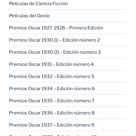
Películas de Ciencia Ficción
Películas del Oeste
Premios Oscar 1927-1928 – Primera Edición
Premios Oscar 1930 (1) – Edición número 2
Premios Oscar 1930 (2) – Edición número 3
Premios Oscar 1931 – Edición número 4
Premios Oscar 1932 – Edición número 5
Premios Oscar 1934 – Edición número 6
Premios Oscar 1935 – Edición número 7
Premios Oscar 1936 – Edición número 8
Premios Oscar 1937 – Edición número 9