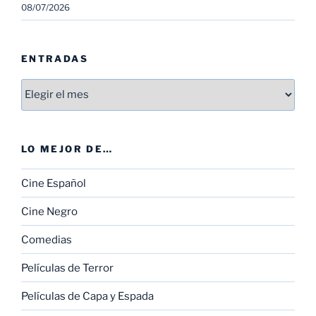
08/07/2026
ENTRADAS
Entradas
LO MEJOR DE…
Cine Español
Cine Negro
Comedias
Películas de Terror
Películas de Capa y Espada