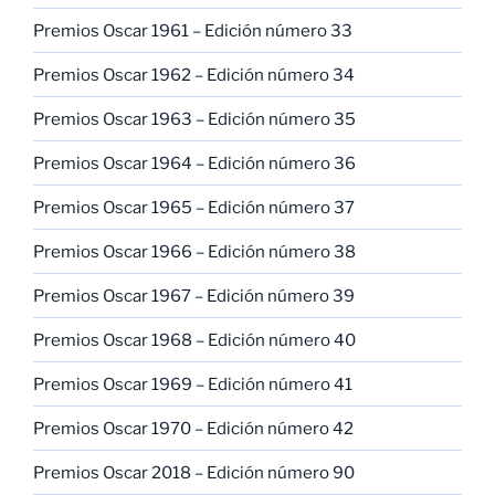
Premios Oscar 1961 – Edición número 33
Premios Oscar 1962 – Edición número 34
Premios Oscar 1963 – Edición número 35
Premios Oscar 1964 – Edición número 36
Premios Oscar 1965 – Edición número 37
Premios Oscar 1966 – Edición número 38
Premios Oscar 1967 – Edición número 39
Premios Oscar 1968 – Edición número 40
Premios Oscar 1969 – Edición número 41
Premios Oscar 1970 – Edición número 42
Premios Oscar 2018 – Edición número 90