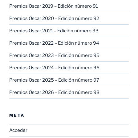
Premios Oscar 2019 – Edición número 91
Premios Oscar 2020 – Edición número 92
Premios Oscar 2021 – Edición número 93
Premios Oscar 2022 – Edición número 94
Premios Oscar 2023 – Edición número 95
Premios Oscar 2024 – Edición número 96
Premios Oscar 2025 – Edición número 97
Premios Oscar 2026 – Edición número 98
META
Acceder