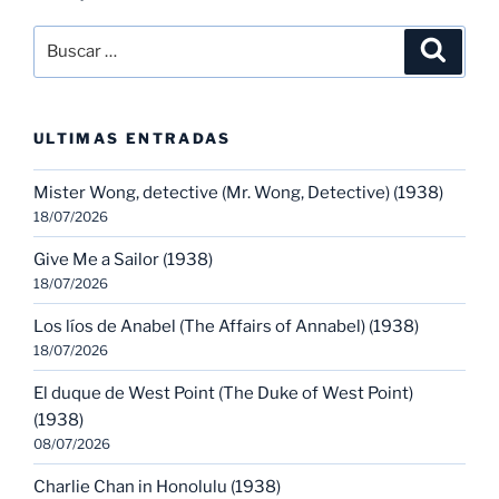
Buscar
Buscar
por:
ULTIMAS ENTRADAS
Mister Wong, detective (Mr. Wong, Detective) (1938)
18/07/2026
Give Me a Sailor (1938)
18/07/2026
Los líos de Anabel (The Affairs of Annabel) (1938)
18/07/2026
El duque de West Point (The Duke of West Point)
(1938)
08/07/2026
Charlie Chan in Honolulu (1938)