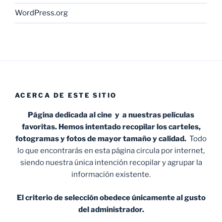
WordPress.org
ACERCA DE ESTE SITIO
Página dedicada al cine y a nuestras películas
favoritas. Hemos intentado recopilar los carteles,
fotogramas y fotos de mayor tamaño y calidad.
Todo
lo que encontrarás en esta página circula por internet,
siendo nuestra única intención recopilar y agrupar la
información existente.
El criterio de selección obedece únicamente al gusto
del administrador.