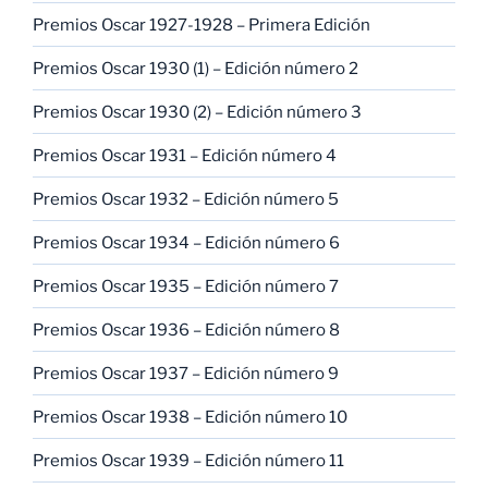
Premios Oscar 1927-1928 – Primera Edición
Premios Oscar 1930 (1) – Edición número 2
Premios Oscar 1930 (2) – Edición número 3
Premios Oscar 1931 – Edición número 4
Premios Oscar 1932 – Edición número 5
Premios Oscar 1934 – Edición número 6
Premios Oscar 1935 – Edición número 7
Premios Oscar 1936 – Edición número 8
Premios Oscar 1937 – Edición número 9
Premios Oscar 1938 – Edición número 10
Premios Oscar 1939 – Edición número 11