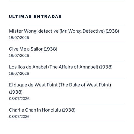
ULTIMAS ENTRADAS
Mister Wong, detective (Mr. Wong, Detective) (1938)
18/07/2026
Give Me a Sailor (1938)
18/07/2026
Los líos de Anabel (The Affairs of Annabel) (1938)
18/07/2026
El duque de West Point (The Duke of West Point)
(1938)
08/07/2026
Charlie Chan in Honolulu (1938)
08/07/2026