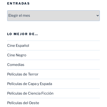
ENTRADAS
Entradas
LO MEJOR DE…
Cine Español
Cine Negro
Comedias
Películas de Terror
Películas de Capa y Espada
Películas de Ciencia Ficción
Películas del Oeste