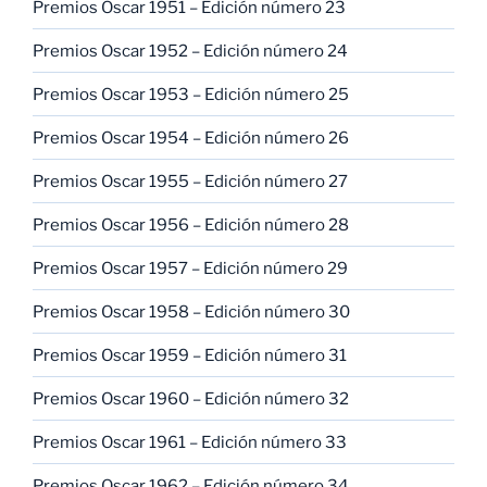
Premios Oscar 1951 – Edición número 23
Premios Oscar 1952 – Edición número 24
Premios Oscar 1953 – Edición número 25
Premios Oscar 1954 – Edición número 26
Premios Oscar 1955 – Edición número 27
Premios Oscar 1956 – Edición número 28
Premios Oscar 1957 – Edición número 29
Premios Oscar 1958 – Edición número 30
Premios Oscar 1959 – Edición número 31
Premios Oscar 1960 – Edición número 32
Premios Oscar 1961 – Edición número 33
Premios Oscar 1962 – Edición número 34