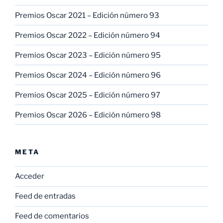
Premios Oscar 2021 – Edición número 93
Premios Oscar 2022 – Edición número 94
Premios Oscar 2023 – Edición número 95
Premios Oscar 2024 – Edición número 96
Premios Oscar 2025 – Edición número 97
Premios Oscar 2026 – Edición número 98
META
Acceder
Feed de entradas
Feed de comentarios