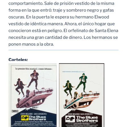
comportamiento. Sale de prisión vestido de la misma
forma en la que entró: traje y sombrero negro y gafas
oscuras. En la puerta le espera su hermano Elwood
vestido de idéntica manera. Ahora, el único hogar que
conocieron está en peligro. El orfelinato de Santa Elena
necesita una gran cantidad de dinero. Los hermanos se
ponen manos a la obra.
Carteles: