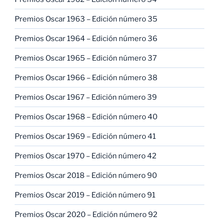
Premios Oscar 1963 – Edición número 35
Premios Oscar 1964 – Edición número 36
Premios Oscar 1965 – Edición número 37
Premios Oscar 1966 – Edición número 38
Premios Oscar 1967 – Edición número 39
Premios Oscar 1968 – Edición número 40
Premios Oscar 1969 – Edición número 41
Premios Oscar 1970 – Edición número 42
Premios Oscar 2018 – Edición número 90
Premios Oscar 2019 – Edición número 91
Premios Oscar 2020 – Edición número 92