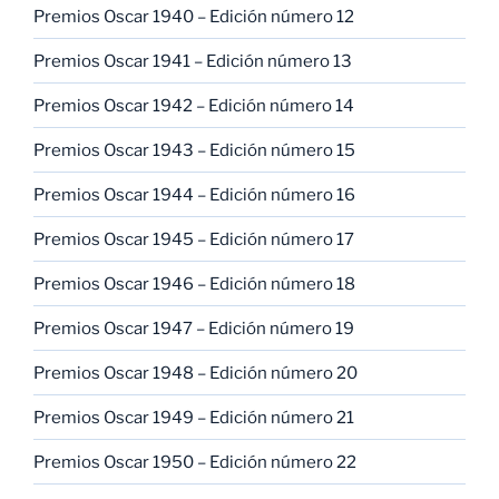
Premios Oscar 1940 – Edición número 12
Premios Oscar 1941 – Edición número 13
Premios Oscar 1942 – Edición número 14
Premios Oscar 1943 – Edición número 15
Premios Oscar 1944 – Edición número 16
Premios Oscar 1945 – Edición número 17
Premios Oscar 1946 – Edición número 18
Premios Oscar 1947 – Edición número 19
Premios Oscar 1948 – Edición número 20
Premios Oscar 1949 – Edición número 21
Premios Oscar 1950 – Edición número 22