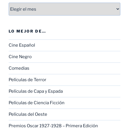
Entradas
LO MEJOR DE…
Cine Español
Cine Negro
Comedias
Películas de Terror
Películas de Capa y Espada
Películas de Ciencia Ficción
Películas del Oeste
Premios Oscar 1927-1928 – Primera Edición