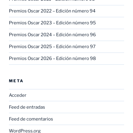
Premios Oscar 2022 – Edición número 94
Premios Oscar 2023 – Edición número 95
Premios Oscar 2024 – Edición número 96
Premios Oscar 2025 – Edición número 97
Premios Oscar 2026 – Edición número 98
META
Acceder
Feed de entradas
Feed de comentarios
WordPress.org