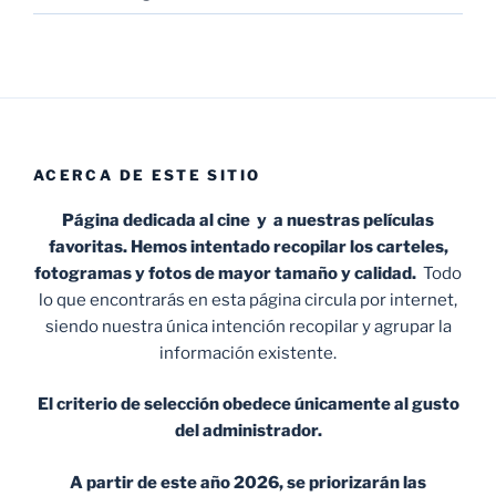
ACERCA DE ESTE SITIO
Página dedicada al cine y a nuestras películas
favoritas. Hemos intentado recopilar los carteles,
fotogramas y fotos de mayor tamaño y calidad.
Todo
lo que encontrarás en esta página circula por internet,
siendo nuestra única intención recopilar y agrupar la
información existente.
El criterio de selección obedece únicamente al gusto
del administrador.
A partir de este año 2026, se priorizarán las