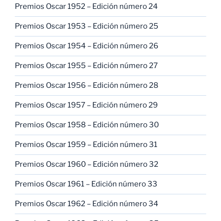
Premios Oscar 1952 – Edición número 24
Premios Oscar 1953 – Edición número 25
Premios Oscar 1954 – Edición número 26
Premios Oscar 1955 – Edición número 27
Premios Oscar 1956 – Edición número 28
Premios Oscar 1957 – Edición número 29
Premios Oscar 1958 – Edición número 30
Premios Oscar 1959 – Edición número 31
Premios Oscar 1960 – Edición número 32
Premios Oscar 1961 – Edición número 33
Premios Oscar 1962 – Edición número 34