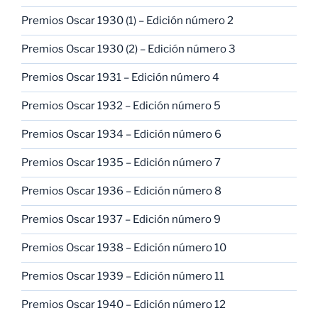
Premios Oscar 1930 (1) – Edición número 2
Premios Oscar 1930 (2) – Edición número 3
Premios Oscar 1931 – Edición número 4
Premios Oscar 1932 – Edición número 5
Premios Oscar 1934 – Edición número 6
Premios Oscar 1935 – Edición número 7
Premios Oscar 1936 – Edición número 8
Premios Oscar 1937 – Edición número 9
Premios Oscar 1938 – Edición número 10
Premios Oscar 1939 – Edición número 11
Premios Oscar 1940 – Edición número 12