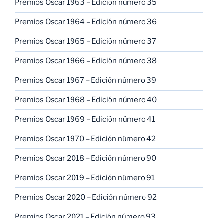
Premios Oscar 1963 – Edición número 35
Premios Oscar 1964 – Edición número 36
Premios Oscar 1965 – Edición número 37
Premios Oscar 1966 – Edición número 38
Premios Oscar 1967 – Edición número 39
Premios Oscar 1968 – Edición número 40
Premios Oscar 1969 – Edición número 41
Premios Oscar 1970 – Edición número 42
Premios Oscar 2018 – Edición número 90
Premios Oscar 2019 – Edición número 91
Premios Oscar 2020 – Edición número 92
Premios Oscar 2021 – Edición número 93