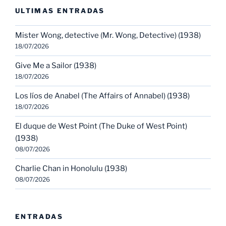
ULTIMAS ENTRADAS
Mister Wong, detective (Mr. Wong, Detective) (1938)
18/07/2026
Give Me a Sailor (1938)
18/07/2026
Los líos de Anabel (The Affairs of Annabel) (1938)
18/07/2026
El duque de West Point (The Duke of West Point)
(1938)
08/07/2026
Charlie Chan in Honolulu (1938)
08/07/2026
ENTRADAS