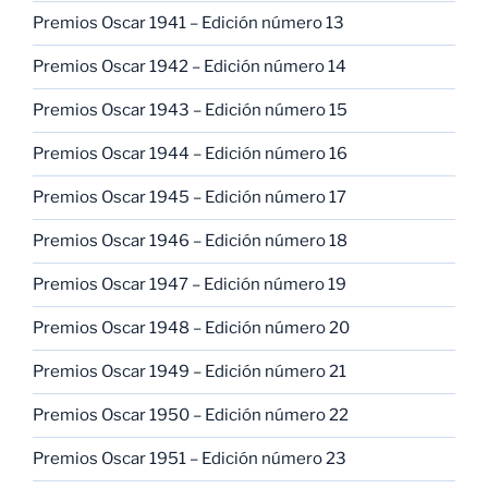
Premios Oscar 1941 – Edición número 13
Premios Oscar 1942 – Edición número 14
Premios Oscar 1943 – Edición número 15
Premios Oscar 1944 – Edición número 16
Premios Oscar 1945 – Edición número 17
Premios Oscar 1946 – Edición número 18
Premios Oscar 1947 – Edición número 19
Premios Oscar 1948 – Edición número 20
Premios Oscar 1949 – Edición número 21
Premios Oscar 1950 – Edición número 22
Premios Oscar 1951 – Edición número 23